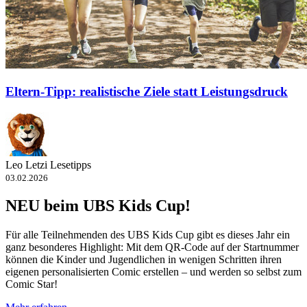
Eltern-Tipp: realistische Ziele statt Leistungsdruck
Leo Letzi Lesetipps
03.02.2026
NEU beim UBS Kids Cup!
Für alle Teilnehmenden des UBS Kids Cup gibt es dieses Jahr ein
ganz besonderes Highlight: Mit dem QR-​Code auf der Startnummer
können die Kinder und Jugendlichen in wenigen Schritten ihren
eigenen personalisierten Comic erstellen – und werden so selbst zum
Comic Star!