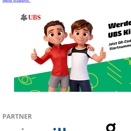
Mehr erfahren