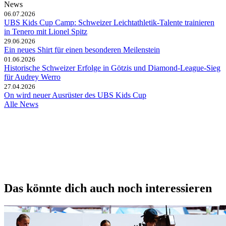
News
06.07.2026
UBS Kids Cup Camp: Schweizer Leichtathletik-Talente trainieren
in Tenero mit Lionel Spitz
29.06.2026
Ein neues Shirt für einen besonderen Meilenstein
01.06.2026
Historische Schweizer Erfolge in Götzis und Diamond-League-Sieg
für Audrey Werro
27.04.2026
On wird neuer Ausrüster des UBS Kids Cup
Alle News
Das könnte dich auch noch interessieren