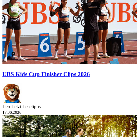
UBS Kids Cup Finisher Clips 2026
Leo Letzi Lesetipps
17.06.2026