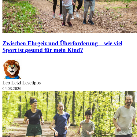
Zwischen Ehrgeiz und Überforderung – wie viel
Sport ist gesund für mein Kind?
Leo Letzi Lesetipps
04.03.2026