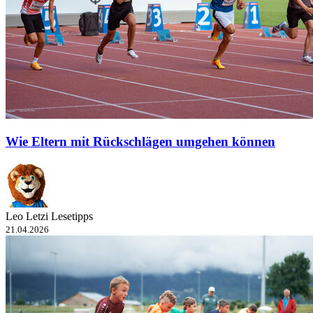
Wie Eltern mit Rückschlägen umgehen können
Leo Letzi Lesetipps
21.04.2026