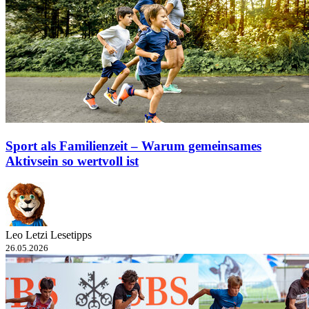
Sport als Familienzeit – Warum gemeinsames
Aktivsein so wertvoll ist
Leo Letzi Lesetipps
26.05.2026