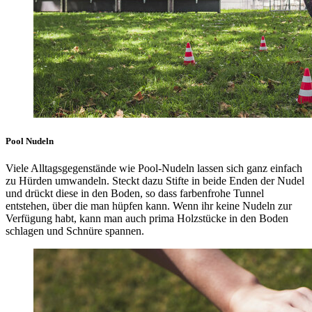
Pool Nudeln
Viele Alltagsgegenstände wie Pool-Nudeln lassen sich ganz einfach
zu Hürden umwandeln. Steckt dazu Stifte in beide Enden der Nudel
und drückt diese in den Boden, so dass farbenfrohe Tunnel
entstehen, über die man hüpfen kann. Wenn ihr keine Nudeln zur
Verfügung habt, kann man auch prima Holzstücke in den Boden
schlagen und Schnüre spannen.