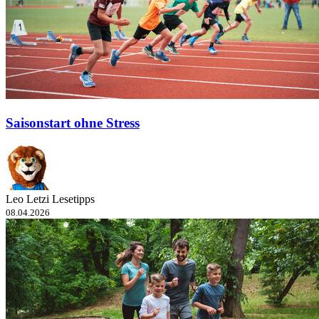
Saisonstart ohne Stress
Leo Letzi Lesetipps
08.04.2026