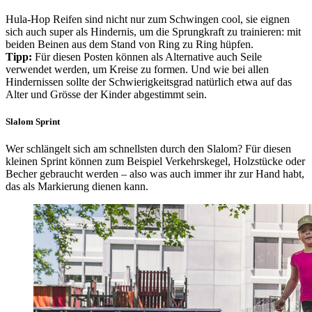
Hula-Hop Reifen sind nicht nur zum Schwingen cool, sie eignen
sich auch super als Hindernis, um die Sprungkraft zu trainieren: mit
beiden Beinen aus dem Stand von Ring zu Ring hüpfen.
Tipp:
Für diesen Posten können als Alternative auch Seile
verwendet werden, um Kreise zu formen. Und wie bei allen
Hindernissen sollte der Schwierigkeitsgrad natürlich etwa auf das
Alter und Grösse der Kinder abgestimmt sein.
Slalom Sprint
Wer schlängelt sich am schnellsten durch den Slalom? Für diesen
kleinen Sprint können zum Beispiel Verkehrskegel, Holzstücke oder
Becher gebraucht werden – also was auch immer ihr zur Hand habt,
das als Markierung dienen kann.