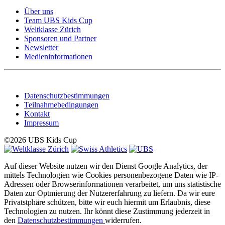
Über uns
Team UBS Kids Cup
Weltklasse Zürich
Sponsoren und Partner
Newsletter
Medieninformationen
Datenschutzbestimmungen
Teilnahmebedingungen
Kontakt
Impressum
©2026 UBS Kids Cup
Auf dieser Website nutzen wir den Dienst Google Analytics, der
mittels Technologien wie Cookies personenbezogene Daten wie IP-
Adressen oder Browserinformationen verarbeitet, um uns statistische
Daten zur Optmierung der Nutzererfahrung zu liefern. Da wir eure
Privatstphäre schützen, bitte wir euch hiermit um Erlaubnis, diese
Technologien zu nutzen. Ihr könnt diese Zustimmung jederzeit in
den
Datenschutzbestimmungen
widerrufen.