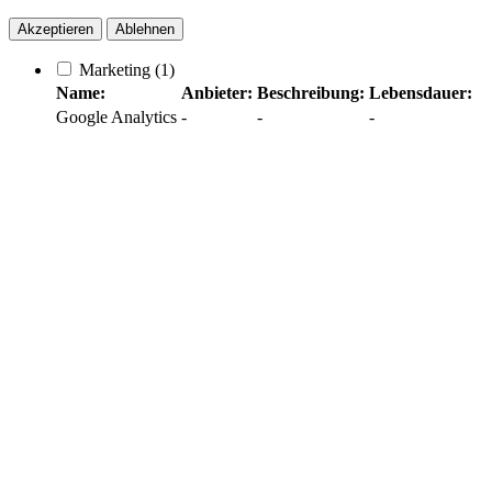
Akzeptieren
Ablehnen
Marketing
(1)
Name:
Anbieter:
Beschreibung:
Lebensdauer:
Google Analytics
-
-
-