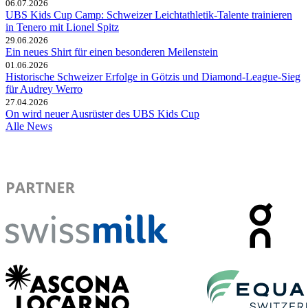
06.07.2026
UBS Kids Cup Camp: Schweizer Leichtathletik-Talente trainieren
in Tenero mit Lionel Spitz
29.06.2026
Ein neues Shirt für einen besonderen Meilenstein
01.06.2026
Historische Schweizer Erfolge in Götzis und Diamond-League-Sieg
für Audrey Werro
27.04.2026
On wird neuer Ausrüster des UBS Kids Cup
Alle News