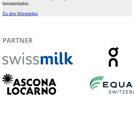
herunterladen.
Zu den Hörspielen