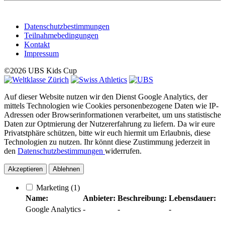
Datenschutzbestimmungen
Teilnahmebedingungen
Kontakt
Impressum
©2026 UBS Kids Cup
Auf dieser Website nutzen wir den Dienst Google Analytics, der
mittels Technologien wie Cookies personenbezogene Daten wie IP-
Adressen oder Browserinformationen verarbeitet, um uns statistische
Daten zur Optmierung der Nutzererfahrung zu liefern. Da wir eure
Privatstphäre schützen, bitte wir euch hiermit um Erlaubnis, diese
Technologien zu nutzen. Ihr könnt diese Zustimmung jederzeit in
den
Datenschutzbestimmungen
widerrufen.
Akzeptieren
Ablehnen
Marketing
(1)
Name:
Anbieter:
Beschreibung:
Lebensdauer:
Google Analytics
-
-
-