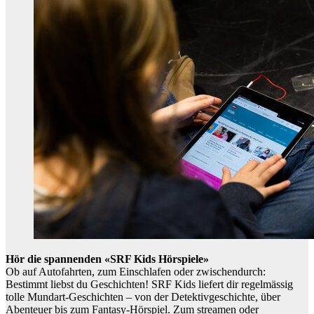
Hör die spannenden «SRF Kids Hörspiele»
Ob auf Autofahrten, zum Einschlafen oder zwischendurch:
Bestimmt liebst du Geschichten! SRF Kids liefert dir regelmässig
tolle Mundart-Geschichten – von der Detektivgeschichte, über
Abenteuer bis zum Fantasy-Hörspiel. Zum streamen oder