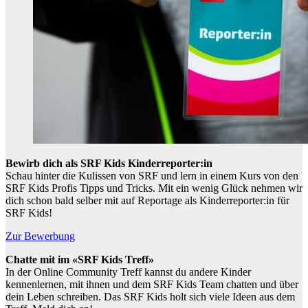
Bewirb dich als SRF Kids Kinderreporter:in
Schau hinter die Kulissen von SRF und lern in einem Kurs von den
SRF Kids Profis Tipps und Tricks. Mit ein wenig Glück nehmen wir
dich schon bald selber mit auf Reportage als Kinderreporter:in für
SRF Kids!
Zur Bewerbung
Chatte mit im «SRF Kids Treff»
In der Online Community Treff kannst du andere Kinder
kennenlernen, mit ihnen und dem SRF Kids Team chatten und über
dein Leben schreiben. Das SRF Kids holt sich viele Ideen aus dem