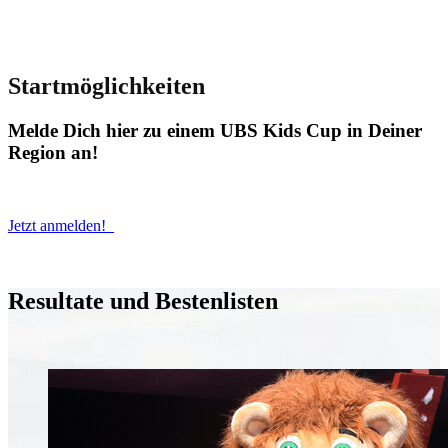
Startmöglichkeiten
Melde Dich hier zu einem UBS Kids Cup in Deiner
Region an!
Jetzt anmelden!
Resultate und Bestenlisten