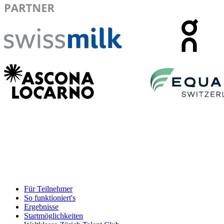
Für Teilnehmer
So funktioniert's
Ergebnisse
Startmöglichkeiten