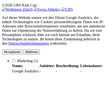
©2026 UBS Kids Cup
Auf dieser Website nutzen wir den Dienst Google Analytics, der
mittels Technologien wie Cookies personenbezogene Daten wie IP-
Adressen oder Browserinformationen verarbeitet, um uns statistische
Daten zur Optmierung der Nutzererfahrung zu liefern. Da wir eure
Privatstphäre schützen, bitte wir euch hiermit um Erlaubnis, diese
Technologien zu nutzen. Ihr könnt diese Zustimmung jederzeit in
den
Datenschutzbestimmungen
widerrufen.
Akzeptieren
Ablehnen
Marketing
(1)
Name:
Anbieter:
Beschreibung:
Lebensdauer:
Google Analytics
-
-
-