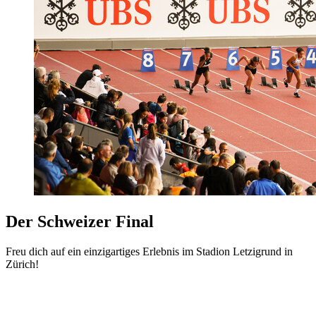
Der Schweizer Final
Freu dich auf ein einzigartiges Erlebnis im Stadion Letzigrund in
Zürich!