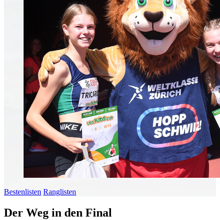
Bestenlisten
Ranglisten
Der Weg in den Final