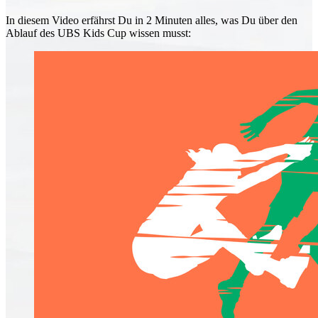
In diesem Video er­fährst Du in 2 Minuten alles, was Du über den
Ablauf des UBS Kids Cup wissen musst: