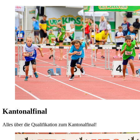
Kantonalfinal
Alles über die Qualifikation zum Kantonalfinal!