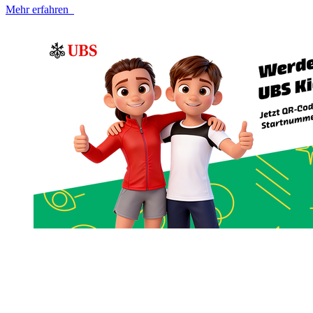
Mehr erfahren