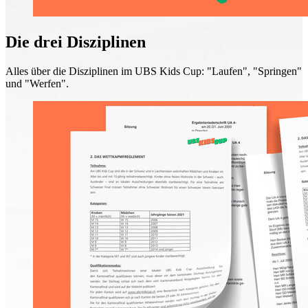
Die drei Disziplinen
Alles über die Disziplinen im UBS Kids Cup: "Laufen", "Springen"
und "Werfen".