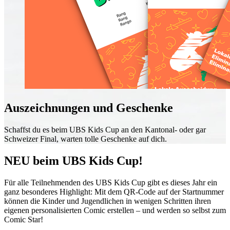
Auszeichnungen und Geschenke
Schaffst du es beim UBS Kids Cup an den Kantonal- oder gar
Schweizer Final, warten tolle Geschenke auf dich.
NEU beim UBS Kids Cup!
Für alle Teilnehmenden des UBS Kids Cup gibt es dieses Jahr ein
ganz besonderes Highlight: Mit dem QR-​Code auf der Startnummer
können die Kinder und Jugendlichen in wenigen Schritten ihren
eigenen personalisierten Comic erstellen – und werden so selbst zum
Comic Star!