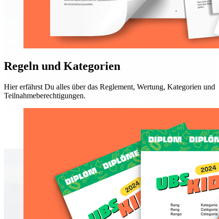
Regeln und Kategorien
Hier erfährst Du alles über das Reglement, Wertung, Kategorien und
Teilnahmeberechtigungen.