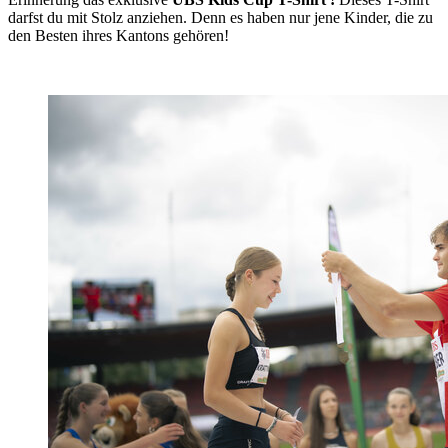
darfst du mit Stolz anziehen. Denn es haben nur jene Kinder, die zu
den Besten ihres Kantons gehören!