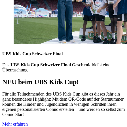
UBS Kids Cup Schweizer Final
Das
UBS Kids Cup Schweizer Final Geschenk
bleibt eine
Überraschung.
NEU beim UBS Kids Cup!
Für alle Teilnehmenden des UBS Kids Cup gibt es dieses Jahr ein
ganz besonderes Highlight: Mit dem QR-​Code auf der Startnummer
können die Kinder und Jugendlichen in wenigen Schritten ihren
eigenen personalisierten Comic erstellen – und werden so selbst zum
Comic Star!
Mehr erfahren