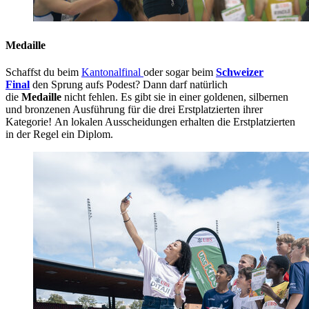
Medaille
Schaffst du beim
Kantonalfinal
oder sogar beim
Schweizer
Final
den Sprung aufs Podest? Dann darf natürlich
die
Medaille
nicht fehlen. Es gibt sie in einer goldenen, silbernen
und bronzenen Ausführung für die drei Erstplatzierten ihrer
Kategorie! An lokalen Ausscheidungen erhalten die Erstplatzierten
in der Regel ein Diplom.