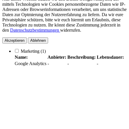
mittels Technologien wie Cookies personenbezogene Daten wie IP-
Adressen oder Browserinformationen verarbeitet, um uns statistische
Daten zur Optmierung der Nutzererfahrung zu liefern. Da wir eure
Privatstphäre schützen, bitte wir euch hiermit um Erlaubnis, diese
Technologien zu nutzen. Ihr könnt diese Zustimmung jederzeit in
den
Datenschutzbestimmungen
widerrufen.
Akzeptieren
Ablehnen
Marketing
(1)
Name:
Anbieter:
Beschreibung:
Lebensdauer:
Google Analytics
-
-
-