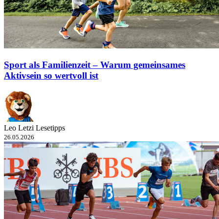
Sport als Familienzeit – Warum gemeinsames
Aktivsein so wertvoll ist
Leo Letzi Lesetipps
26.05.2026