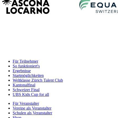
Für Teilnehmer
So funktioniert's
Ergebnisse
Startmöglichkeiten
Weltklasse Zürich Talent Club
Kantonalfinal
Schweizer Final
UBS Kids Cup for all
Für Veranstalter
Vereine als Veranstalter
Schulen als Veranstalter
Shop