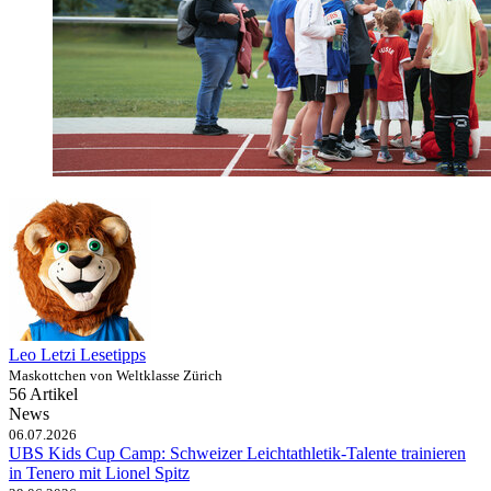
Leo Letzi Lesetipps
Maskottchen von Weltklasse Zürich
56 Artikel
News
06.07.2026
UBS Kids Cup Camp: Schweizer Leichtathletik-Talente trainieren
in Tenero mit Lionel Spitz