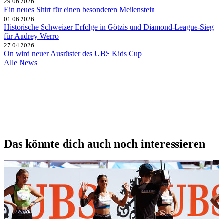
29.06.2026
Ein neues Shirt für einen besonderen Meilenstein
01.06.2026
Historische Schweizer Erfolge in Götzis und Diamond-League-Sieg
für Audrey Werro
27.04.2026
On wird neuer Ausrüster des UBS Kids Cup
Alle News
Das könnte dich auch noch interessieren