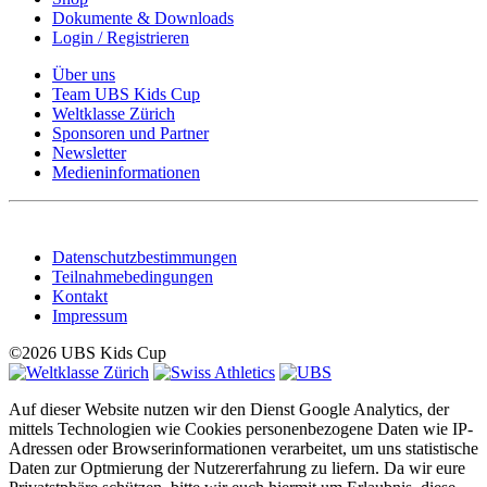
Dokumente & Downloads
Login / Registrieren
Über uns
Team UBS Kids Cup
Weltklasse Zürich
Sponsoren und Partner
Newsletter
Medieninformationen
Datenschutzbestimmungen
Teilnahmebedingungen
Kontakt
Impressum
©2026 UBS Kids Cup
Auf dieser Website nutzen wir den Dienst Google Analytics, der
mittels Technologien wie Cookies personenbezogene Daten wie IP-
Adressen oder Browserinformationen verarbeitet, um uns statistische
Daten zur Optmierung der Nutzererfahrung zu liefern. Da wir eure