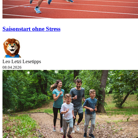
Saisonstart ohne Stress
Leo Letzi Lesetipps
08.04.2026