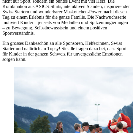
nicht nur Sport, sondern ein buntes Event mit viel Herz. Die
Kombination aus ASICS‑Shirts, interaktiven Ständen, inspirierenden
Swiss Startern und wunderbarer Maskottchen-Power macht diesen
Tag zu einem Erlebnis für die ganze Familie. Die Nachwuchsserie
motiviert Kinder – jenseits von Medaillen und Spitzenrangierungen
– zu Bewegung, Selbstbewusstsein und einem positiven
Sportverständnis.
Ein grosses Dankeschön an alle Sponsoren, Helfer:innen, Swiss
Starter und natürlich an Topsy! Sie alle tragen dazu bei, dass Sport
für Kinder in der ganzen Schweiz für unvergessliche Emotionen
sorgen kann.