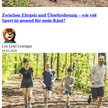
Zwischen Ehrgeiz und Überforderung – wie viel
Sport ist gesund für mein Kind?
Leo Letzi Lesetipps
04.03.2026