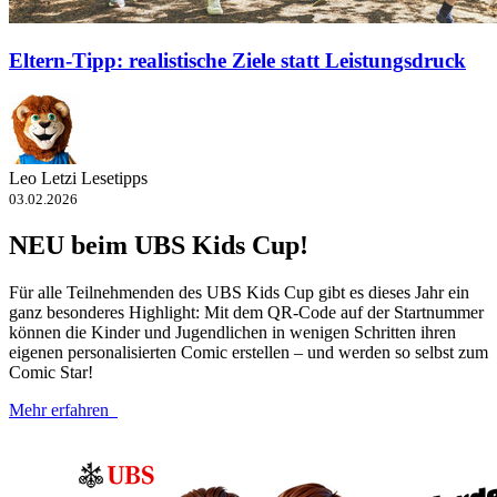
Eltern-Tipp: realistische Ziele statt Leistungsdruck
Leo Letzi Lesetipps
03.02.2026
NEU beim UBS Kids Cup!
Für alle Teilnehmenden des UBS Kids Cup gibt es dieses Jahr ein
ganz besonderes Highlight: Mit dem QR-​Code auf der Startnummer
können die Kinder und Jugendlichen in wenigen Schritten ihren
eigenen personalisierten Comic erstellen – und werden so selbst zum
Comic Star!
Mehr erfahren