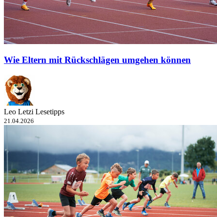
Wie Eltern mit Rückschlägen umgehen können
Leo Letzi Lesetipps
21.04.2026