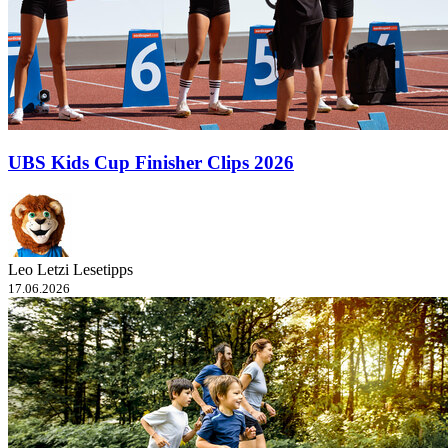
UBS Kids Cup Finisher Clips 2026
Leo Letzi Lesetipps
17.06.2026