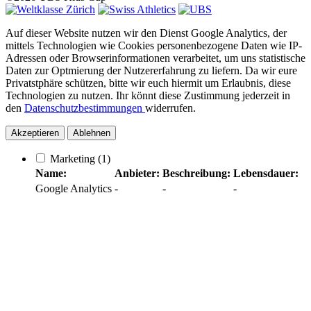
Auf dieser Website nutzen wir den Dienst Google Analytics, der
mittels Technologien wie Cookies personenbezogene Daten wie IP-
Adressen oder Browserinformationen verarbeitet, um uns statistische
Daten zur Optmierung der Nutzererfahrung zu liefern. Da wir eure
Privatstphäre schützen, bitte wir euch hiermit um Erlaubnis, diese
Technologien zu nutzen. Ihr könnt diese Zustimmung jederzeit in
den
Datenschutzbestimmungen
widerrufen.
Akzeptieren
Ablehnen
Marketing
(1)
Name:
Anbieter:
Beschreibung:
Lebensdauer:
Google Analytics
-
-
-