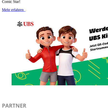
Comic Star!
Mehr erfahren