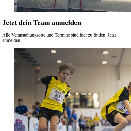
Jetzt dein Team anmelden
Alle Veranstaltungsorte und Termine sind hier zu finden. Jetzt
anmelden!