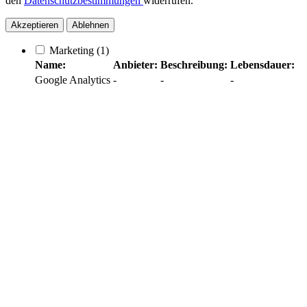
den
Datenschutzbestimmungen
widerrufen.
Akzeptieren
Ablehnen
Marketing
(1)
Name:
Anbieter:
Beschreibung:
Lebensdauer:
Google Analytics
-
-
-