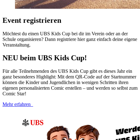
Event registrieren
Möchtest du einen UBS Kids Cup bei dir im Verein oder an der
Schule organisieren? Dann registriere hier ganz einfach deine eigene
Veranstaltung.
NEU beim UBS Kids Cup!
Für alle Teilnehmenden des UBS Kids Cup gibt es dieses Jahr ein
ganz besonderes Highlight: Mit dem QR-​Code auf der Startnummer
können die Kinder und Jugendlichen in wenigen Schritten ihren
eigenen personalisierten Comic erstellen – und werden so selbst zum
Comic Star!
Mehr erfahren