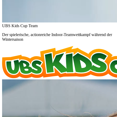
UBS Kids Cup Team
Der spielerische, actionreiche Indoor-Teamwettkampf während der
Wintersaison