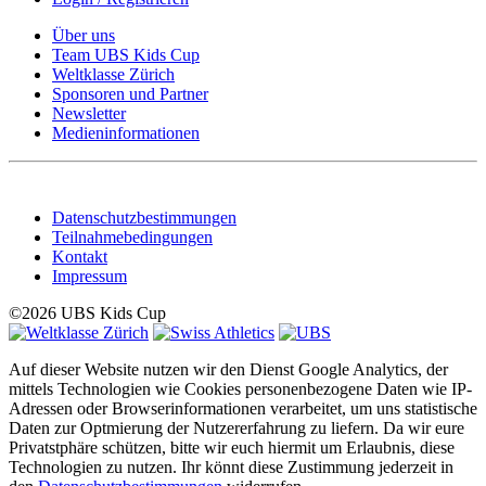
Über uns
Team UBS Kids Cup
Weltklasse Zürich
Sponsoren und Partner
Newsletter
Medieninformationen
Datenschutzbestimmungen
Teilnahmebedingungen
Kontakt
Impressum
©2026 UBS Kids Cup
Auf dieser Website nutzen wir den Dienst Google Analytics, der
mittels Technologien wie Cookies personenbezogene Daten wie IP-
Adressen oder Browserinformationen verarbeitet, um uns statistische
Daten zur Optmierung der Nutzererfahrung zu liefern. Da wir eure
Privatstphäre schützen, bitte wir euch hiermit um Erlaubnis, diese
Technologien zu nutzen. Ihr könnt diese Zustimmung jederzeit in