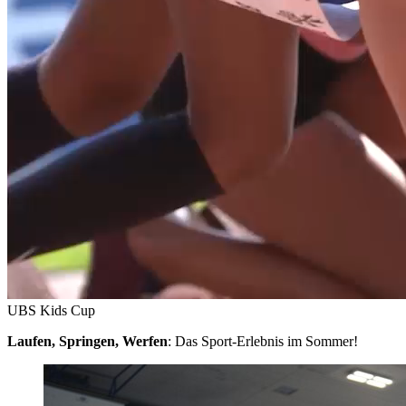
UBS Kids Cup
Laufen, Springen, Werfen
: Das Sport-Erlebnis im Sommer!