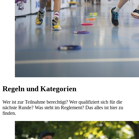
Regeln und Kategorien
Wer ist zur Teilnahme berechtigt? Wer qualifiziert sich für die
nächste Runde? Was steht im Reglement? Das alles ist hier zu
finden.