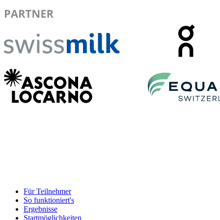
Für Teilnehmer
So funktioniert's
Ergebnisse
Startmöglichkeiten