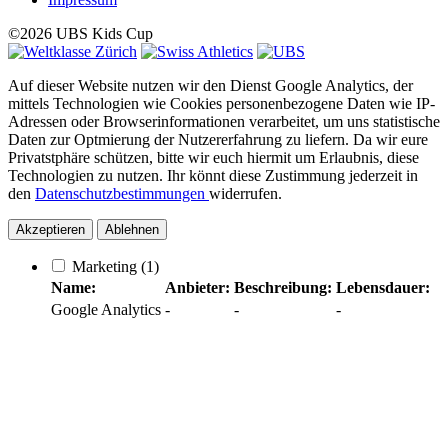
©2026 UBS Kids Cup
Auf dieser Website nutzen wir den Dienst Google Analytics, der
mittels Technologien wie Cookies personenbezogene Daten wie IP-
Adressen oder Browserinformationen verarbeitet, um uns statistische
Daten zur Optmierung der Nutzererfahrung zu liefern. Da wir eure
Privatstphäre schützen, bitte wir euch hiermit um Erlaubnis, diese
Technologien zu nutzen. Ihr könnt diese Zustimmung jederzeit in
den
Datenschutzbestimmungen
widerrufen.
Akzeptieren
Ablehnen
Marketing
(1)
Name:
Anbieter:
Beschreibung:
Lebensdauer:
Google Analytics
-
-
-