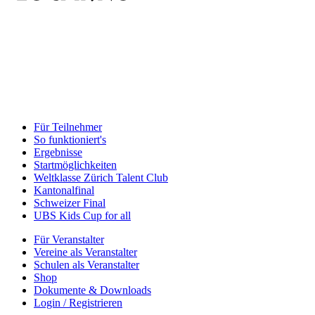
Für Teilnehmer
So funktioniert's
Ergebnisse
Startmöglichkeiten
Weltklasse Zürich Talent Club
Kantonalfinal
Schweizer Final
UBS Kids Cup for all
Für Veranstalter
Vereine als Veranstalter
Schulen als Veranstalter
Shop
Dokumente & Downloads
Login / Registrieren