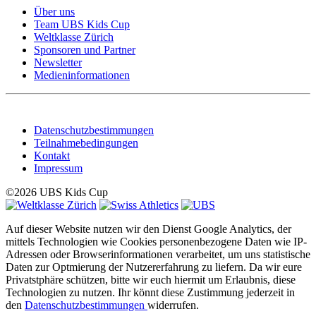
Über uns
Team UBS Kids Cup
Weltklasse Zürich
Sponsoren und Partner
Newsletter
Medieninformationen
Datenschutzbestimmungen
Teilnahmebedingungen
Kontakt
Impressum
©2026 UBS Kids Cup
Auf dieser Website nutzen wir den Dienst Google Analytics, der
mittels Technologien wie Cookies personenbezogene Daten wie IP-
Adressen oder Browserinformationen verarbeitet, um uns statistische
Daten zur Optmierung der Nutzererfahrung zu liefern. Da wir eure
Privatstphäre schützen, bitte wir euch hiermit um Erlaubnis, diese
Technologien zu nutzen. Ihr könnt diese Zustimmung jederzeit in
den
Datenschutzbestimmungen
widerrufen.