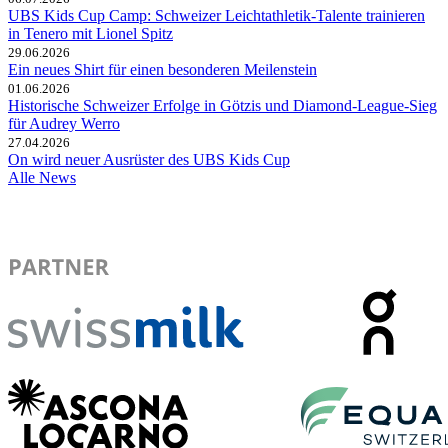
UBS Kids Cup Camp: Schweizer Leichtathletik-Talente trainieren
in Tenero mit Lionel Spitz
29.06.2026
Ein neues Shirt für einen besonderen Meilenstein
01.06.2026
Historische Schweizer Erfolge in Götzis und Diamond-League-Sieg
für Audrey Werro
27.04.2026
On wird neuer Ausrüster des UBS Kids Cup
Alle News