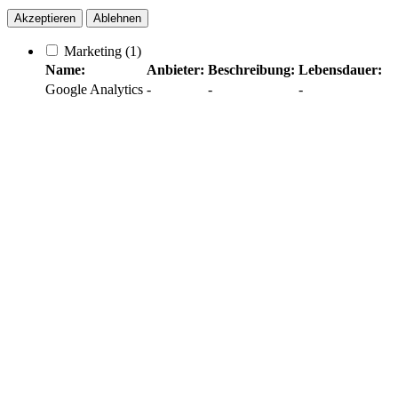
Akzeptieren
Ablehnen
Marketing
(1)
Name:
Anbieter:
Beschreibung:
Lebensdauer:
Google Analytics
-
-
-