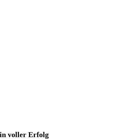
n voller Erfolg