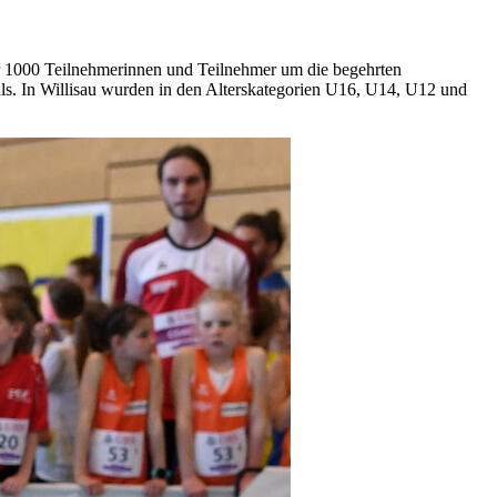
 1000 Teilnehmerinnen und Teilnehmer um die begehrten
als. In Willisau wurden in den Alterskategorien U16, U14, U12 und