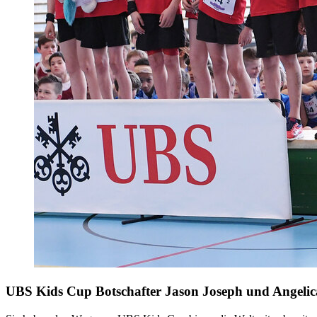
UBS Kids Cup Botschafter Jason Joseph und Angelic