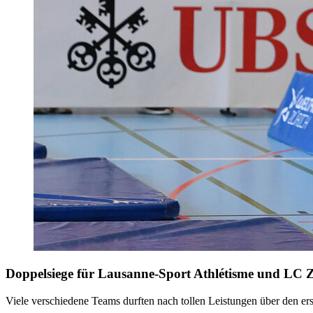
Doppelsiege für Lausanne-Sport Athlétisme und LC 
Viele verschiedene Teams durften nach tollen Leistungen über den er