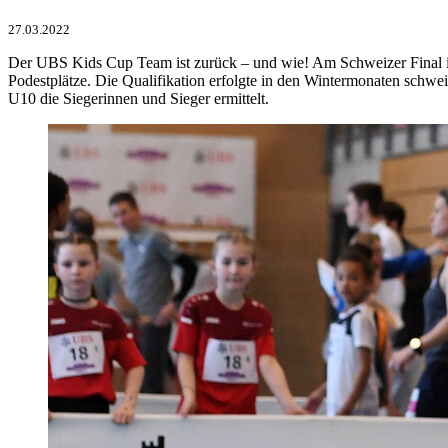
27.03.2022
Der UBS Kids Cup Team ist zurück – und wie! Am Schweizer Final i
Podestplätze. Die Qualifikation erfolgte in den Wintermonaten schw
U10 die Siegerinnen und Sieger ermittelt.