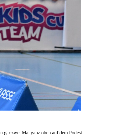
ten gar zwei Mal ganz oben auf dem Podest.