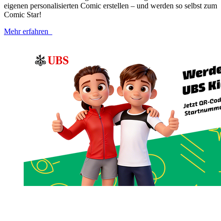
eigenen personalisierten Comic erstellen – und werden so selbst zum
Comic Star!
Mehr erfahren