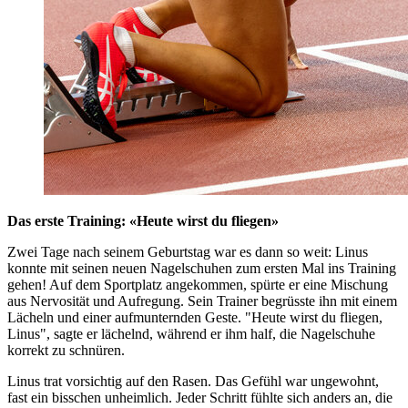
Das erste Training: «Heute wirst du fliegen»
Zwei Tage nach seinem Geburtstag war es dann so weit: Linus
konnte mit seinen neuen Nagelschuhen zum ersten Mal ins Training
gehen! Auf dem Sportplatz angekommen, spürte er eine Mischung
aus Nervosität und Aufregung. Sein Trainer begrüsste ihn mit einem
Lächeln und einer aufmunternden Geste. "Heute wirst du fliegen,
Linus", sagte er lächelnd, während er ihm half, die Nagelschuhe
korrekt zu schnüren.
Linus trat vorsichtig auf den Rasen. Das Gefühl war ungewohnt,
fast ein bisschen unheimlich. Jeder Schritt fühlte sich anders an, die