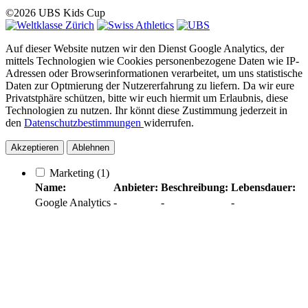
©2026 UBS Kids Cup
Auf dieser Website nutzen wir den Dienst Google Analytics, der
mittels Technologien wie Cookies personenbezogene Daten wie IP-
Adressen oder Browserinformationen verarbeitet, um uns statistische
Daten zur Optmierung der Nutzererfahrung zu liefern. Da wir eure
Privatstphäre schützen, bitte wir euch hiermit um Erlaubnis, diese
Technologien zu nutzen. Ihr könnt diese Zustimmung jederzeit in
den
Datenschutzbestimmungen
widerrufen.
Akzeptieren
Ablehnen
Marketing
(1)
Name:
Anbieter:
Beschreibung:
Lebensdauer:
Google Analytics
-
-
-