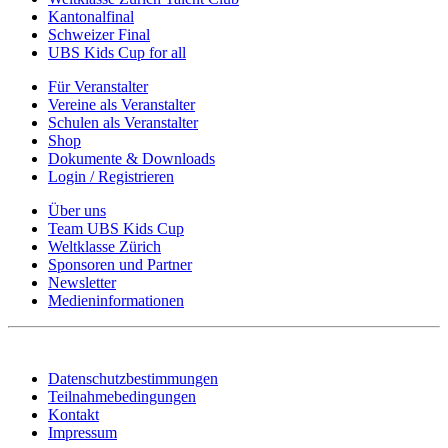
Kantonalfinal
Schweizer Final
UBS Kids Cup for all
Für Veranstalter
Vereine als Veranstalter
Schulen als Veranstalter
Shop
Dokumente & Downloads
Login / Registrieren
Über uns
Team UBS Kids Cup
Weltklasse Zürich
Sponsoren und Partner
Newsletter
Medieninformationen
Datenschutzbestimmungen
Teilnahmebedingungen
Kontakt
Impressum