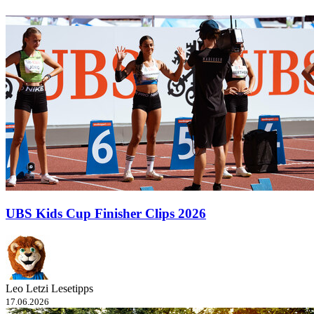
UBS Kids Cup Finisher Clips 2026
Leo Letzi Lesetipps
17.06.2026