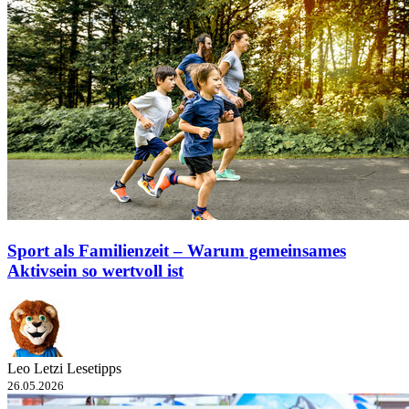
Sport als Familienzeit – Warum gemeinsames
Aktivsein so wertvoll ist
Leo Letzi Lesetipps
26.05.2026