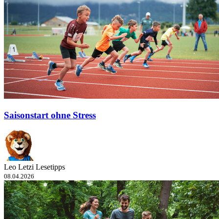
Saisonstart ohne Stress
Leo Letzi Lesetipps
08.04.2026