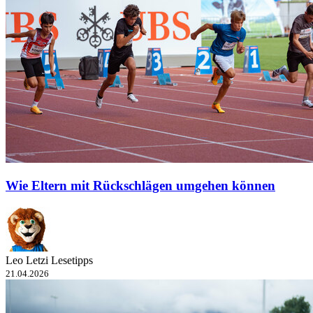
Wie Eltern mit Rückschlägen umgehen können
Leo Letzi Lesetipps
21.04.2026