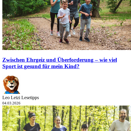
Zwischen Ehrgeiz und Überforderung – wie viel
Sport ist gesund für mein Kind?
Leo Letzi Lesetipps
04.03.2026