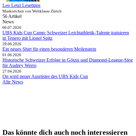
Leo Letzi Lesetipps
Maskottchen von Weltklasse Zürich
56 Artikel
News
06.07.2026
UBS Kids Cup Camp: Schweizer Leichtathletik-Talente trainieren
in Tenero mit Lionel Spitz
29.06.2026
Ein neues Shirt für einen besonderen Meilenstein
01.06.2026
Historische Schweizer Erfolge in Götzis und Diamond-League-Sieg
für Audrey Werro
27.04.2026
On wird neuer Ausrüster des UBS Kids Cup
Alle News
Das könnte dich auch noch interessieren