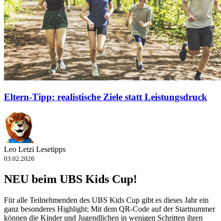
Eltern-Tipp: realistische Ziele statt Leistungsdruck
Leo Letzi Lesetipps
03.02.2026
NEU beim UBS Kids Cup!
Für alle Teilnehmenden des UBS Kids Cup gibt es dieses Jahr ein
ganz besonderes Highlight: Mit dem QR-​Code auf der Startnummer
können die Kinder und Jugendlichen in wenigen Schritten ihren