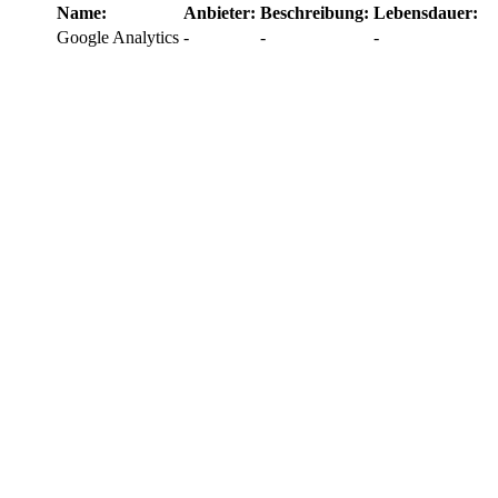
Name:
Anbieter:
Beschreibung:
Lebensdauer:
Google Analytics
-
-
-