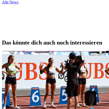
Alle News
Das könnte dich auch noch interessieren