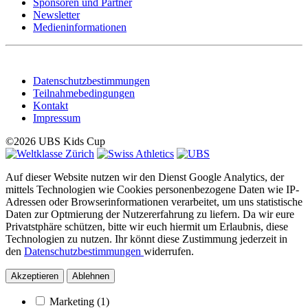
Sponsoren und Partner
Newsletter
Medieninformationen
Datenschutzbestimmungen
Teilnahmebedingungen
Kontakt
Impressum
©2026 UBS Kids Cup
Auf dieser Website nutzen wir den Dienst Google Analytics, der
mittels Technologien wie Cookies personenbezogene Daten wie IP-
Adressen oder Browserinformationen verarbeitet, um uns statistische
Daten zur Optmierung der Nutzererfahrung zu liefern. Da wir eure
Privatstphäre schützen, bitte wir euch hiermit um Erlaubnis, diese
Technologien zu nutzen. Ihr könnt diese Zustimmung jederzeit in
den
Datenschutzbestimmungen
widerrufen.
Akzeptieren
Ablehnen
Marketing
(1)