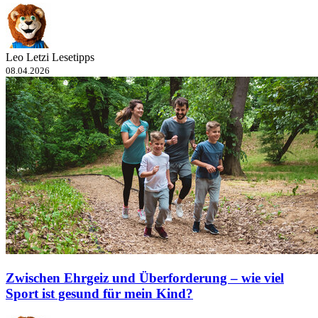
Leo Letzi Lesetipps
08.04.2026
Zwischen Ehrgeiz und Überforderung – wie viel
Sport ist gesund für mein Kind?