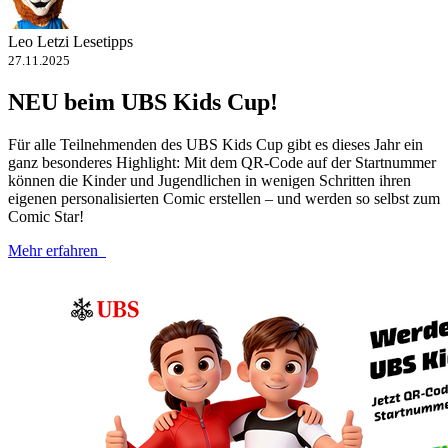
Leo Letzi Lesetipps
27.11.2025
NEU beim UBS Kids Cup!
Für alle Teilnehmenden des UBS Kids Cup gibt es dieses Jahr ein
ganz besonderes Highlight: Mit dem QR-​Code auf der Startnummer
können die Kinder und Jugendlichen in wenigen Schritten ihren
eigenen personalisierten Comic erstellen – und werden so selbst zum
Comic Star!
Mehr erfahren