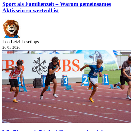
Sport als Familienzeit – Warum gemeinsames
Aktivsein so wertvoll ist
Leo Letzi Lesetipps
26.05.2026