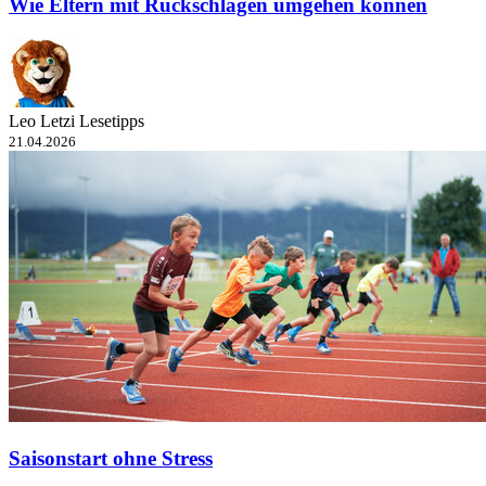
Wie Eltern mit Rückschlägen umgehen können
Leo Letzi Lesetipps
21.04.2026
Saisonstart ohne Stress