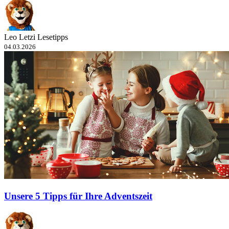
Leo Letzi Lesetipps
04.03.2026
Unsere 5 Tipps für Ihre Adventszeit