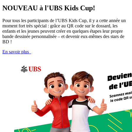
NOUVEAU à l'UBS Kids Cup!
Pour tous les participants de l’UBS Kids Cup, il y a cette année un
moment fort très spécial : grâce au QR code sur le dossard, les
enfants et les jeunes peuvent créer en quelques étapes leur propre
bande dessinée personnalisée – et devenir eux-mêmes des stars de
BD !
En savoir plus