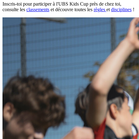
Inscris-toi pour participer à l'UBS Kids Cup près de chez toi,
consulte les
classements
et découvre toutes les
règles
et
disciplines
!