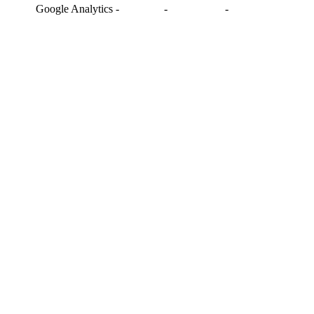
Google Analytics
-
-
-