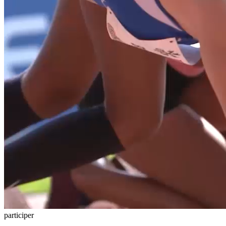
participer