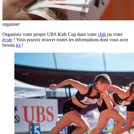
organiser
Organisez votre propre UBS Kids Cup dans votre
club
ou votre
école
! Vous pouvez trouver toutes les informations dont vous avez
besoin
ici
!