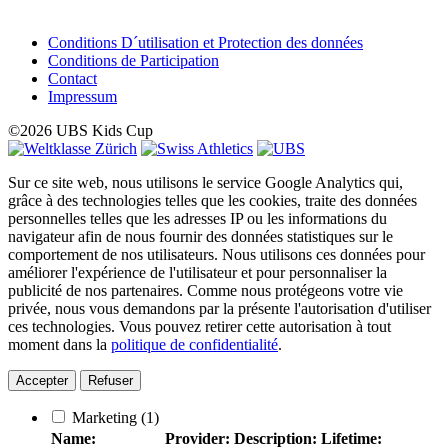
Conditions D´utilisation et Protection des données
Conditions de Participation
Contact
Impressum
©2026 UBS Kids Cup
Sur ce site web, nous utilisons le service Google Analytics qui,
grâce à des technologies telles que les cookies, traite des données
personnelles telles que les adresses IP ou les informations du
navigateur afin de nous fournir des données statistiques sur le
comportement de nos utilisateurs. Nous utilisons ces données pour
améliorer l'expérience de l'utilisateur et pour personnaliser la
publicité de nos partenaires. Comme nous protégeons votre vie
privée, nous vous demandons par la présente l'autorisation d'utiliser
ces technologies. Vous pouvez retirer cette autorisation à tout
moment dans la
politique de confidentialité
.
Accepter
Refuser
Marketing
(1)
Name:
Provider:
Description:
Lifetime: