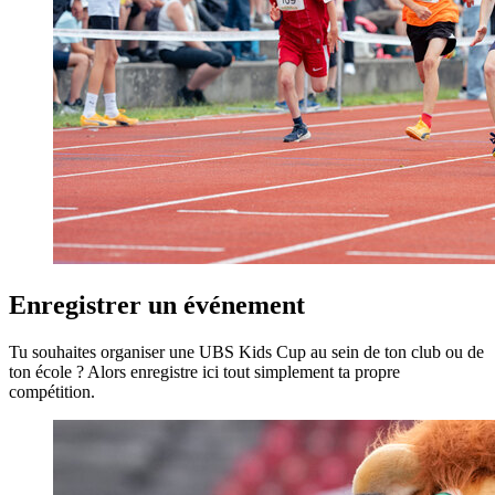
Enregistrer un événement
Tu souhaites organiser une UBS Kids Cup au sein de ton club ou de
ton école ? Alors enregistre ici tout simplement ta propre
compétition.