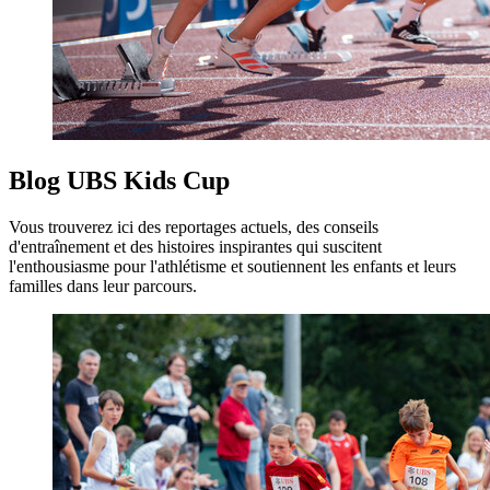
Blog UBS Kids Cup
Vous trouverez ici des reportages actuels, des conseils
d'entraînement et des histoires inspirantes qui suscitent
l'enthousiasme pour l'athlétisme et soutiennent les enfants et leurs
familles dans leur parcours.