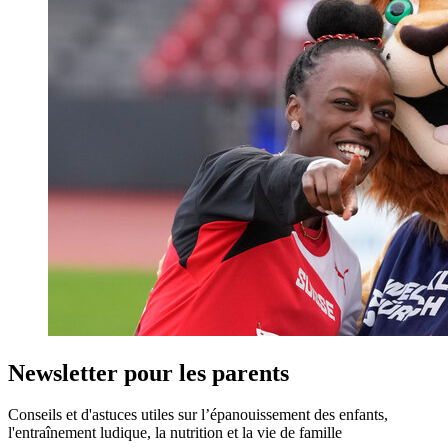
Newsletter pour les parents
Conseils et d'astuces utiles sur l’épanouissement des enfants,
l'entraînement ludique, la nutrition et la vie de famille