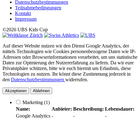
Datenschutzbestimmungen
Teilnahmebedingungen
Kontakt
Impressum
©2026 UBS Kids Cup
Auf dieser Website nutzen wir den Dienst Google Analytics, der
mittels Technologien wie Cookies personenbezogene Daten wie IP-
Adressen oder Browserinformationen verarbeitet, um uns statistische
Daten zur Optmierung der Nutzererfahrung zu liefern. Da wir eure
Privatstphäre schützen, bitte wir euch hiermit um Erlaubnis, diese
Technologien zu nutzen. Ihr könnt diese Zustimmung jederzeit in
den
Datenschutzbestimmungen
widerrufen.
Akzeptieren
Ablehnen
Marketing
(1)
Name:
Anbieter:
Beschreibung:
Lebensdauer:
Google Analytics
-
-
-