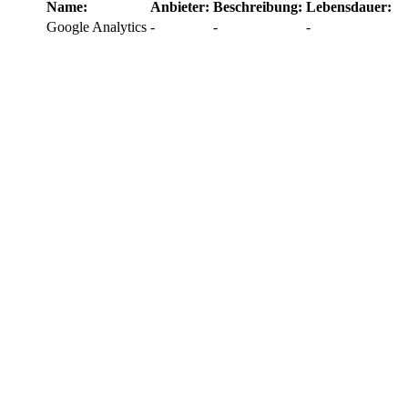
Name:
Anbieter:
Beschreibung:
Lebensdauer:
Google Analytics
-
-
-