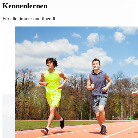
Kennenlernen
Für alle, immer und überall.