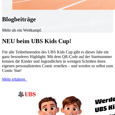
Blogbeiträge
Mehr als ein Wettkampf.
NEU beim UBS Kids Cup!
Für alle Teilnehmenden des UBS Kids Cup gibt es dieses Jahr ein
ganz besonderes Highlight: Mit dem QR-​Code auf der Startnummer
können die Kinder und Jugendlichen in wenigen Schritten ihren
eigenen personalisierten Comic erstellen – und werden so selbst zum
Comic Star!
Mehr erfahren