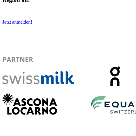
Jetzt anmelden!