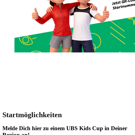
Startmöglichkeiten
Melde Dich hier zu einem UBS Kids Cup in Deiner
Region an!