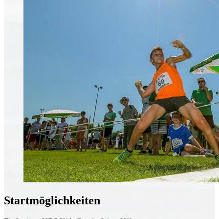
Startmöglichkeiten