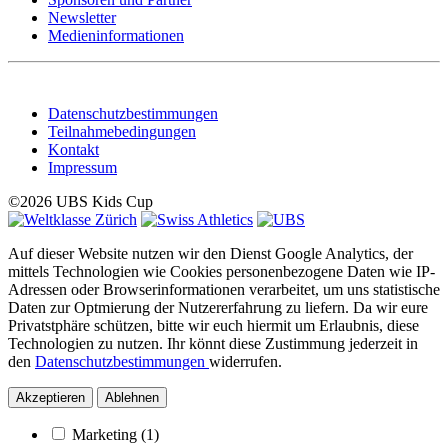
Newsletter
Medieninformationen
Datenschutzbestimmungen
Teilnahmebedingungen
Kontakt
Impressum
©2026 UBS Kids Cup
Auf dieser Website nutzen wir den Dienst Google Analytics, der
mittels Technologien wie Cookies personenbezogene Daten wie IP-
Adressen oder Browserinformationen verarbeitet, um uns statistische
Daten zur Optmierung der Nutzererfahrung zu liefern. Da wir eure
Privatstphäre schützen, bitte wir euch hiermit um Erlaubnis, diese
Technologien zu nutzen. Ihr könnt diese Zustimmung jederzeit in
den
Datenschutzbestimmungen
widerrufen.
Akzeptieren
Ablehnen
Marketing
(1)