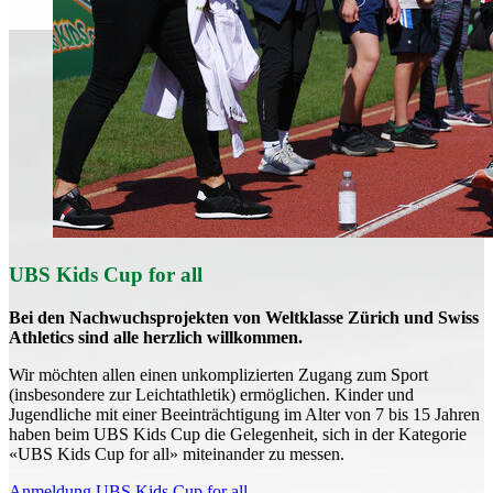
UBS Kids Cup for all
Bei den Nachwuchsprojekten von Weltklasse Zürich und Swiss
Athletics sind alle herzlich willkommen.
Wir möchten allen einen unkomplizierten Zugang zum Sport
(insbesondere zur Leichtathletik) ermöglichen. Kinder und
Jugendliche mit einer Beeinträchtigung im Alter von 7 bis 15 Jahren
haben beim UBS Kids Cup die Gelegenheit, sich in der Kategorie
«UBS Kids Cup for all» miteinander zu messen.
Anmeldung UBS Kids Cup for all