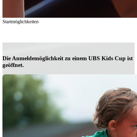
Startmöglichkeiten
So könnt Ihr am UBS Kids Cup teilnehmen
Die Anmeldemöglichkeit zu einem UBS Kids Cup ist
geöffnet.