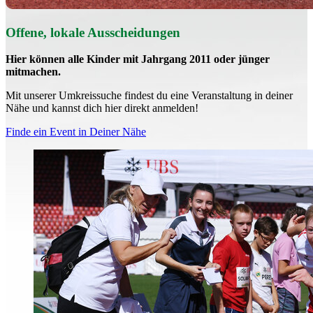
Offene, lokale Aus­schei­dungen
Hier können alle Kinder mit Jahrgang 2011 oder jünger
mitmachen.
Mit un­se­rer Um­kreis­su­che findest du eine Veranstaltung in deiner
Nähe und kannst dich hier direkt anmelden!
Finde ein Event in Deiner Nähe