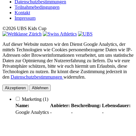
Datenschutzbestimmungen
Teilnahmebedingungen
Kontakt
Impressum
©2026 UBS Kids Cup
Auf dieser Website nutzen wir den Dienst Google Analytics, der
mittels Technologien wie Cookies personenbezogene Daten wie IP-
Adressen oder Browserinformationen verarbeitet, um uns statistische
Daten zur Optmierung der Nutzererfahrung zu liefern. Da wir eure
Privatstphäre schützen, bitte wir euch hiermit um Erlaubnis, diese
Technologien zu nutzen. Ihr könnt diese Zustimmung jederzeit in
den
Datenschutzbestimmungen
widerrufen.
Akzeptieren
Ablehnen
Marketing
(1)
Name:
Anbieter:
Beschreibung:
Lebensdauer:
Google Analytics
-
-
-