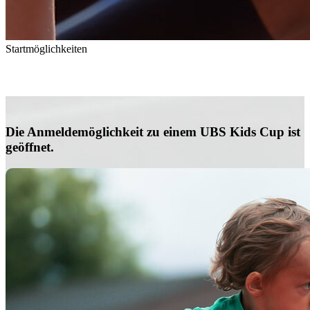
Startmöglichkeiten
So könnt Ihr am UBS Kids Cup teilnehmen
Die Anmeldemöglichkeit zu einem UBS Kids Cup ist
geöffnet.