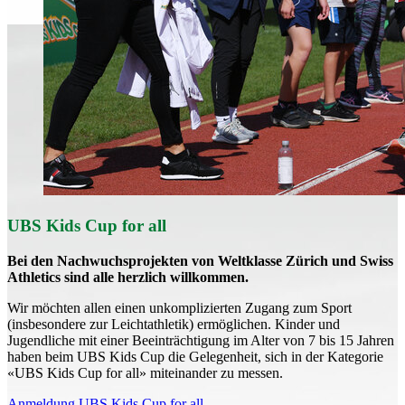
UBS Kids Cup for all
Bei den Nachwuchsprojekten von Weltklasse Zürich und Swiss
Athletics sind alle herzlich willkommen.
Wir möchten allen einen unkomplizierten Zugang zum Sport
(insbesondere zur Leichtathletik) ermöglichen. Kinder und
Jugendliche mit einer Beeinträchtigung im Alter von 7 bis 15 Jahren
haben beim UBS Kids Cup die Gelegenheit, sich in der Kategorie
«UBS Kids Cup for all» miteinander zu messen.
Anmeldung UBS Kids Cup for all