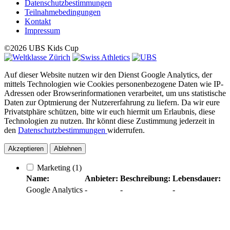
Datenschutzbestimmungen
Teilnahmebedingungen
Kontakt
Impressum
©2026 UBS Kids Cup
Auf dieser Website nutzen wir den Dienst Google Analytics, der
mittels Technologien wie Cookies personenbezogene Daten wie IP-
Adressen oder Browserinformationen verarbeitet, um uns statistische
Daten zur Optmierung der Nutzererfahrung zu liefern. Da wir eure
Privatstphäre schützen, bitte wir euch hiermit um Erlaubnis, diese
Technologien zu nutzen. Ihr könnt diese Zustimmung jederzeit in
den
Datenschutzbestimmungen
widerrufen.
Akzeptieren
Ablehnen
Marketing
(1)
Name:
Anbieter:
Beschreibung:
Lebensdauer:
Google Analytics
-
-
-