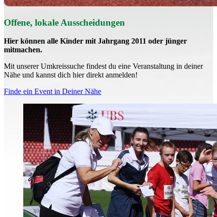
Offene, lokale Aus­schei­dungen
Hier können alle Kinder mit Jahrgang 2011 oder jünger
mitmachen.
Mit un­se­rer Um­kreis­su­che findest du eine Veranstaltung in deiner
Nähe und kannst dich hier direkt anmelden!
Finde ein Event in Deiner Nähe