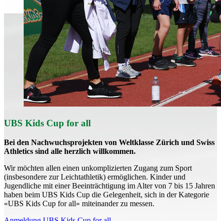
UBS Kids Cup for all
Bei den Nachwuchsprojekten von Weltklasse Zürich und Swiss
Athletics sind alle herzlich willkommen.
Wir möchten allen einen unkomplizierten Zugang zum Sport
(insbesondere zur Leichtathletik) ermöglichen. Kinder und
Jugendliche mit einer Beeinträchtigung im Alter von 7 bis 15 Jahren
haben beim UBS Kids Cup die Gelegenheit, sich in der Kategorie
«UBS Kids Cup for all» miteinander zu messen.
Anmeldung UBS Kids Cup for all