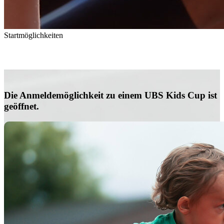
Startmöglichkeiten
So könnt Ihr am UBS Kids Cup teilnehmen
Die Anmeldemöglichkeit zu einem UBS Kids Cup ist
geöffnet.