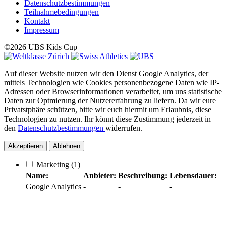
Datenschutzbestimmungen
Teilnahmebedingungen
Kontakt
Impressum
©2026 UBS Kids Cup
Auf dieser Website nutzen wir den Dienst Google Analytics, der
mittels Technologien wie Cookies personenbezogene Daten wie IP-
Adressen oder Browserinformationen verarbeitet, um uns statistische
Daten zur Optmierung der Nutzererfahrung zu liefern. Da wir eure
Privatstphäre schützen, bitte wir euch hiermit um Erlaubnis, diese
Technologien zu nutzen. Ihr könnt diese Zustimmung jederzeit in
den
Datenschutzbestimmungen
widerrufen.
Akzeptieren
Ablehnen
Marketing
(1)
Name:
Anbieter:
Beschreibung:
Lebensdauer:
Google Analytics
-
-
-