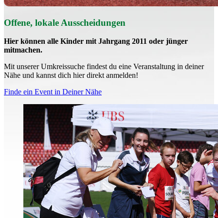
Offene, lokale Aus­schei­dungen
Hier können alle Kinder mit Jahrgang 2011 oder jünger
mitmachen.
Mit un­se­rer Um­kreis­su­che findest du eine Veranstaltung in deiner
Nähe und kannst dich hier direkt anmelden!
Finde ein Event in Deiner Nähe