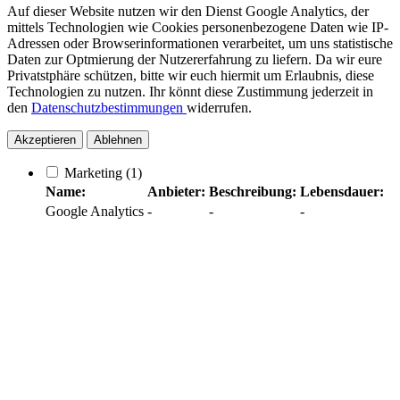
Auf dieser Website nutzen wir den Dienst Google Analytics, der
mittels Technologien wie Cookies personenbezogene Daten wie IP-
Adressen oder Browserinformationen verarbeitet, um uns statistische
Daten zur Optmierung der Nutzererfahrung zu liefern. Da wir eure
Privatstphäre schützen, bitte wir euch hiermit um Erlaubnis, diese
Technologien zu nutzen. Ihr könnt diese Zustimmung jederzeit in
den
Datenschutzbestimmungen
widerrufen.
Akzeptieren
Ablehnen
Marketing
(1)
Name:
Anbieter:
Beschreibung:
Lebensdauer:
Google Analytics
-
-
-