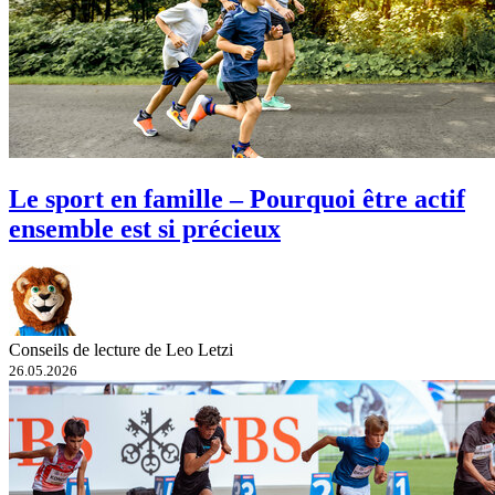
Le sport en famille – Pourquoi être actif
ensemble est si précieux
Conseils de lecture de Leo Letzi
26.05.2026