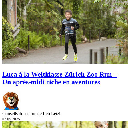
Luca à la Weltklasse Zürich Zoo Run –
Un après-midi riche en aventures
Conseils de lecture de Leo Letzi
07.05.2025