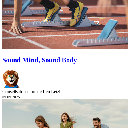
Sound Mind, Sound Body
Conseils de lecture de Leo Letzi
09.09.2025