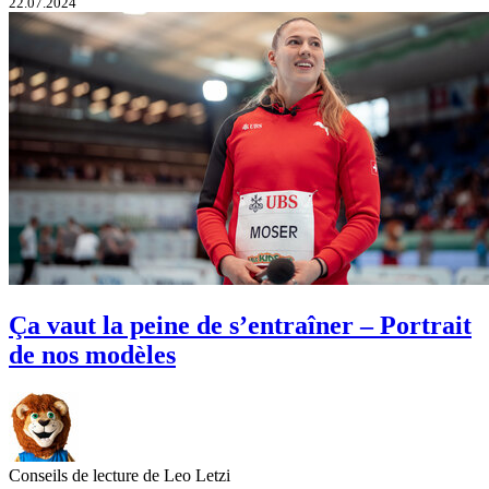
22.07.2024
Ça vaut la peine de s’entraîner – Portrait
de nos modèles
Conseils de lecture de Leo Letzi