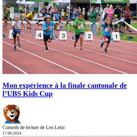
Mon expérience à la finale cantonale de
l’UBS Kids Cup
Conseils de lecture de Leo Letzi
17.06.2024