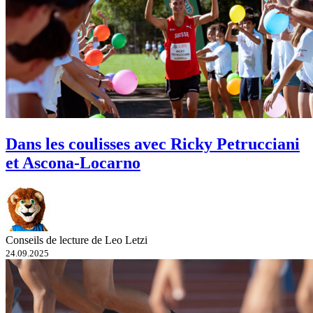
Dans les coulisses avec Ricky Petrucciani
et Ascona-Locarno
Conseils de lecture de Leo Letzi
24.09.2025