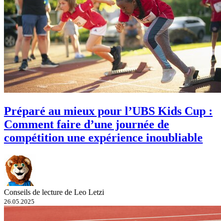
Préparé au mieux pour l’UBS Kids Cup :
Comment faire d’une journée de
compétition une expérience inoubliable
Conseils de lecture de Leo Letzi
26.05.2025