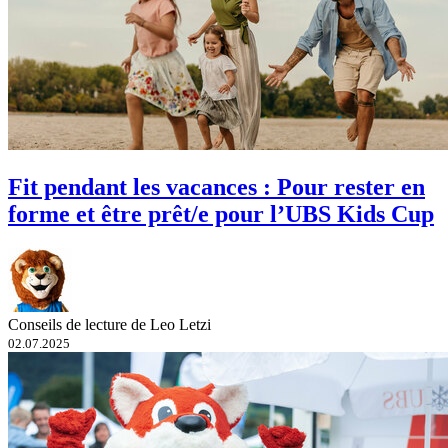
Fit pendant les vacances : Pour rester en
forme et être prêt/e pour l’UBS Kids Cup
Conseils de lecture de Leo Letzi
02.07.2025