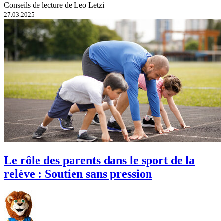
Conseils de lecture de Leo Letzi
27.03.2025
Le rôle des parents dans le sport de la
relève : Soutien sans pression