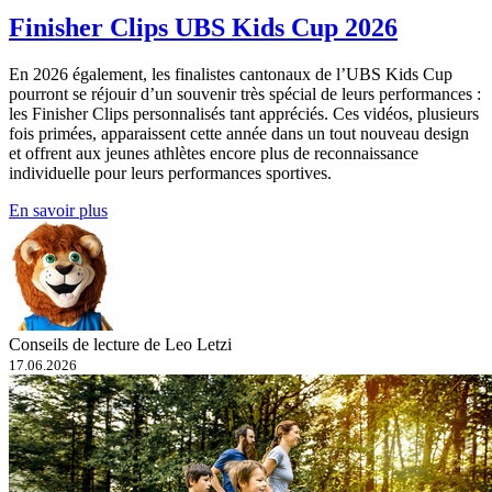
Finisher Clips UBS Kids Cup 2026
En 2026 également, les finalistes cantonaux de l’UBS Kids Cup
pourront se réjouir d’un souvenir très spécial de leurs performances :
les Finisher Clips personnalisés tant appréciés. Ces vidéos, plusieurs
fois primées, apparaissent cette année dans un tout nouveau design
et offrent aux jeunes athlètes encore plus de reconnaissance
individuelle pour leurs performances sportives.
En savoir plus
Conseils de lecture de Leo Letzi
17.06.2026