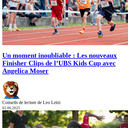
Un moment inoubliable : Les nouveaux
Finisher Clips de l’UBS Kids Cup avec
Angelica Moser
Conseils de lecture de Leo Letzi
02.06.2025