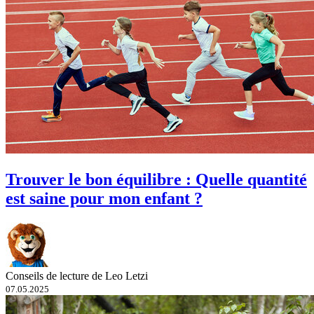
Trouver le bon équilibre : Quelle quantité
est saine pour mon enfant ?
Conseils de lecture de Leo Letzi
07.05.2025