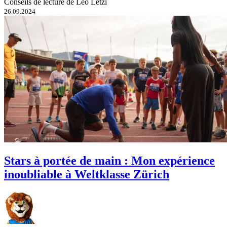
Conseils de lecture de Leo Letzi
26.09.2024
Stars à portée de main : Mon expérience
inoubliable à Weltklasse Zürich