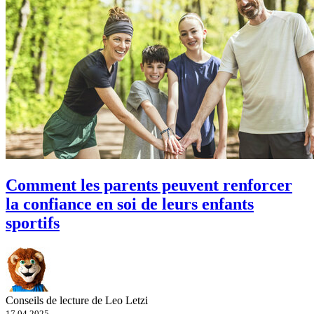
Comment les parents peuvent renforcer
la confiance en soi de leurs enfants
sportifs
Conseils de lecture de Leo Letzi
17.04.2025