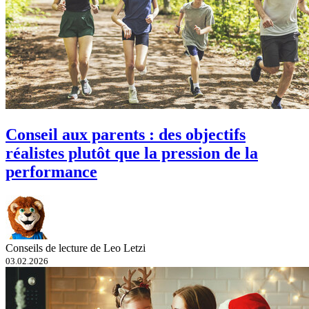
Conseil aux parents : des objectifs
réalistes plutôt que la pression de la
performance
Conseils de lecture de Leo Letzi
03.02.2026