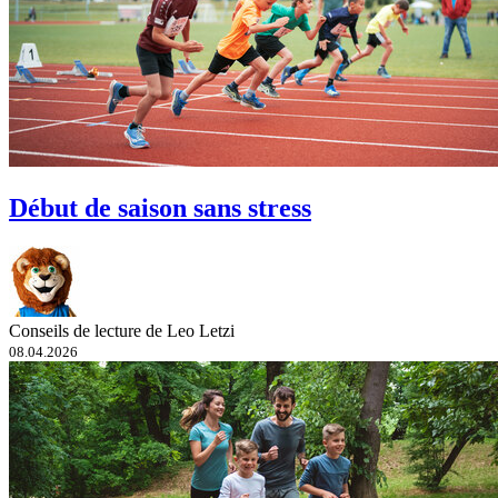
Début de saison sans stress
Conseils de lecture de Leo Letzi
08.04.2026