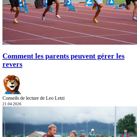
Comment les parents peuvent gérer les
revers
Conseils de lecture de Leo Letzi
21.04.2026