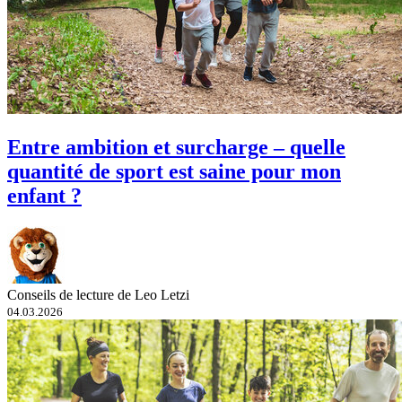
Entre ambition et surcharge – quelle
quantité de sport est saine pour mon
enfant ?
Conseils de lecture de Leo Letzi
04.03.2026