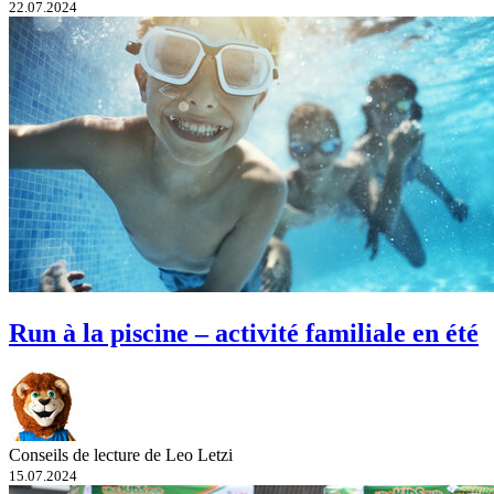
22.07.2024
Run à la piscine – activité familiale en été
Conseils de lecture de Leo Letzi
15.07.2024