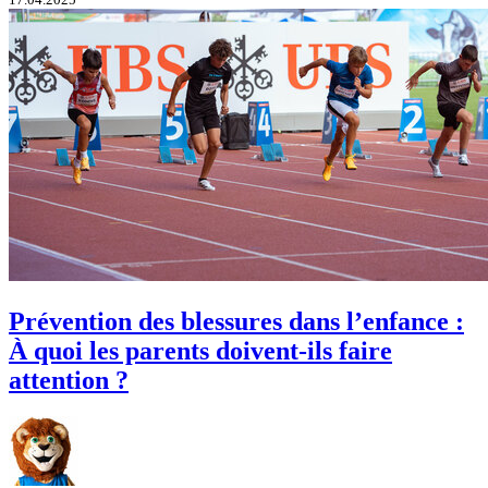
Prévention des blessures dans l’enfance :
À quoi les parents doivent-ils faire
attention ?