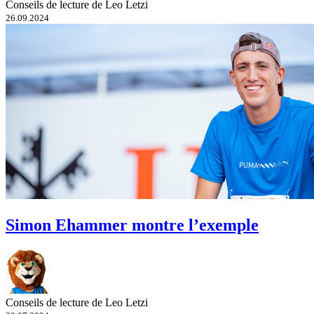
Conseils de lecture de Leo Letzi
26.09.2024
Simon Ehammer montre l’exemple
Conseils de lecture de Leo Letzi