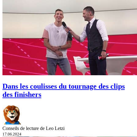
Dans les coulisses du tournage des clips
des finishers
Conseils de lecture de Leo Letzi
17.06.2024