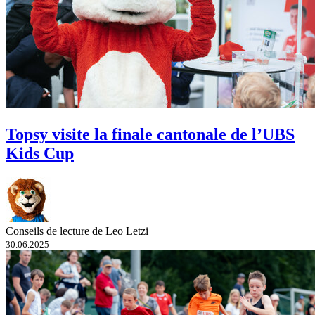
Topsy visite la finale cantonale de l’UBS
Kids Cup
Conseils de lecture de Leo Letzi
30.06.2025