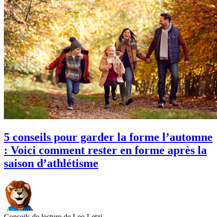
5 conseils pour garder la forme l’automne
: Voici comment rester en forme après la
saison d’athlétisme
Conseils de lecture de Leo Letzi