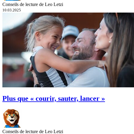
Conseils de lecture de Leo Letzi
10.03.2025
Plus que « courir, sauter, lancer »
Conseils de lecture de Leo Letzi