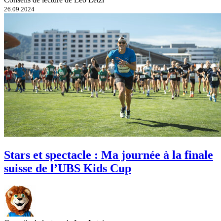
26.09.2024
Stars et spectacle : Ma journée à la finale
suisse de l’UBS Kids Cup