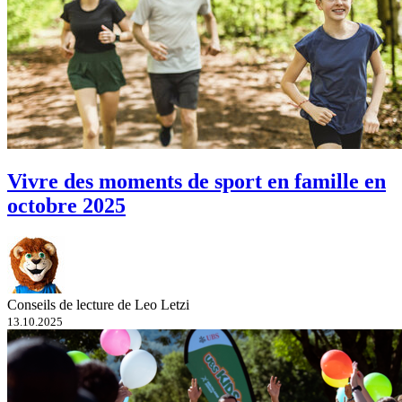
Vivre des moments de sport en famille en
octobre 2025
Conseils de lecture de Leo Letzi
13.10.2025