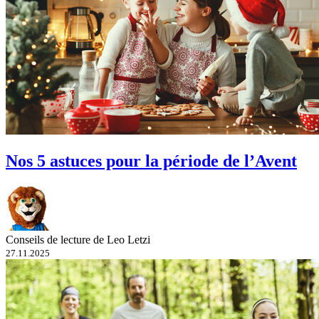
Nos 5 astuces pour la période de l’Avent
Conseils de lecture de Leo Letzi
27.11.2025