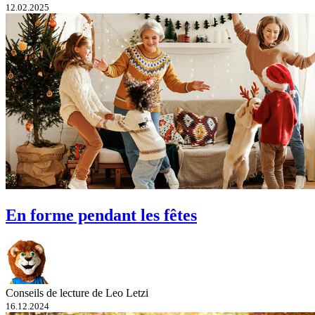
12.02.2025
En forme pendant les fêtes
Conseils de lecture de Leo Letzi
16.12.2024