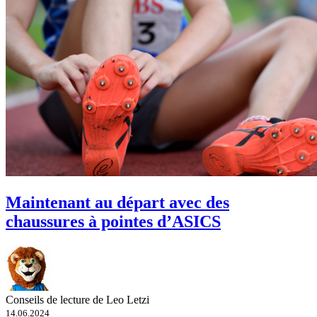
Maintenant au départ avec des
chaussures à pointes d’ASICS
Conseils de lecture de Leo Letzi
14.06.2024