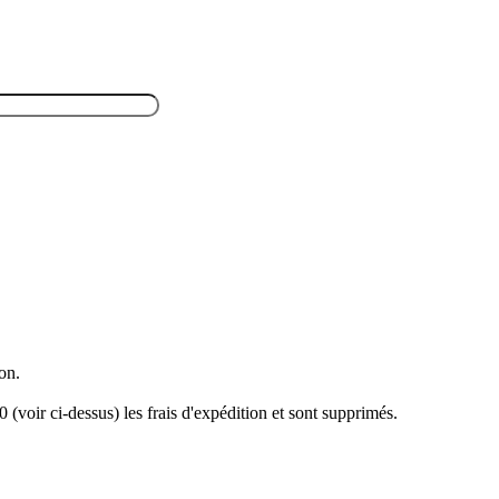
son.
oir ci-dessus) les frais d'expédition et sont supprimés.