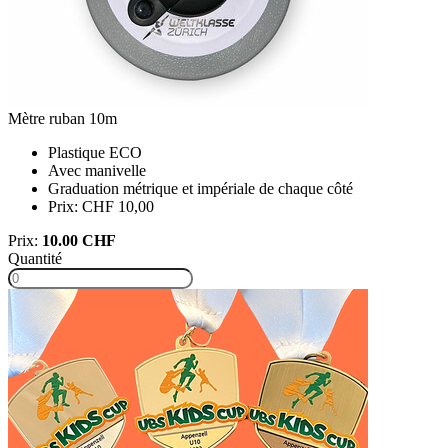
Mètre ruban 10m
Plastique ECO
Avec manivelle
Graduation métrique et impériale de chaque côté
Prix: CHF 10,00
Prix:
10.00 CHF
Quantité