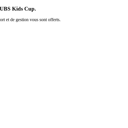
 l'UBS Kids Cup.
t et de gestion vous sont offerts.