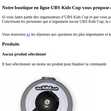
Notre boutique en ligne UBS Kids Cup vous propose di
Si vous faites partie des organisateurs d’UBS Kids Cup et que vous p
Concernant les personnes qui n’organisent aucun UBS Kids Cup, la 
Vous trouverez
ici
les réponses aux questions les plus importantes et l
Produits
Aucun produit sélectionné
Il faut sélectionner au moins un produit pour finaliser la commande.