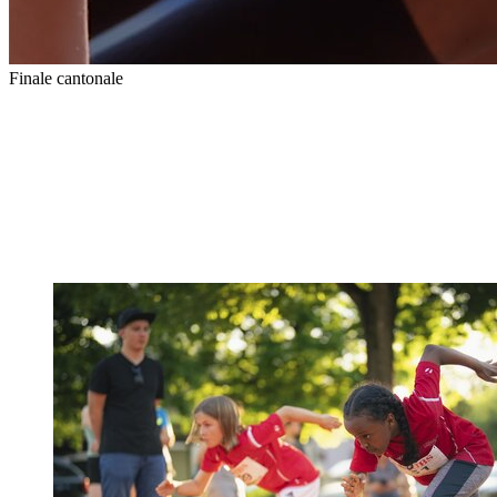
Finale cantonale
Toutes les informations sur la qualification