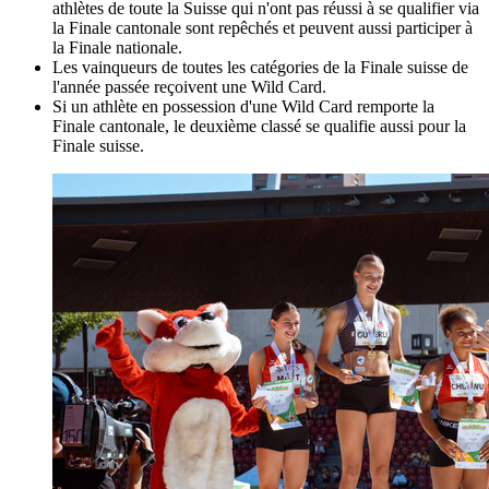
athlètes de toute la Suisse qui n'ont pas réussi à se qualifier via
la Finale cantonale sont repêchés et peuvent aussi participer à
la Finale nationale.
Les vainqueurs de toutes les catégories de la Finale suisse de
l'année passée reçoivent une Wild Card.
Si un athlète en possession d'une Wild Card remporte la
Finale cantonale, le deuxième classé se qualifie aussi pour la
Finale suisse.