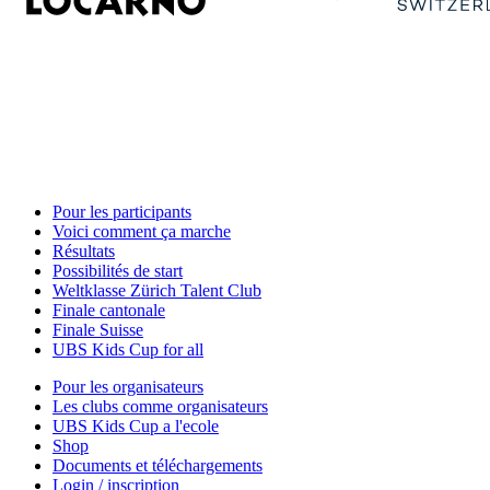
Pour les participants
Voici comment ça marche
Résultats
Possibilités de start
Weltklasse Zürich Talent Club
Finale cantonale
Finale Suisse
UBS Kids Cup for all
Pour les organisateurs
Les clubs comme organisateurs
UBS Kids Cup a l'ecole
Shop
Documents et téléchargements
Login / inscription