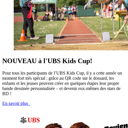
NOUVEAU à l'UBS Kids Cup!
Pour tous les participants de l’UBS Kids Cup, il y a cette année un
moment fort très spécial : grâce au QR code sur le dossard, les
enfants et les jeunes peuvent créer en quelques étapes leur propre
bande dessinée personnalisée – et devenir eux-mêmes des stars de
BD !
En savoir plus