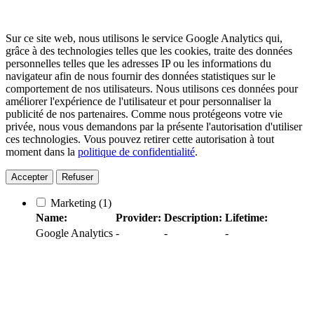
Sur ce site web, nous utilisons le service Google Analytics qui,
grâce à des technologies telles que les cookies, traite des données
personnelles telles que les adresses IP ou les informations du
navigateur afin de nous fournir des données statistiques sur le
comportement de nos utilisateurs. Nous utilisons ces données pour
améliorer l'expérience de l'utilisateur et pour personnaliser la
publicité de nos partenaires. Comme nous protégeons votre vie
privée, nous vous demandons par la présente l'autorisation d'utiliser
ces technologies. Vous pouvez retirer cette autorisation à tout
moment dans la
politique de confidentialité
.
Accepter
Refuser
Marketing
(1)
Name:
Provider:
Description:
Lifetime:
Google Analytics
-
-
-