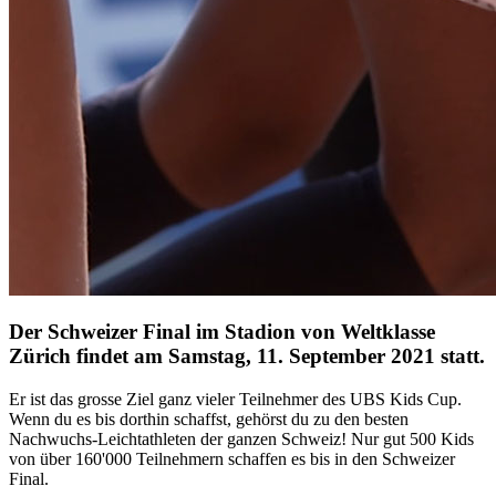
Der Schweizer Final im Stadion von Weltklasse
Zürich findet am
Samstag, 11. September 2021
statt.
Er ist das grosse Ziel ganz vieler Teilnehmer des UBS Kids Cup.
Wenn du es bis dorthin schaffst, gehörst du zu den besten
Nachwuchs-Leichtathleten der ganzen Schweiz! Nur gut 500 Kids
von über 160'000 Teilnehmern schaffen es bis in den Schweizer
Final.