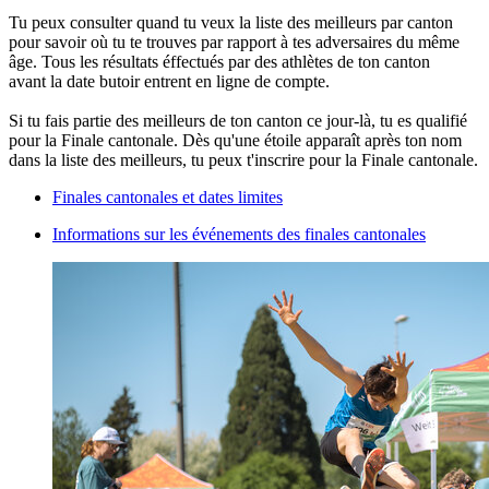
Tu peux consulter quand tu veux la liste des meilleurs par canton
pour savoir où tu te trouves par rapport à tes adversaires du même
âge. Tous les résultats éffectués par des athlètes de ton canton
avant la date butoir entrent en ligne de compte.
Si tu fais partie des meilleurs de ton canton ce jour-là, tu es qualifié
pour la Finale cantonale. Dès qu'une étoile apparaît après ton nom
dans la liste des meilleurs, tu peux t'inscrire pour la Finale cantonale.
Finales cantonales et dates limites
Informations sur les événements des finales cantonales