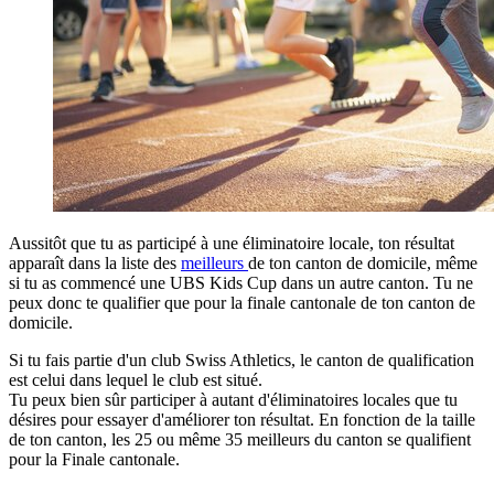
Aussitôt que tu as participé à une éliminatoire locale, ton résultat
apparaît dans la liste des
meilleurs
de ton canton de domicile, même
si tu as commencé une UBS Kids Cup dans un autre canton. Tu ne
peux donc te qualifier que pour la finale cantonale de ton canton de
domicile.
Si tu fais partie d'un club Swiss Athletics, le canton de qualification
est celui dans lequel le club est situé.
Tu peux bien sûr participer à autant d'éliminatoires locales que tu
désires pour essayer d'améliorer ton résultat. En fonction de la taille
de ton canton, les 25 ou même 35 meilleurs du canton se qualifient
pour la Finale cantonale.