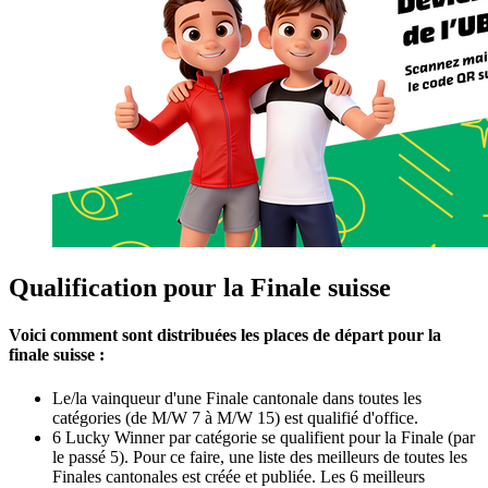
Qualification pour la Finale suisse
Voici comment sont distribuées les places de départ pour la
finale suisse :
Le/la vainqueur d'une Finale cantonale dans toutes les
catégories (de M/W 7 à M/W 15) est qualifié d'office.
6 Lucky Winner par catégorie se qualifient pour la Finale (par
le passé 5). Pour ce faire, une liste des meilleurs de toutes les
Finales cantonales est créée et publiée. Les 6 meilleurs