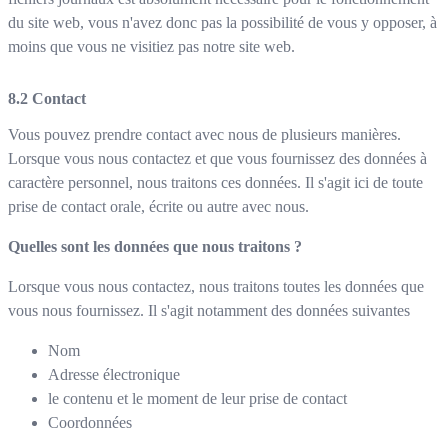
du site web, vous n'avez donc pas la possibilité de vous y opposer, à
moins que vous ne visitiez pas notre site web.
Contact
Vous pouvez prendre contact avec nous de plusieurs manières.
Lorsque vous nous contactez et que vous fournissez des données à
caractère personnel, nous traitons ces données. Il s'agit ici de toute
prise de contact orale, écrite ou autre avec nous.
Quelles sont les données que nous traitons ?
Lorsque vous nous contactez, nous traitons toutes les données que
vous nous fournissez. Il s'agit notamment des données suivantes
Nom
Adresse électronique
le contenu et le moment de leur prise de contact
Coordonnées