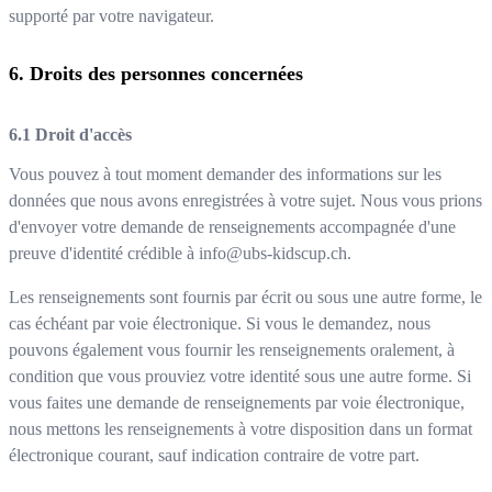
supporté par votre navigateur.
Droits des personnes concernées
Droit d'accès
Vous pouvez à tout moment demander des informations sur les
données que nous avons enregistrées à votre sujet. Nous vous prions
d'envoyer votre demande de renseignements accompagnée d'une
preuve d'identité crédible à
info@ubs-kidscup.ch
.
Les renseignements sont fournis par écrit ou sous une autre forme, le
cas échéant par voie électronique. Si vous le demandez, nous
pouvons également vous fournir les renseignements oralement, à
condition que vous prouviez votre identité sous une autre forme. Si
vous faites une demande de renseignements par voie électronique,
nous mettons les renseignements à votre disposition dans un format
électronique courant, sauf indication contraire de votre part.