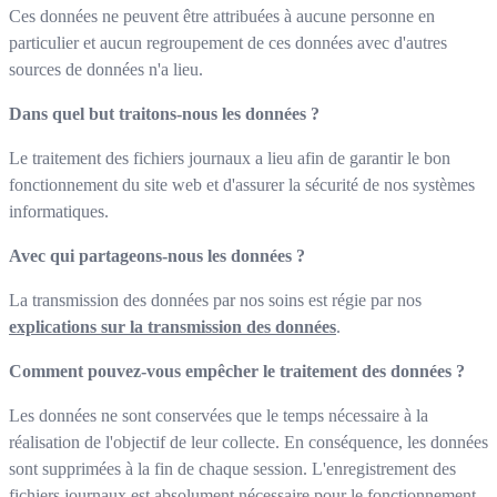
Ces données ne peuvent être attribuées à aucune personne en
particulier et aucun regroupement de ces données avec d'autres
sources de données n'a lieu.
Dans quel but traitons-nous les données ?
Le traitement des fichiers journaux a lieu afin de garantir le bon
fonctionnement du site web et d'assurer la sécurité de nos systèmes
informatiques.
Avec qui partageons-nous les données ?
La transmission des données par nos soins est régie par nos
explications sur la transmission des données
.
Comment pouvez-vous empêcher le traitement des données ?
Les données ne sont conservées que le temps nécessaire à la
réalisation de l'objectif de leur collecte. En conséquence, les données
sont supprimées à la fin de chaque session. L'enregistrement des
fichiers journaux est absolument nécessaire pour le fonctionnement