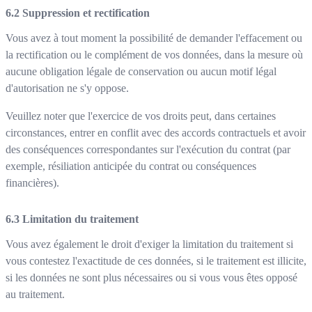
Suppression et rectification
Vous avez à tout moment la possibilité de demander l'effacement ou
la rectification ou le complément de vos données, dans la mesure où
aucune obligation légale de conservation ou aucun motif légal
d'autorisation ne s'y oppose.
Veuillez noter que l'exercice de vos droits peut, dans certaines
circonstances, entrer en conflit avec des accords contractuels et avoir
des conséquences correspondantes sur l'exécution du contrat (par
exemple, résiliation anticipée du contrat ou conséquences
financières).
Limitation du traitement
Vous avez également le droit d'exiger la limitation du traitement si
vous contestez l'exactitude de ces données, si le traitement est illicite,
si les données ne sont plus nécessaires ou si vous vous êtes opposé
au traitement.