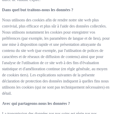
Dans quel but traitons-nous les données ?
Nous utilisons des cookies afin de rendre notre site web plus
convivial, plus efficace et plus sûr à l'aide des données collectées.
Nous utilisons notamment les cookies pour enregistrer vos
préférences (par exemple, les paramètres de langue et de lieu), pour
une mise à disposition rapide et une présentation attrayante du
contenu du site web (par exemple, par l'utilisation de polices de
caractères et de réseaux de diffusion de contenu) ainsi que pour
l'analyse de l'utilisation de ce site web à des fins d'évaluation
statistique et d'amélioration continue (en règle générale, au moyen
de cookies tiers). Les explications suivantes de la présente
déclaration de protection des données indiquent à quelles fins nous
utilisons les cookies (qui ne sont pas techniquement nécessaires) en
détail.
Avec qui partageons-nous les données ?
La transmission des données par nos soins est régie par nos