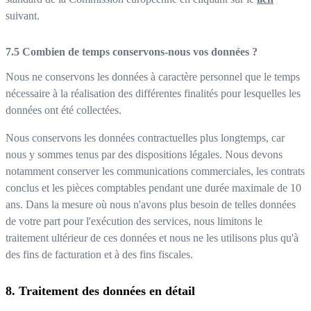
suivant.
Combien de temps conservons-nous vos données ?
Nous ne conservons les données à caractère personnel que le temps
nécessaire à la réalisation des différentes finalités pour lesquelles les
données ont été collectées.
Nous conservons les données contractuelles plus longtemps, car
nous y sommes tenus par des dispositions légales. Nous devons
notamment conserver les communications commerciales, les contrats
conclus et les pièces comptables pendant une durée maximale de 10
ans. Dans la mesure où nous n'avons plus besoin de telles données
de votre part pour l'exécution des services, nous limitons le
traitement ultérieur de ces données et nous ne les utilisons plus qu'à
des fins de facturation et à des fins fiscales.
Traitement des données en détail