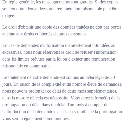
En règle générale, les renseignements sont gratuits. Si des copies
sont en outre demandées, une rémunération raisonnable peut être
exigée.
Le droit d'obtenir une copie des données traitées ne doit pas porter
atteinte aux droits et libertés d'autres personnes.
En cas de demandes d'information manifestement infondées ou
excessives, nous nous réservons le droit de refuser l'information
dans les limites prévues par la loi ou d'exiger une rémunération
raisonnable en contrepartie.
Le traitement de votre demande est soumis au délai légal de 30
jours. En raison de la complexité et du nombre élevé de demandes,
nous pouvons prolonger ce délai de deux mois supplémentaires,
dans la mesure où cela est nécessaire. Vous serez informé(e) de la
prolongation du délai dans un délai d'un mois à compter de
l'introduction de la demande d'accès. Les motifs de la prolongation
vous seront également communiqués.