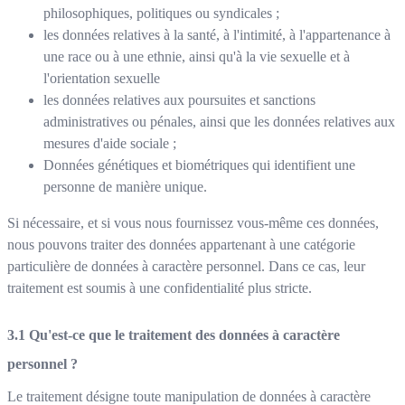
philosophiques, politiques ou syndicales ;
les données relatives à la santé, à l'intimité, à l'appartenance à
une race ou à une ethnie, ainsi qu'à la vie sexuelle et à
l'orientation sexuelle
les données relatives aux poursuites et sanctions
administratives ou pénales, ainsi que les données relatives aux
mesures d'aide sociale ;
Données génétiques et biométriques qui identifient une
personne de manière unique.
Si nécessaire, et si vous nous fournissez vous-même ces données,
nous pouvons traiter des données appartenant à une catégorie
particulière de données à caractère personnel. Dans ce cas, leur
traitement est soumis à une confidentialité plus stricte.
Qu'est-ce que le traitement des données à caractère
personnel ?
Le traitement désigne toute manipulation de données à caractère