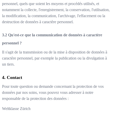
personnel, quels que soient les moyens et procédés utilisés, et
notamment la collecte, l'enregistrement, la conservation, l'utilisation,
la modification, la communication, l'archivage, l'effacement ou la
destruction de données à caractère personnel.
Qu'est-ce que la communication de données à caractère
personnel ?
Il s'agit de la transmission ou de la mise à disposition de données à
caractère personnel, par exemple la publication ou la divulgation à
un tiers.
Contact
Pour toute question ou demande concernant la protection de vos
données par nos soins, vous pouvez vous adresser à notre
responsable de la protection des données :
Weltklasse Zürich