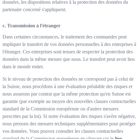
données, les dispositions relatives à la protection des données du
partenaire concerné s'appliquent.
c. Transmission à l'étranger
Dans certaines circonstances, le traitement des commandes peut
impliquer le transfert de vos données personnelles à des entreprises à
l'étranger. Ces entreprises sont tenues de respecter la protection des
données dans la même mesure que nous. Le transfert peut avoir lieu
dans le monde entier.
Si le niveau de protection des données ne correspond pas à celui de
la Suisse, nous procédons à une évaluation préalable des risques et
nous assurons par contrat que la même protection qu'en Suisse est
garantie (par exemple au moyen des nouvelles clauses contractuelles
standard de la Commission européenne ou d'autres mesures
prescrites par la loi). Si notre évaluation des risques s'avère négative,
nous prenons des mesures techniques supplémentaires pour protéger
vos données. Vous pouvez consulter les clauses contractuelles
standard de la Commission européenne en cliquant sur le
lien