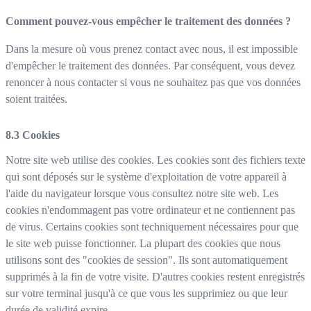
Comment pouvez-vous empêcher le traitement des données ?
Dans la mesure où vous prenez contact avec nous, il est impossible
d'empêcher le traitement des données. Par conséquent, vous devez
renoncer à nous contacter si vous ne souhaitez pas que vos données
soient traitées.
Cookies
Notre site web utilise des cookies. Les cookies sont des fichiers texte
qui sont déposés sur le système d'exploitation de votre appareil à
l'aide du navigateur lorsque vous consultez notre site web. Les
cookies n'endommagent pas votre ordinateur et ne contiennent pas
de virus. Certains cookies sont techniquement nécessaires pour que
le site web puisse fonctionner. La plupart des cookies que nous
utilisons sont des "cookies de session". Ils sont automatiquement
supprimés à la fin de votre visite. D'autres cookies restent enregistrés
sur votre terminal jusqu'à ce que vous les supprimiez ou que leur
durée de validité expire.