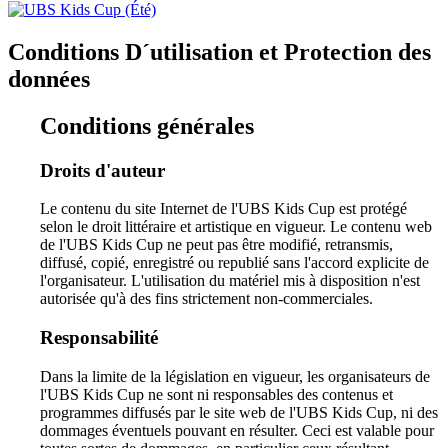
Conditions D´utilisation et Protection des
données
Conditions générales
Droits d'auteur
Le contenu du site Internet de l'UBS Kids Cup est protégé
selon le droit littéraire et artistique en vigueur. Le contenu web
de l'UBS Kids Cup ne peut pas être modifié, retransmis,
diffusé, copié, enregistré ou republié sans l'accord explicite de
l'organisateur. L'utilisation du matériel mis à disposition n'est
autorisée qu'à des fins strictement non-commerciales.
Responsabilité
Dans la limite de la législation en vigueur, les organisateurs de
l'UBS Kids Cup ne sont ni responsables des contenus et
programmes diffusés par le site web de l'UBS Kids Cup, ni des
dommages éventuels pouvant en résulter. Ceci est valable pour