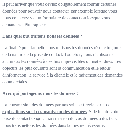
Il peut arriver que vous deviez obligatoirement fournir certaines
données pour pouvoir nous contacter, par exemple lorsque vous
nous contactez via un formulaire de contact ou lorsque vous
demandez à être rappelé.
Dans quel but traitons-nous les données ?
La finalité pour laquelle nous utilisons les données résulte toujours
de la nature de la prise de contact. Toutefois, nous n'utilisons en
aucun cas les données à des fins imprévisibles ou inattendues. Les
objectifs les plus courants sont la communication et le retour
d'information, le service à la clientèle et le traitement des demandes
commerciales.
Avec qui partageons-nous les données ?
La transmission des données par nos soins est régie par nos
explications sur la transmission des données
. Si le but de votre
prise de contact exige la transmission de vos données à des tiers,
nous transmettons les données dans la mesure nécessaire.