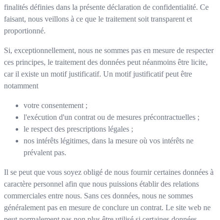
finalités définies dans la présente déclaration de confidentialité. Ce
faisant, nous veillons à ce que le traitement soit transparent et
proportionné.
Si, exceptionnellement, nous ne sommes pas en mesure de respecter
ces principes, le traitement des données peut néanmoins être licite,
car il existe un motif justificatif. Un motif justificatif peut être
notamment
votre consentement ;
l'exécution d'un contrat ou de mesures précontractuelles ;
le respect des prescriptions légales ;
nos intérêts légitimes, dans la mesure où vos intérêts ne
prévalent pas.
Il se peut que vous soyez obligé de nous fournir certaines données à
caractère personnel afin que nous puissions établir des relations
commerciales entre nous. Sans ces données, nous ne sommes
généralement pas en mesure de conclure un contrat. Le site web ne
peut normalement pas non plus être utilisé si certaines données