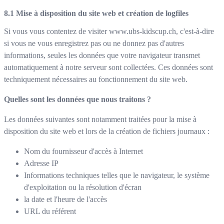
Mise à disposition du site web et création de logfiles
Si vous vous contentez de visiter
www.ubs-kidscup.ch
, c'est-à-dire
si vous ne vous enregistrez pas ou ne donnez pas d'autres
informations, seules les données que votre navigateur transmet
automatiquement à notre serveur sont collectées. Ces données sont
techniquement nécessaires au fonctionnement du site web.
Quelles sont les données que nous traitons ?
Les données suivantes sont notamment traitées pour la mise à
disposition du site web et lors de la création de fichiers journaux :
Nom du fournisseur d'accès à Internet
Adresse IP
Informations techniques telles que le navigateur, le système
d'exploitation ou la résolution d'écran
la date et l'heure de l'accès
URL du référent