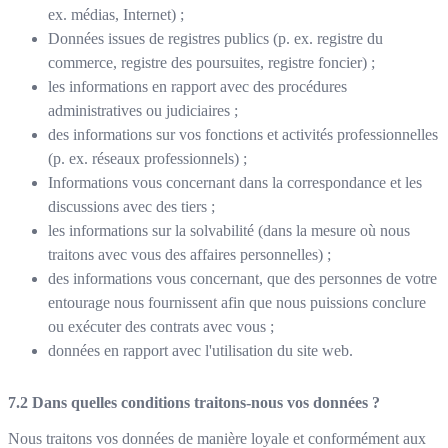
ex. médias, Internet) ;
Données issues de registres publics (p. ex. registre du
commerce, registre des poursuites, registre foncier) ;
les informations en rapport avec des procédures
administratives ou judiciaires ;
des informations sur vos fonctions et activités professionnelles
(p. ex. réseaux professionnels) ;
Informations vous concernant dans la correspondance et les
discussions avec des tiers ;
les informations sur la solvabilité (dans la mesure où nous
traitons avec vous des affaires personnelles) ;
des informations vous concernant, que des personnes de votre
entourage nous fournissent afin que nous puissions conclure
ou exécuter des contrats avec vous ;
données en rapport avec l'utilisation du site web.
Dans quelles conditions traitons-nous vos données ?
Nous traitons vos données de manière loyale et conformément aux