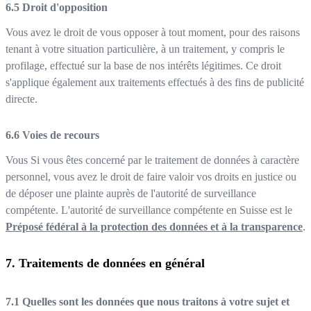
Droit d'opposition
Vous avez le droit de vous opposer à tout moment, pour des raisons
tenant à votre situation particulière, à un traitement, y compris le
profilage, effectué sur la base de nos intérêts légitimes. Ce droit
s'applique également aux traitements effectués à des fins de publicité
directe.
Voies de recours
Vous Si vous êtes concerné par le traitement de données à caractère
personnel, vous avez le droit de faire valoir vos droits en justice ou
de déposer une plainte auprès de l'autorité de surveillance
compétente. L'autorité de surveillance compétente en Suisse est le
Préposé fédéral à la protection des données et à la transparence
.
Traitements de données en général
Quelles sont les données que nous traitons à votre sujet et