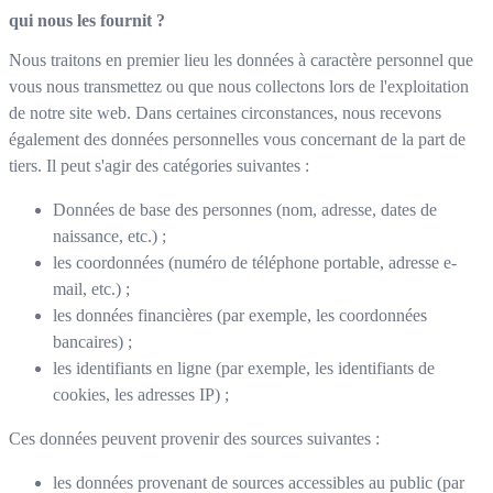
qui nous les fournit ?
Nous traitons en premier lieu les données à caractère personnel que
vous nous transmettez ou que nous collectons lors de l'exploitation
de notre site web. Dans certaines circonstances, nous recevons
également des données personnelles vous concernant de la part de
tiers. Il peut s'agir des catégories suivantes :
Données de base des personnes (nom, adresse, dates de
naissance, etc.) ;
les coordonnées (numéro de téléphone portable, adresse e-
mail, etc.) ;
les données financières (par exemple, les coordonnées
bancaires) ;
les identifiants en ligne (par exemple, les identifiants de
cookies, les adresses IP) ;
Ces données peuvent provenir des sources suivantes :
les données provenant de sources accessibles au public (par