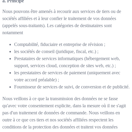
a. Principe
Nous pouvons être amenés à recourir aux services de tiers ou de
sociétés affiliées et à leur confier le traitement de vos données
(appelés sous-traitants). Les catégories de destinataires sont
notamment
Comptabilité, fiduciaire et entreprise de révision ;
les sociétés de conseil (juridique, fiscal, etc.) ;
Prestataires de services informatiques (hébergement web,
support, services cloud, conception de sites web, etc.) ;
les prestataires de services de paiement (uniquement avec
votre accord préalable) ;
Fournisseur de services de suivi, de conversion et de publicité.
Nous veillons à ce que la transmission des données ne se fasse
qu'avec votre consentement explicite, dans la mesure où il ne s'agit
pas d'un traitement de données de commande. Nous veillons en
outre à ce que ces tiers et nos sociétés affiliées respectent les
conditions de la protection des données et traitent vos données