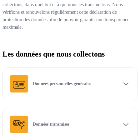
collectons, dans quel but et à qui nous les transmettons. Nous
vérifions et renouvelons régulièrement cette déclaration de
protection des données afin de pouvoir garantir une transparence
maximale.
Les données que nous collectons
Données personnelles générales
Données transmises