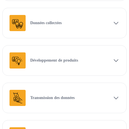
Données collectées
Développement de produits
Transmission des données