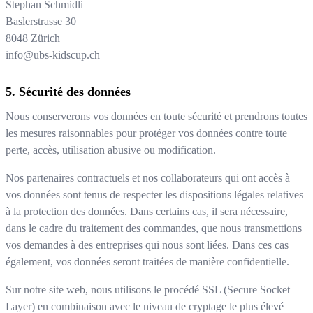
Stephan Schmidli
Baslerstrasse 30
8048
Zürich
info@ubs-kidscup.ch
Sécurité des données
Nous conserverons vos données en toute sécurité et prendrons toutes
les mesures raisonnables pour protéger vos données contre toute
perte, accès, utilisation abusive ou modification.
Nos partenaires contractuels et nos collaborateurs qui ont accès à
vos données sont tenus de respecter les dispositions légales relatives
à la protection des données. Dans certains cas, il sera nécessaire,
dans le cadre du traitement des commandes, que nous transmettions
vos demandes à des entreprises qui nous sont liées. Dans ces cas
également, vos données seront traitées de manière confidentielle.
Sur notre site web, nous utilisons le procédé SSL (Secure Socket
Layer) en combinaison avec le niveau de cryptage le plus élevé