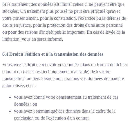
Si le traitement des données est limité, celles-ci ne peuvent être que
stockées. Un traitement plus poussé ne peut être effectué qu'avec
votre consentement, pour la constatation, l'exercice ou la défense de
droits en justice, pour la protection des droits d'une autre personne
ou pour des raisons d'intérêt public important. En cas de levée de la
limitation, vous en serez informé.
Droit à l'édition et à la transmission des données
Vous avez le droit de recevoir vos données dans un format de fichier
courant ou (si cela est techniquement réalisable) de les faire
transmettre à un tiers lorsque nous traitons vos données de manière
automatisée, et si :
vous avez donné votre consentement au traitement de ces
données ; ou
vous avez communiqué des données dans le cadre de la
conclusion ou de l'exécution d'un contrat.