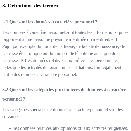
Définitions des termes
Que sont les données à caractère personnel ?
Les données à caractère personnel sont toutes les informations qui se
rapportent à une personne physique identifiée ou identifiable. Il
s'agit par exemple du nom, de l'adresse, de la date de naissance, de
l'adresse électronique ou du numéro de téléphone ainsi que de
l'adresse IP. Les données relatives aux préférences personnelles,
telles que les activités de loisirs ou les affiliations, font également
partie des données à caractère personnel.
Que sont les catégories particulières de données à caractère
personnel ?
Les catégories spéciales de données à caractère personnel sont les
suivantes
les données relatives aux opinions ou aux activités religieuses,