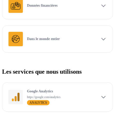
Données financières
Dans le monde entier
Les services que nous utilisons
Google Analytics
https://google.com/analytics
ANALYTICS