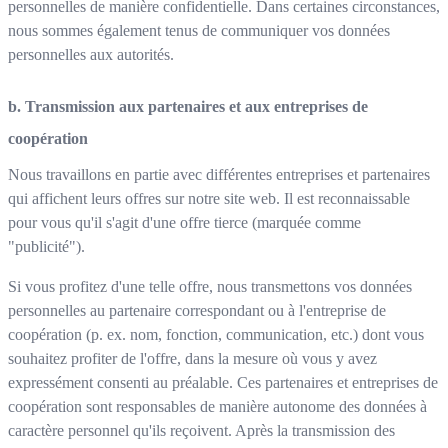
personnelles de manière confidentielle. Dans certaines circonstances,
nous sommes également tenus de communiquer vos données
personnelles aux autorités.
b. Transmission aux partenaires et aux entreprises de
coopération
Nous travaillons en partie avec différentes entreprises et partenaires
qui affichent leurs offres sur notre site web. Il est reconnaissable
pour vous qu'il s'agit d'une offre tierce (marquée comme
"publicité").
Si vous profitez d'une telle offre, nous transmettons vos données
personnelles au partenaire correspondant ou à l'entreprise de
coopération (p. ex. nom, fonction, communication, etc.) dont vous
souhaitez profiter de l'offre, dans la mesure où vous y avez
expressément consenti au préalable. Ces partenaires et entreprises de
coopération sont responsables de manière autonome des données à
caractère personnel qu'ils reçoivent. Après la transmission des