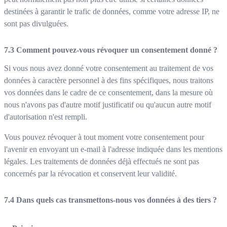
destinées à garantir le trafic de données, comme votre adresse IP, ne
sont pas divulguées.
Comment pouvez-vous révoquer un consentement donné ?
Si vous nous avez donné votre consentement au traitement de vos
données à caractère personnel à des fins spécifiques, nous traitons
vos données dans le cadre de ce consentement, dans la mesure où
nous n'avons pas d'autre motif justificatif ou qu'aucun autre motif
d'autorisation n'est rempli.
Vous pouvez révoquer à tout moment votre consentement pour
l'avenir en envoyant un e-mail à l'adresse indiquée dans les mentions
légales. Les traitements de données déjà effectués ne sont pas
concernés par la révocation et conservent leur validité.
Dans quels cas transmettons-nous vos données à des tiers ?