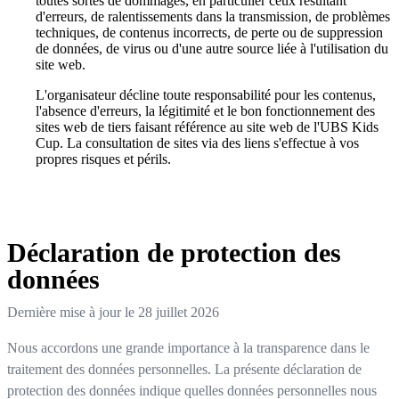
toutes sortes de dommages, en particulier ceux résultant
d'erreurs, de ralentissements dans la transmission, de problèmes
techniques, de contenus incorrects, de perte ou de suppression
de données, de virus ou d'une autre source liée à l'utilisation du
site web.
L'organisateur décline toute responsabilité pour les contenus,
l'absence d'erreurs, la légitimité et le bon fonctionnement des
sites web de tiers faisant référence au site web de l'UBS Kids
Cup. La consultation de sites via des liens s'effectue à vos
propres risques et périls.
Déclaration de protection des
données
Dernière mise à jour le
28 juillet 2026
Nous accordons une grande importance à la transparence dans le
traitement des données personnelles. La présente déclaration de
protection des données indique quelles données personnelles nous