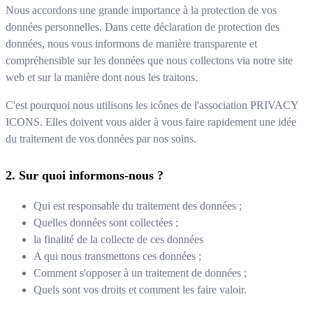
Nous accordons une grande importance à la protection de vos
données personnelles. Dans cette déclaration de protection des
données, nous vous informons de manière transparente et
compréhensible sur les données que nous collectons via notre site
web et sur la manière dont nous les traitons.
C'est pourquoi nous utilisons les icônes de l'association PRIVACY
ICONS. Elles doivent vous aider à vous faire rapidement une idée
du traitement de vos données par nos soins.
Sur quoi informons-nous ?
Qui est responsable du traitement des données ;
Quelles données sont collectées ;
la finalité de la collecte de ces données
A qui nous transmettons ces données ;
Comment s'opposer à un traitement de données ;
Quels sont vos droits et comment les faire valoir.