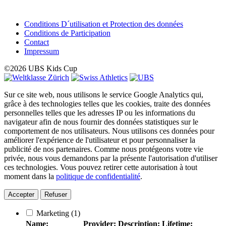
Conditions D´utilisation et Protection des données
Conditions de Participation
Contact
Impressum
©2026 UBS Kids Cup
Sur ce site web, nous utilisons le service Google Analytics qui,
grâce à des technologies telles que les cookies, traite des données
personnelles telles que les adresses IP ou les informations du
navigateur afin de nous fournir des données statistiques sur le
comportement de nos utilisateurs. Nous utilisons ces données pour
améliorer l'expérience de l'utilisateur et pour personnaliser la
publicité de nos partenaires. Comme nous protégeons votre vie
privée, nous vous demandons par la présente l'autorisation d'utiliser
ces technologies. Vous pouvez retirer cette autorisation à tout
moment dans la
politique de confidentialité
.
Accepter
Refuser
Marketing
(1)
Name:
Provider:
Description:
Lifetime: