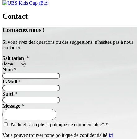
Contact
Contactez nous !
Si vous avez des questions ou des suggestions, n'hésitez pas à nous
contacter.
Salutation
*
Nom
*
E-Mail
*
Sujet
*
Message
*
J'ai lu et j'accepte la politique de confidentialité*
*
Vous pouvez trouver notre politique de confidentialité
ici
.