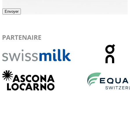
Envoyer