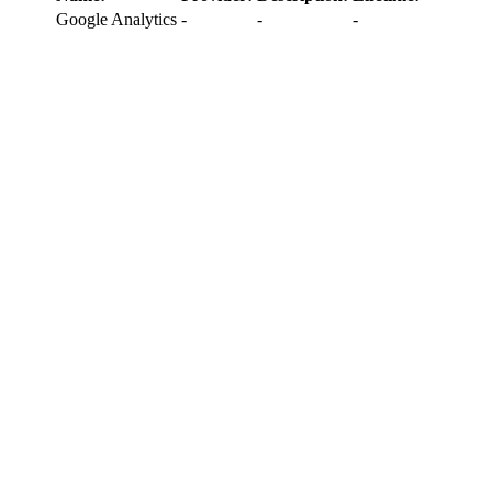
Google Analytics
-
-
-