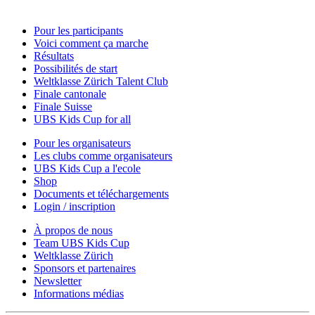
Pour les participants
Voici comment ça marche
Résultats
Possibilités de start
Weltklasse Zürich Talent Club
Finale cantonale
Finale Suisse
UBS Kids Cup for all
Pour les organisateurs
Les clubs comme organisateurs
UBS Kids Cup a l'ecole
Shop
Documents et téléchargements
Login / inscription
À propos de nous
Team UBS Kids Cup
Weltklasse Zürich
Sponsors et partenaires
Newsletter
Informations médias