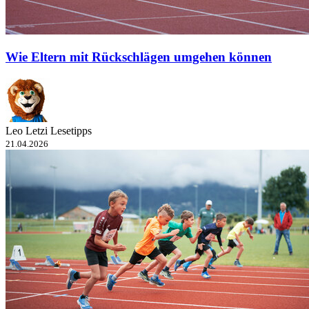
Wie Eltern mit Rückschlägen umgehen können
Leo Letzi Lesetipps
21.04.2026