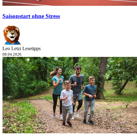
Saisonstart ohne Stress
Leo Letzi Lesetipps
08.04.2026