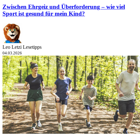
Zwischen Ehrgeiz und Überforderung – wie viel
Sport ist gesund für mein Kind?
Leo Letzi Lesetipps
04.03.2026