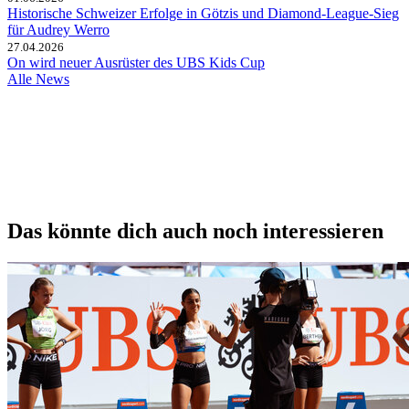
Historische Schweizer Erfolge in Götzis und Diamond-League-Sieg
für Audrey Werro
27.04.2026
On wird neuer Ausrüster des UBS Kids Cup
Alle News
Das könnte dich auch noch interessieren