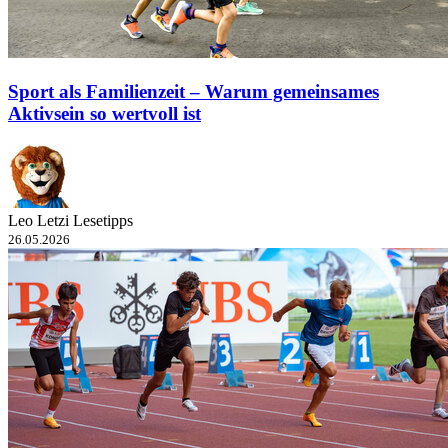
Sport als Familienzeit – Warum gemeinsames
Aktivsein so wertvoll ist
Leo Letzi Lesetipps
26.05.2026