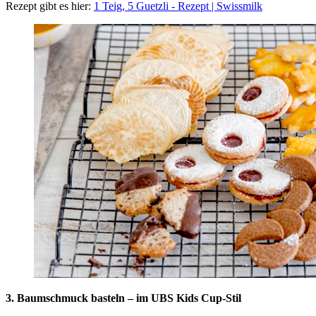
Rezept gibt es hier:
1 Teig, 5 Guetzli - Rezept | Swissmilk
3. Baumschmuck basteln – im UBS ​Kids Cup-Stil