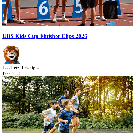
UBS Kids Cup Finisher Clips 2026
Leo Letzi Lesetipps
17.06.2026