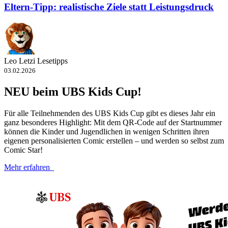
Eltern-Tipp: realistische Ziele statt Leistungsdruck
Leo Letzi Lesetipps
03.02.2026
NEU beim UBS Kids Cup!
Für alle Teilnehmenden des UBS Kids Cup gibt es dieses Jahr ein
ganz besonderes Highlight: Mit dem QR-​Code auf der Startnummer
können die Kinder und Jugendlichen in wenigen Schritten ihren
eigenen personalisierten Comic erstellen – und werden so selbst zum
Comic Star!
Mehr erfahren