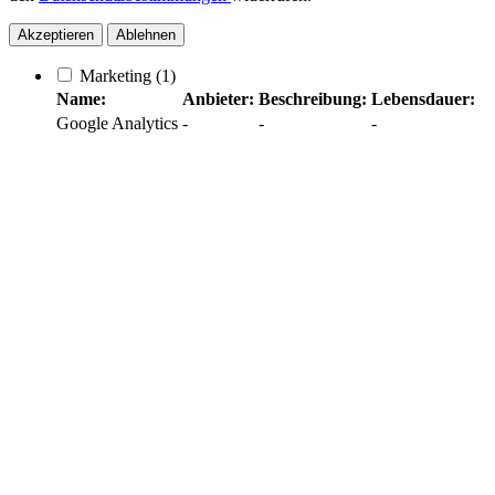
Akzeptieren
Ablehnen
Marketing
(1)
Name:
Anbieter:
Beschreibung:
Lebensdauer:
Google Analytics
-
-
-