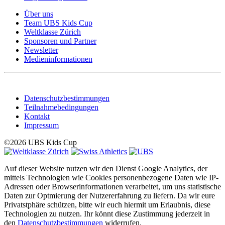
Über uns
Team UBS Kids Cup
Weltklasse Zürich
Sponsoren und Partner
Newsletter
Medieninformationen
Datenschutzbestimmungen
Teilnahmebedingungen
Kontakt
Impressum
©2026 UBS Kids Cup
Auf dieser Website nutzen wir den Dienst Google Analytics, der
mittels Technologien wie Cookies personenbezogene Daten wie IP-
Adressen oder Browserinformationen verarbeitet, um uns statistische
Daten zur Optmierung der Nutzererfahrung zu liefern. Da wir eure
Privatstphäre schützen, bitte wir euch hiermit um Erlaubnis, diese
Technologien zu nutzen. Ihr könnt diese Zustimmung jederzeit in
den
Datenschutzbestimmungen
widerrufen.