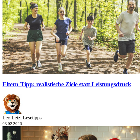
Eltern-Tipp: realistische Ziele statt Leistungsdruck
Leo Letzi Lesetipps
03.02.2026