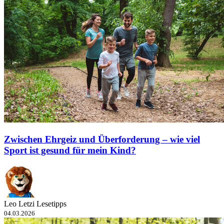
Zwischen Ehrgeiz und Überforderung – wie viel
Sport ist gesund für mein Kind?
Leo Letzi Lesetipps
04.03.2026