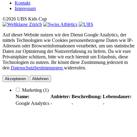
Kontakt
Impressum
©2026 UBS Kids Cup
Auf dieser Website nutzen wir den Dienst Google Analytics, der
mittels Technologien wie Cookies personenbezogene Daten wie IP-
Adressen oder Browserinformationen verarbeitet, um uns statistische
Daten zur Optmierung der Nutzererfahrung zu liefern. Da wir eure
Privatstphäre schützen, bitte wir euch hiermit um Erlaubnis, diese
Technologien zu nutzen. Ihr könnt diese Zustimmung jederzeit in
den
Datenschutzbestimmungen
widerrufen.
Akzeptieren
Ablehnen
Marketing
(1)
Name:
Anbieter:
Beschreibung:
Lebensdauer:
Google Analytics
-
-
-