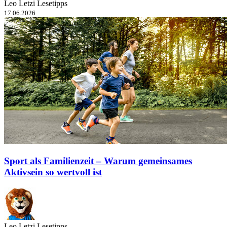
Leo Letzi Lesetipps
17.06.2026
Sport als Familienzeit – Warum gemeinsames
Aktivsein so wertvoll ist
Leo Letzi Lesetipps