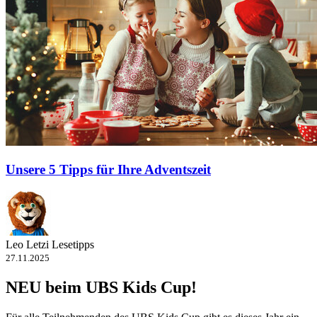
Unsere 5 Tipps für Ihre Adventszeit
Leo Letzi Lesetipps
27.11.2025
NEU beim UBS Kids Cup!