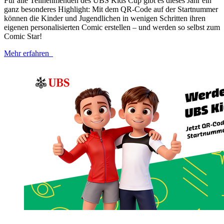
Für alle Teilnehmenden des UBS Kids Cup gibt es dieses Jahr ein
ganz besonderes Highlight: Mit dem QR-​Code auf der Startnummer
können die Kinder und Jugendlichen in wenigen Schritten ihren
eigenen personalisierten Comic erstellen – und werden so selbst zum
Comic Star!
Mehr erfahren