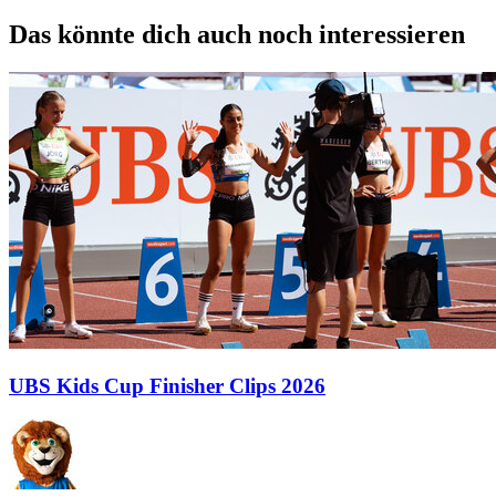
Das könnte dich auch noch interessieren
UBS Kids Cup Finisher Clips 2026