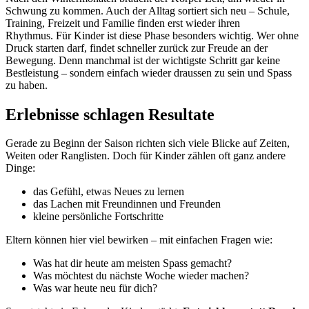
Schwung zu kommen. Auch der Alltag sortiert sich neu – Schule,
Training, Freizeit und Familie finden erst wieder ihren
Rhythmus. Für Kinder ist diese Phase besonders wichtig. Wer ohne
Druck starten darf, findet schneller zurück zur Freude an der
Bewegung. Denn manchmal ist der wichtigste Schritt gar keine
Bestleistung – sondern einfach wieder draussen zu sein und Spass
zu haben.
Erlebnisse schlagen Resultate
Gerade zu Beginn der Saison richten sich viele Blicke auf Zeiten,
Weiten oder Ranglisten. Doch für Kinder zählen oft ganz andere
Dinge:
das Gefühl, etwas Neues zu lernen
das Lachen mit Freundinnen und Freunden
kleine persönliche Fortschritte
Eltern können hier viel bewirken – mit einfachen Fragen wie:
Was hat dir heute am meisten Spass gemacht?
Was möchtest du nächste Woche wieder machen?
Was war heute neu für dich?