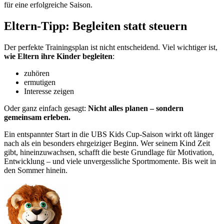
für eine erfolgreiche Saison.
Eltern-Tipp: Begleiten statt steuern
Der perfekte Trainingsplan ist nicht entscheidend. Viel wichtiger ist,
wie Eltern ihre Kinder begleiten
:
zuhören
ermutigen
Interesse zeigen
Oder ganz einfach gesagt:
Nicht alles planen – sondern
gemeinsam erleben.
Ein entspannter Start in die UBS Kids Cup-Saison wirkt oft länger
nach als ein besonders ehrgeiziger Beginn. Wer seinem Kind Zeit
gibt, hineinzuwachsen, schafft die beste Grundlage für Motivation,
Entwicklung – und viele unvergessliche Sportmomente. Bis weit in
den Sommer hinein.