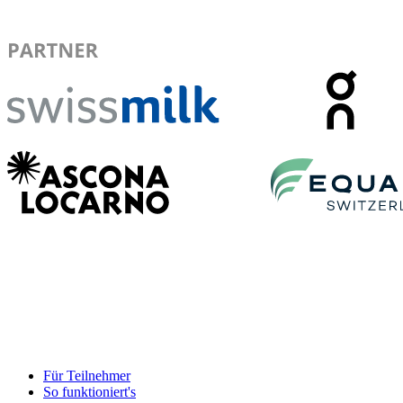
Für Teilnehmer
So funktioniert's