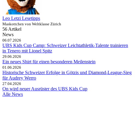
Leo Letzi Lesetipps
Maskottchen von Weltklasse Zürich
56 Artikel
News
06.07.2026
UBS Kids Cup Camp: Schweizer Leichtathletik-Talente trainieren
in Tenero mit Lionel Spitz
29.06.2026
Ein neues Shirt für einen besonderen Meilenstein
01.06.2026
Historische Schweizer Erfolge in Götzis und Diamond-League-Sieg
für Audrey Werro
27.04.2026
On wird neuer Ausrüster des UBS Kids Cup
Alle News