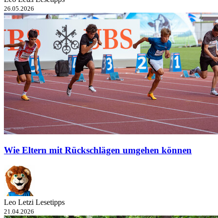
26.05.2026
Wie Eltern mit Rückschlägen umgehen können
Leo Letzi Lesetipps
21.04.2026