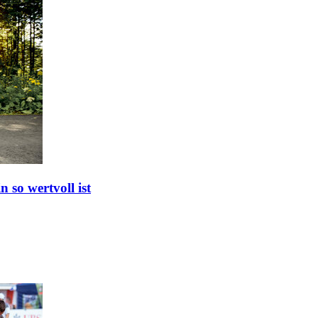
 so wertvoll ist