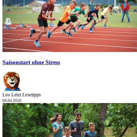
Saisonstart ohne Stress
Leo Letzi Lesetipps
08.04.2026