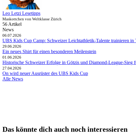
Leo Letzi Lesetipps
Maskottchen von Weltklasse Zürich
56 Artikel
News
06.07.2026
UBS Kids Cup Camp: Schweizer Leichtathletik-Talente trainieren in 
29.06.2026
Ein neues Shirt für einen besonderen Meilenstein
01.06.2026
Historische Schweizer Erfolge in Götzis und Diamond-League-Sieg 
27.04.2026
On wird neuer Ausrüster des UBS Kids Cup
Alle News
Das könnte dich auch noch interessieren