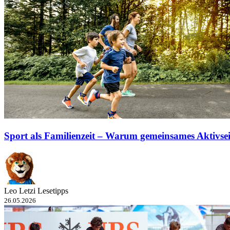
Sport als Familienzeit – Warum gemeinsames Aktivsein
Leo Letzi Lesetipps
26.05.2026