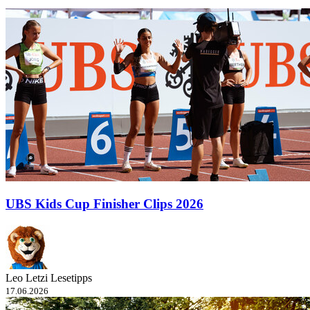
UBS Kids Cup Finisher Clips 2026
Leo Letzi Lesetipps
17.06.2026