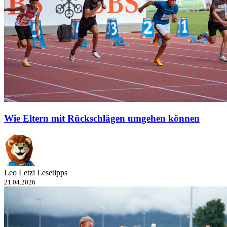
Wie Eltern mit Rückschlägen umgehen können
Leo Letzi Lesetipps
21.04.2026