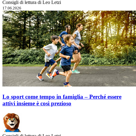
Consigli di lettura di Leo Letzi
17.06.2026
Lo sport come tempo in famiglia – Perché essere
attivi insieme è così prezioso
Consigli di lettura di Leo Letzi