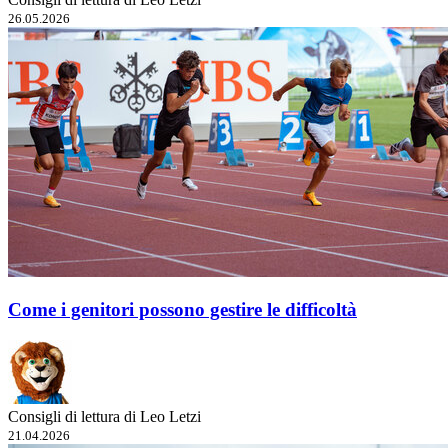
26.05.2026
Come i genitori possono gestire le difficoltà
Consigli di lettura di Leo Letzi
21.04.2026