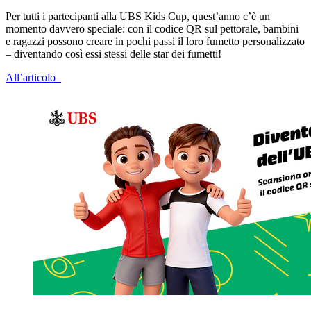
Per tutti i partecipanti alla UBS Kids Cup, quest’anno c’è un
momento davvero speciale: con il codice QR sul pettorale, bambini
e ragazzi possono creare in pochi passi il loro fumetto personalizzato
– diventando così essi stessi delle star dei fumetti!
All’articolo