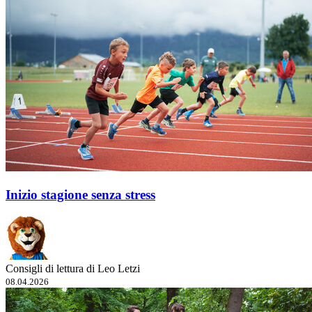
Inizio stagione senza stress
Consigli di lettura di Leo Letzi
08.04.2026