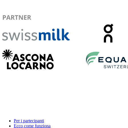
Per i partecipanti
Ecco come funziona