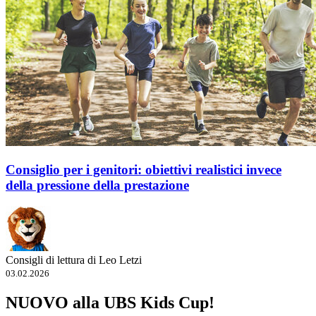
Consiglio per i genitori: obiettivi realistici invece
della pressione della prestazione
Consigli di lettura di Leo Letzi
03.02.2026
NUOVO alla UBS Kids Cup!