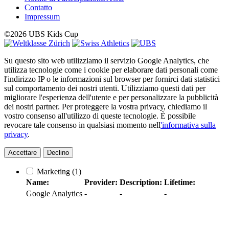
Contatto
Impressum
©2026 UBS Kids Cup
Su questo sito web utilizziamo il servizio Google Analytics, che
utilizza tecnologie come i cookie per elaborare dati personali come
l'indirizzo IP o le informazioni sul browser per fornirci dati statistici
sul comportamento dei nostri utenti. Utilizziamo questi dati per
migliorare l'esperienza dell'utente e per personalizzare la pubblicità
dei nostri partner. Per proteggere la vostra privacy, chiediamo il
vostro consenso all'utilizzo di queste tecnologie. È possibile
revocare tale consenso in qualsiasi momento nell
'informativa sulla
privacy
.
Accettare
Declino
Marketing
(1)
Name:
Provider:
Description:
Lifetime:
Google Analytics
-
-
-