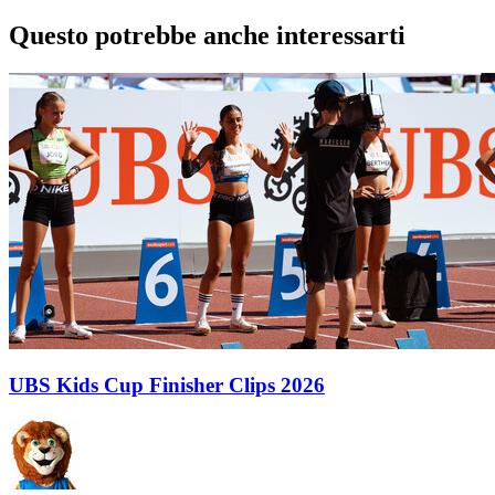
Questo potrebbe anche interessarti
UBS Kids Cup Finisher Clips 2026