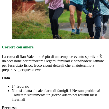
Correre con amore
La corsa di San Valentino è più di un semplice evento sportivo. È
un'occasione per rafforzare i legami familiari e condividere l'amore
per l'esercizio fisico. Ecco alcuni dettagli che vi aiuteranno a
prepararvi per questo even
Data
14 febbraio
Non si adatta al calendario di famiglia? Nessun problema!
Troverete sicuramente un giorno adatto nei restanti mesi
invernali
Percorso