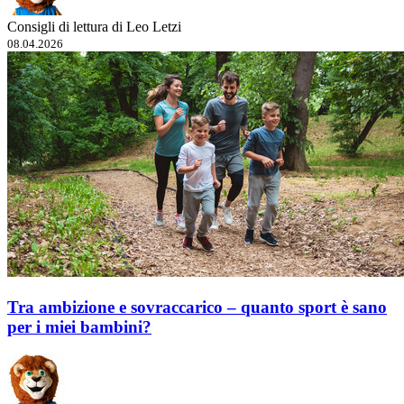
Consigli di lettura di Leo Letzi
08.04.2026
Tra ambizione e sovraccarico – quanto sport è sano
per i miei bambini?