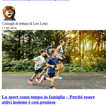
Consigli di lettura di Leo Letzi
17.06.2026
Lo sport come tempo in famiglia – Perché essere
attivi insieme è così prezioso