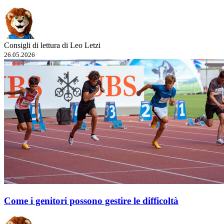
Consigli di lettura di Leo Letzi
26.05.2026
Come i genitori possono gestire le difficoltà