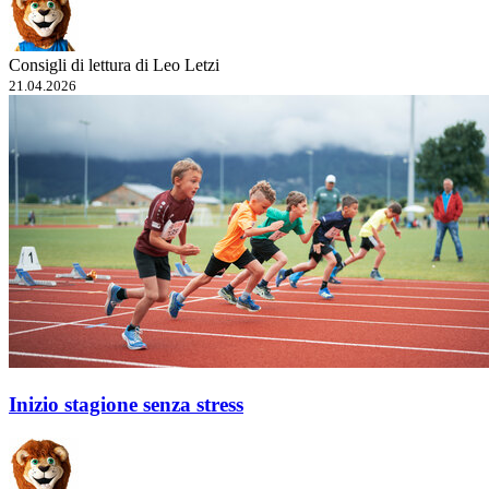
Consigli di lettura di Leo Letzi
21.04.2026
Inizio stagione senza stress