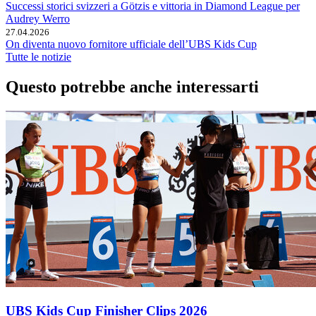
Successi storici svizzeri a Götzis e vittoria in Diamond League per
Audrey Werro
27.04.2026
On diventa nuovo fornitore ufficiale dell’UBS Kids Cup
Tutte le notizie
Questo potrebbe anche interessarti
UBS Kids Cup Finisher Clips 2026