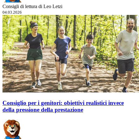
Consigli di lettura di Leo Letzi
04.03.2026
Consiglio per i genitori: obiettivi realistici invece
della pressione della prestazione