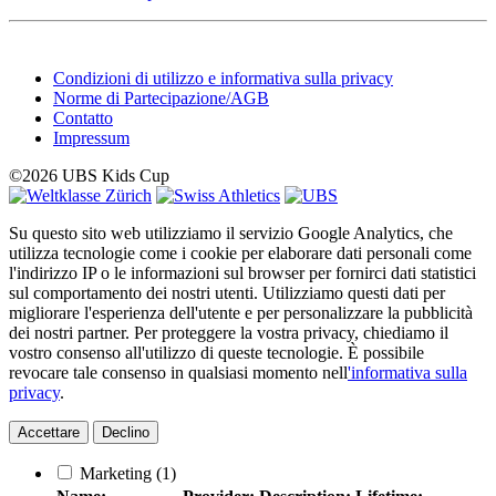
Condizioni di utilizzo e informativa sulla privacy
Norme di Partecipazione/AGB
Contatto
Impressum
©2026 UBS Kids Cup
Su questo sito web utilizziamo il servizio Google Analytics, che
utilizza tecnologie come i cookie per elaborare dati personali come
l'indirizzo IP o le informazioni sul browser per fornirci dati statistici
sul comportamento dei nostri utenti. Utilizziamo questi dati per
migliorare l'esperienza dell'utente e per personalizzare la pubblicità
dei nostri partner. Per proteggere la vostra privacy, chiediamo il
vostro consenso all'utilizzo di queste tecnologie. È possibile
revocare tale consenso in qualsiasi momento nell
'informativa sulla
privacy
.
Accettare
Declino
Marketing
(1)