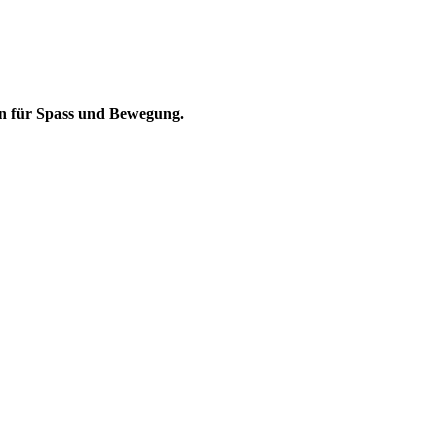
en für Spass und Bewegung.