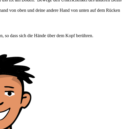
fhand von oben und deine andere Hand von unten auf dem Rücken
n, so dass sich die Hände über dem Kopf berühren.