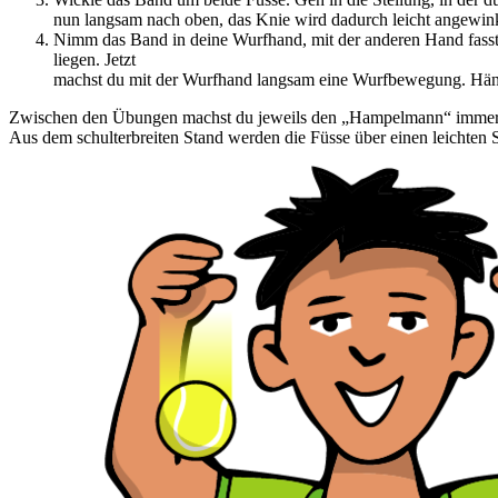
nun langsam nach oben, das Knie wird dadurch leicht angewink
Nimm das Band in deine Wurfhand, mit der anderen Hand fass
liegen. Jetzt
machst du mit der Wurfhand langsam eine Wurfbewegung. Hän
Zwischen den Übungen machst du jeweils den „Hampelmann“ immer so 
Aus dem schulterbreiten Stand werden die Füsse über einen leichten