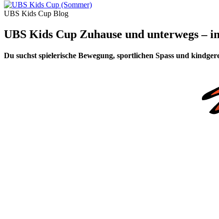
UBS Kids Cup Blog
UBS Kids Cup Zuhause und unterwegs – i
Du suchst spielerische Bewegung, sportlichen Spass und kindge