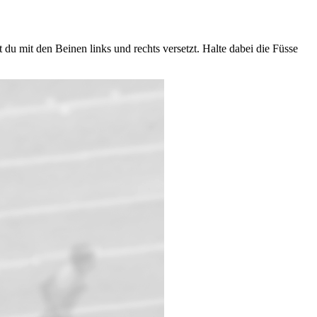
du mit den Beinen links und rechts versetzt. Halte dabei die Füsse