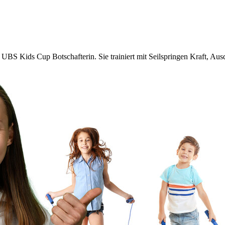
UBS Kids Cup Botschafterin. Sie trainiert mit Seilspringen Kraft, Au