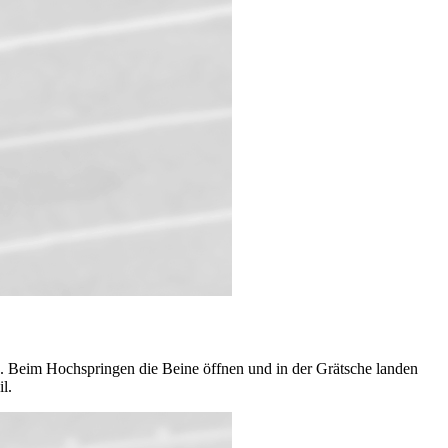
n. Beim Hochspringen die Beine öffnen und in der Grätsche landen
l.