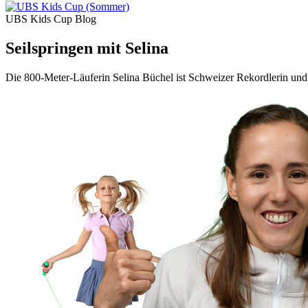
UBS Kids Cup Blog
Seilspringen mit Selina
Die 800-Meter-Läuferin Selina Büchel ist Schweizer Rekordlerin und 