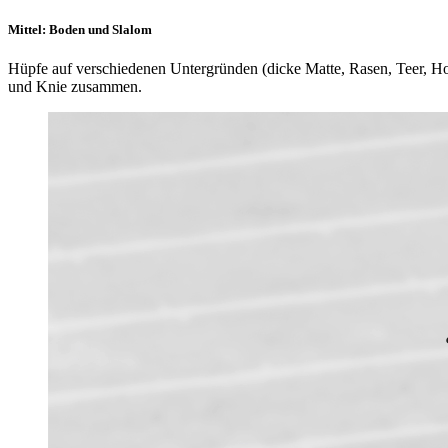
Mittel: Boden und Slalom
Hüpfe auf verschiedenen Untergründen (dicke Matte, Rasen, Teer, Holz
und Knie zusammen.