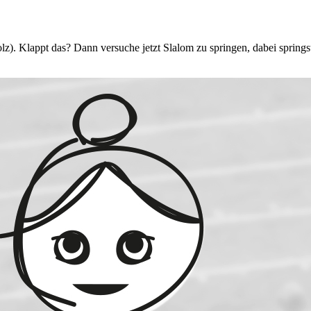
). Klappt das? Dann versuche jetzt Slalom zu springen, dabei springst 