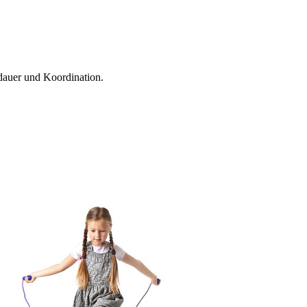
sdauer und Koordination.