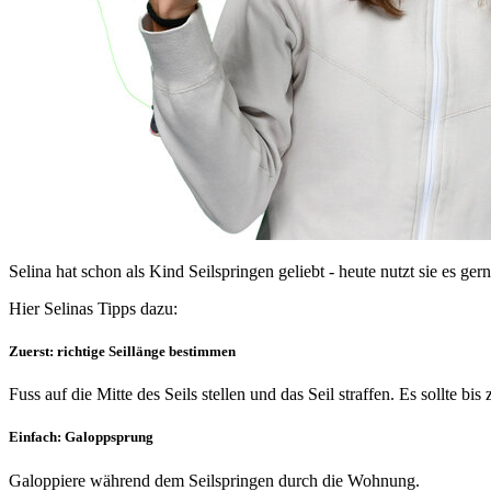
Selina hat schon als Kind Seilspringen geliebt - heute nutzt sie es g
Hier Selinas Tipps dazu:
Zuerst: richtige Seillänge bestimmen
Fuss auf die Mitte des Seils stellen und das Seil straffen. Es sollte bi
Einfach: Galoppsprung
Galoppiere während dem Seilspringen durch die Wohnung.