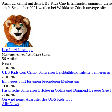
Auch du kannst mit dem UBS Kids Cup Erfahrungen sammeln, die zu 
am 9. September 2021 werden bei Weltklasse Zürich unvergessliche «S
Leo Letzi Lesetipps
Maskottchen von Weltklasse Zürich
56 Artikel
News
06.07.2026
UBS Kids Cup Camp: Schweizer Leichtathletik-Talente trainieren in 
29.06.2026
Ein neues Shirt für einen besonderen Meilenstein
01.06.2026
Historische Schweizer Erfolge in Götzis und Diamond-League-Sieg 
27.04.2026
On wird neuer Ausrüster des UBS Kids Cup
Alle News