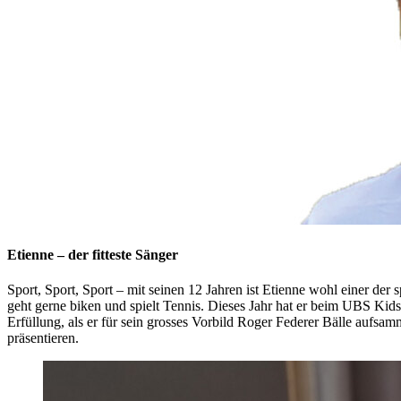
Etienne – der fitteste Sänger
Sport, Sport, Sport – mit seinen 12 Jahren ist Etienne wohl einer der 
geht gerne biken und spielt Tennis. Dieses Jahr hat er beim UBS Kid
Erfüllung, als er für sein grosses Vorbild Roger Federer Bälle aufsam
präsentieren.