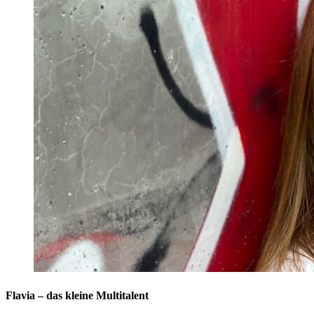
Flavia – das kleine Multitalent