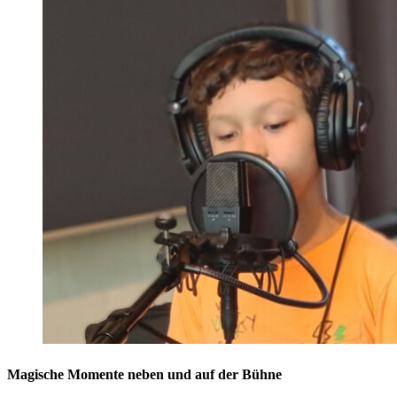
Magische Momente neben und auf der Bühne