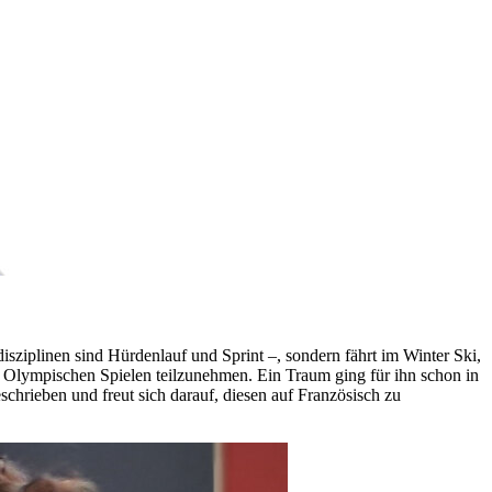
sdisziplinen sind Hürdenlauf und Sprint –, sondern fährt im Winter Ski,
n Olympischen Spielen teilzunehmen. Ein Traum ging für ihn schon in
schrieben und freut sich darauf, diesen auf Französisch zu