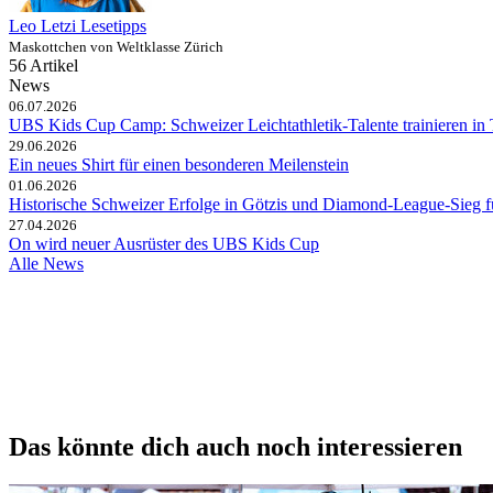
Leo Letzi Lesetipps
Maskottchen von Weltklasse Zürich
56 Artikel
News
06.07.2026
UBS Kids Cup Camp: Schweizer Leichtathletik-Talente trainieren in 
29.06.2026
Ein neues Shirt für einen besonderen Meilenstein
01.06.2026
Historische Schweizer Erfolge in Götzis und Diamond-League-Sieg 
27.04.2026
On wird neuer Ausrüster des UBS Kids Cup
Alle News
Das könnte dich auch noch interessieren