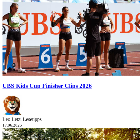
UBS Kids Cup Finisher Clips 2026
Leo Letzi Lesetipps
17.06.2026