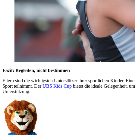
Fazit: Begleiten, nicht bestimmen
Eltern sind die wichtigsten Unterstützer ihrer sportlichen Kinder. 
Sport teilnimmt. Der
UBS Kids Cup
bietet die ideale Gelegenheit, u
Unterstützung.