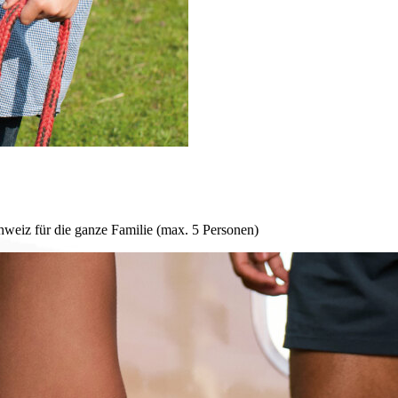
hweiz für die ganze Familie (max. 5 Personen)