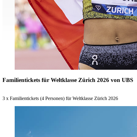
Familientickets für Weltklasse Zürich 2026 von UBS
3 x Familientickets (4 Personen) für Weltklasse Zürich 2026