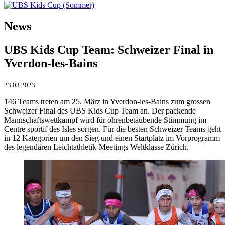
News
UBS Kids Cup Team: Schweizer Final in
Yverdon-les-Bains
23.03.2023
146 Teams treten am 25. März in Yverdon-les-Bains zum grossen
Schweizer Final des UBS Kids Cup Team an. Der packende
Mannschaftswettkampf wird für ohrenbetäubende Stimmung im
Centre sportif des Isles sorgen. Für die besten Schweizer Teams geht
in 12 Kategorien um den Sieg und einen Startplatz im Vorprogramm
des legendären Leichtathletik-Meetings Weltklasse Zürich.