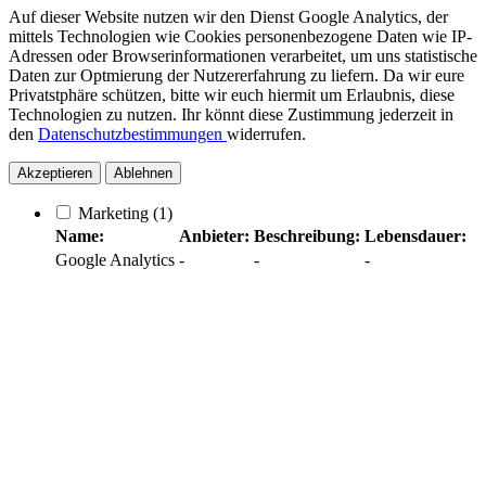
Auf dieser Website nutzen wir den Dienst Google Analytics, der
mittels Technologien wie Cookies personenbezogene Daten wie IP-
Adressen oder Browserinformationen verarbeitet, um uns statistische
Daten zur Optmierung der Nutzererfahrung zu liefern. Da wir eure
Privatstphäre schützen, bitte wir euch hiermit um Erlaubnis, diese
Technologien zu nutzen. Ihr könnt diese Zustimmung jederzeit in
den
Datenschutzbestimmungen
widerrufen.
Akzeptieren
Ablehnen
Marketing
(1)
Name:
Anbieter:
Beschreibung:
Lebensdauer:
Google Analytics
-
-
-