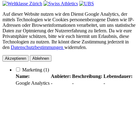
Auf dieser Website nutzen wir den Dienst Google Analytics, der
mittels Technologien wie Cookies personenbezogene Daten wie IP-
Adressen oder Browserinformationen verarbeitet, um uns statistische
Daten zur Optmierung der Nutzererfahrung zu liefern. Da wir eure
Privatstphäre schützen, bitte wir euch hiermit um Erlaubnis, diese
Technologien zu nutzen. Ihr könnt diese Zustimmung jederzeit in
den
Datenschutzbestimmungen
widerrufen.
Akzeptieren
Ablehnen
Marketing
(1)
Name:
Anbieter:
Beschreibung:
Lebensdauer:
Google Analytics
-
-
-