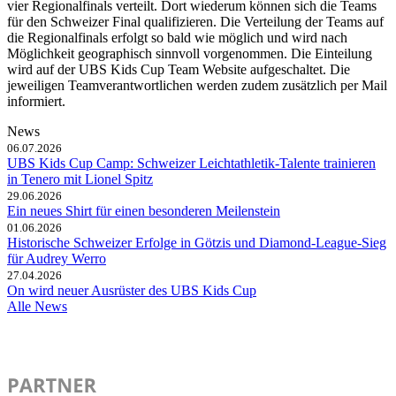
vier Regionalfinals verteilt. Dort wiederum können sich die Teams
für den Schweizer Final qualifizieren. Die Verteilung der Teams auf
die Regionalfinals erfolgt so bald wie möglich und wird nach
Möglichkeit geographisch sinnvoll vorgenommen. Die Einteilung
wird auf der UBS Kids Cup Team Website aufgeschaltet. Die
jeweiligen Teamverantwortlichen werden zudem zusätzlich per Mail
informiert.
News
06.07.2026
UBS Kids Cup Camp: Schweizer Leichtathletik-Talente trainieren
in Tenero mit Lionel Spitz
29.06.2026
Ein neues Shirt für einen besonderen Meilenstein
01.06.2026
Historische Schweizer Erfolge in Götzis und Diamond-League-Sieg
für Audrey Werro
27.04.2026
On wird neuer Ausrüster des UBS Kids Cup
Alle News