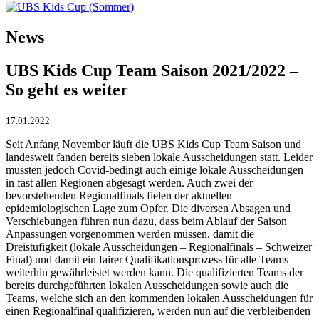
News
UBS Kids Cup Team Saison 2021/2022 –
So geht es weiter
17.01.2022
Seit Anfang November läuft die UBS Kids Cup Team Saison und
landesweit fanden bereits sieben lokale Ausscheidungen statt. Leider
mussten jedoch Covid-bedingt auch einige lokale Ausscheidungen
in fast allen Regionen abgesagt werden. Auch zwei der
bevorstehenden Regionalfinals fielen der aktuellen
epidemiologischen Lage zum Opfer. Die diversen Absagen und
Verschiebungen führen nun dazu, dass beim Ablauf der Saison
Anpassungen vorgenommen werden müssen, damit die
Dreistufigkeit (lokale Ausscheidungen – Regionalfinals – Schweizer
Final) und damit ein fairer Qualifikationsprozess für alle Teams
weiterhin gewährleistet werden kann. Die qualifizierten Teams der
bereits durchgeführten lokalen Ausscheidungen sowie auch die
Teams, welche sich an den kommenden lokalen Ausscheidungen für
einen Regionalfinal qualifizieren, werden nun auf die verbleibenden