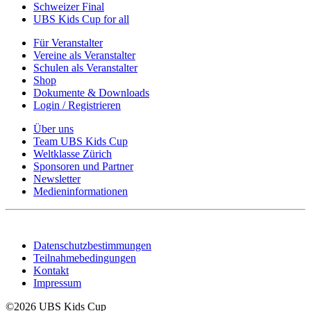
Schweizer Final
UBS Kids Cup for all
Für Veranstalter
Vereine als Veranstalter
Schulen als Veranstalter
Shop
Dokumente & Downloads
Login / Registrieren
Über uns
Team UBS Kids Cup
Weltklasse Zürich
Sponsoren und Partner
Newsletter
Medieninformationen
Datenschutzbestimmungen
Teilnahmebedingungen
Kontakt
Impressum
©2026 UBS Kids Cup