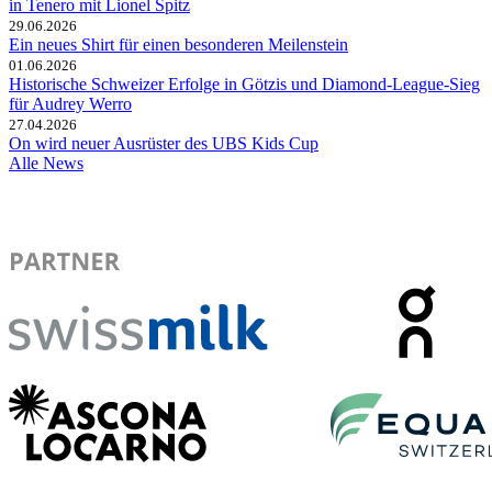
in Tenero mit Lionel Spitz
29.06.2026
Ein neues Shirt für einen besonderen Meilenstein
01.06.2026
Historische Schweizer Erfolge in Götzis und Diamond-League-Sieg
für Audrey Werro
27.04.2026
On wird neuer Ausrüster des UBS Kids Cup
Alle News