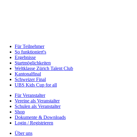
Für Teilnehmer
So funktioniert's
Ergebnisse
Startmöglichkeiten
Weltklasse Zürich Talent Club
Kantonalfinal
Schweizer Final
UBS Kids Cup for all
Für Veranstalter
Vereine als Veranstalter
Schulen als Veranstalter
Shop
Dokumente & Downloads
Login / Registrieren
Über uns