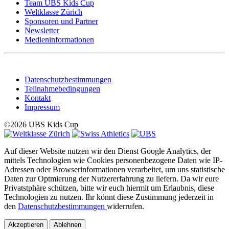
Team UBS Kids Cup
Weltklasse Zürich
Sponsoren und Partner
Newsletter
Medieninformationen
Datenschutzbestimmungen
Teilnahmebedingungen
Kontakt
Impressum
©2026 UBS Kids Cup
Auf dieser Website nutzen wir den Dienst Google Analytics, der
mittels Technologien wie Cookies personenbezogene Daten wie IP-
Adressen oder Browserinformationen verarbeitet, um uns statistische
Daten zur Optmierung der Nutzererfahrung zu liefern. Da wir eure
Privatstphäre schützen, bitte wir euch hiermit um Erlaubnis, diese
Technologien zu nutzen. Ihr könnt diese Zustimmung jederzeit in
den
Datenschutzbestimmungen
widerrufen.
Akzeptieren
Ablehnen