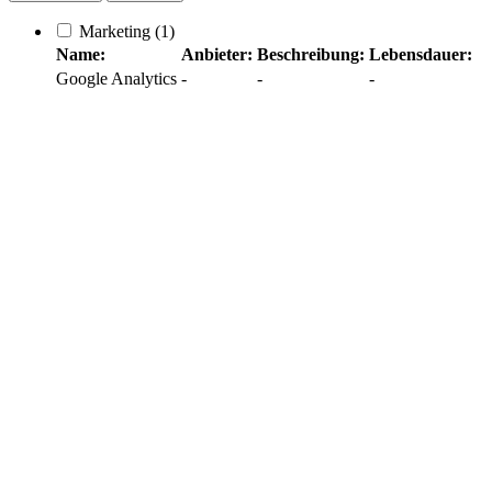
Marketing
(1)
Name:
Anbieter:
Beschreibung:
Lebensdauer:
Google Analytics
-
-
-