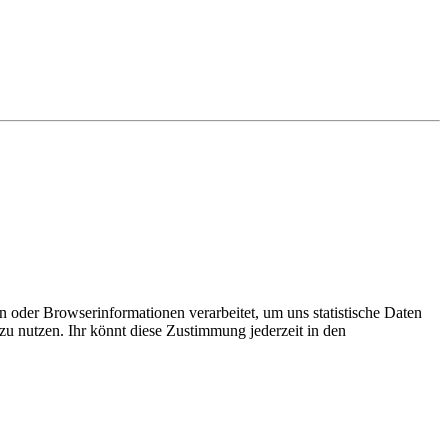
 oder Browserinformationen verarbeitet, um uns statistische Daten
 zu nutzen. Ihr könnt diese Zustimmung jederzeit in den