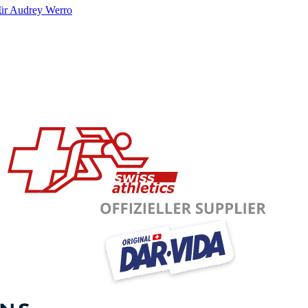
für Audrey Werro