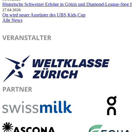
Historische Schweizer Erfolge in Götzis und Diamond-League-Sieg 
27.04.2026
On wird neuer Ausrüster des UBS Kids Cup
Alle News