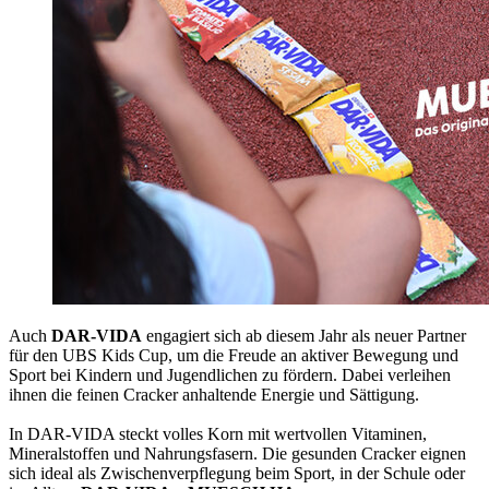
Auch
DAR-VIDA
engagiert sich ab diesem Jahr als neuer Partner
für den UBS Kids Cup, um die Freude an aktiver Bewegung und
Sport bei Kindern und Jugendlichen zu fördern. Dabei verleihen
ihnen die feinen Cracker anhaltende Energie und Sättigung.
In DAR-VIDA steckt volles Korn mit wertvollen Vitaminen,
Mineralstoffen und Nahrungsfasern. Die gesunden Cracker eignen
sich ideal als Zwischenverpflegung beim Sport, in der Schule oder