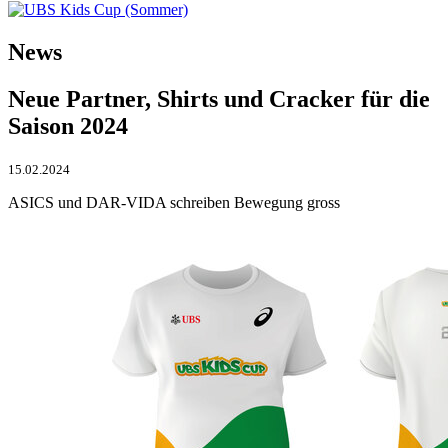
News
Neue Partner, Shirts und Cracker für die
Saison 2024
15.02.2024
ASICS und DAR-VIDA schreiben Bewegung gross