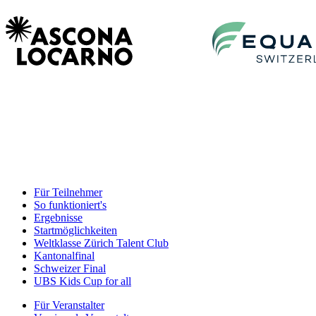
Für Teilnehmer
So funktioniert's
Ergebnisse
Startmöglichkeiten
Weltklasse Zürich Talent Club
Kantonalfinal
Schweizer Final
UBS Kids Cup for all
Für Veranstalter