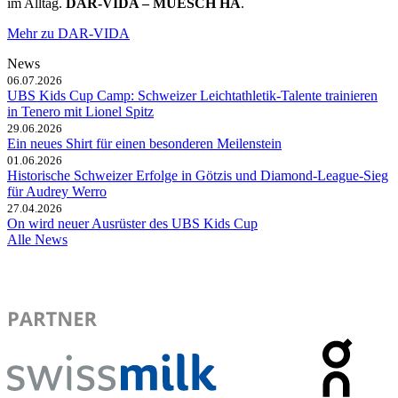
im Alltag.
DAR-VIDA – MUESCH HA
.
Mehr zu DAR-VIDA
News
06.07.2026
UBS Kids Cup Camp: Schweizer Leichtathletik-Talente trainieren
in Tenero mit Lionel Spitz
29.06.2026
Ein neues Shirt für einen besonderen Meilenstein
01.06.2026
Historische Schweizer Erfolge in Götzis und Diamond-League-Sieg
für Audrey Werro
27.04.2026
On wird neuer Ausrüster des UBS Kids Cup
Alle News