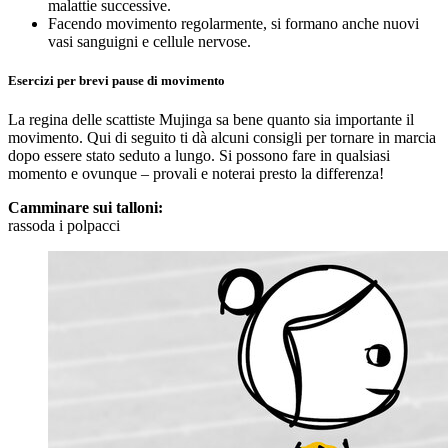
malattie successive.
Facendo movimento regolarmente, si formano anche nuovi
vasi sanguigni e cellule nervose.
Esercizi per brevi pause di movimento
La regina delle scattiste Mujinga sa bene quanto sia importante il
movimento. Qui di seguito ti dà alcuni consigli per tornare in marcia
dopo essere stato seduto a lungo. Si possono fare in qualsiasi
momento e ovunque – provali e noterai presto la differenza!
Camminare sui talloni:
rassoda i polpacci