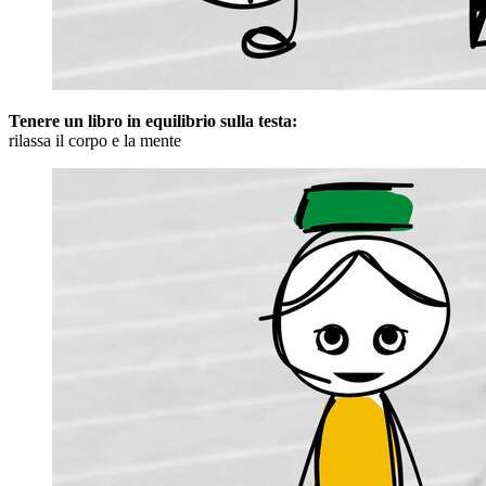
Tenere un libro in equilibrio sulla testa:
rilassa il corpo e la mente