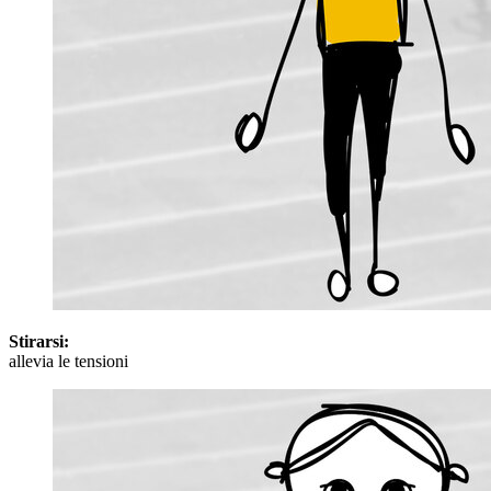
Stirarsi:
allevia le tensioni