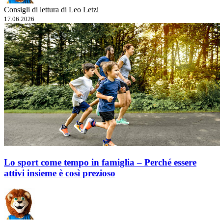
Consigli di lettura di Leo Letzi
17.06.2026
Lo sport come tempo in famiglia – Perché essere
attivi insieme è così prezioso