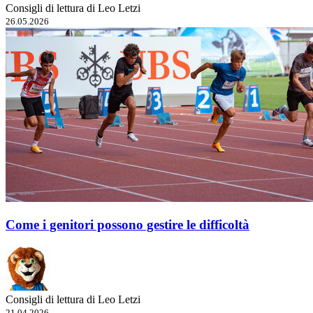
Consigli di lettura di Leo Letzi
26.05.2026
Come i genitori possono gestire le difficoltà
Consigli di lettura di Leo Letzi
21.04.2026