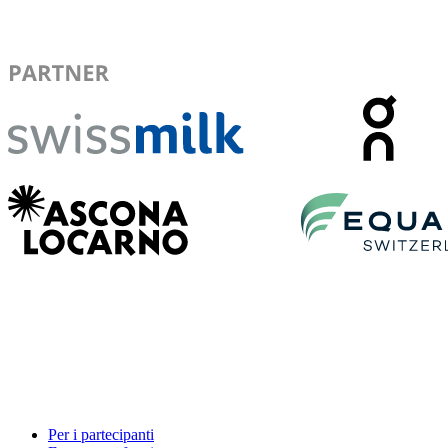
Per i partecipanti