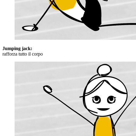
Jumping jack:
rafforza tutto il corpo