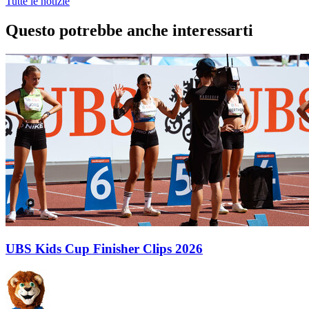
Tutte le notizie
Questo potrebbe anche interessarti
UBS Kids Cup Finisher Clips 2026