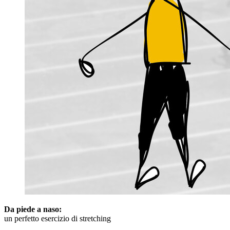
Da piede a naso:
un perfetto esercizio di stretching