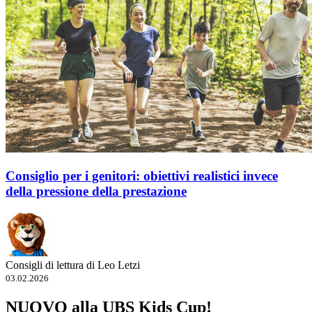
Consiglio per i genitori: obiettivi realistici invece
della pressione della prestazione
Consigli di lettura di Leo Letzi
03.02.2026
NUOVO alla UBS Kids Cup!