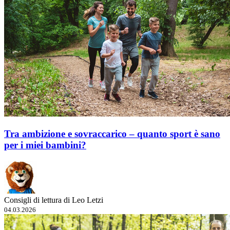
Tra ambizione e sovraccarico – quanto sport è sano
per i miei bambini?
Consigli di lettura di Leo Letzi
04.03.2026