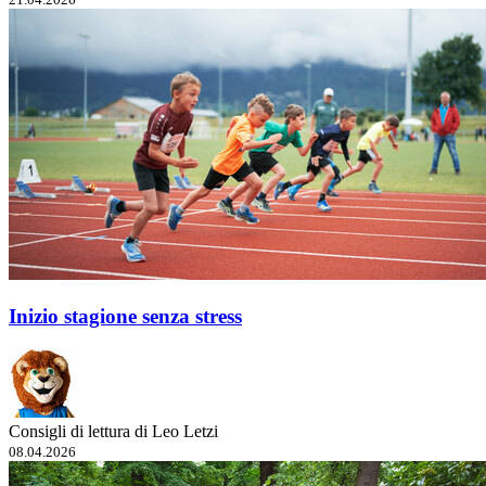
Inizio stagione senza stress
Consigli di lettura di Leo Letzi
08.04.2026