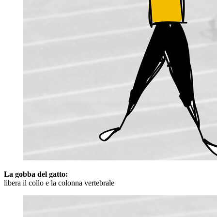
La gobba del gatto:
libera il collo e la colonna vertebrale