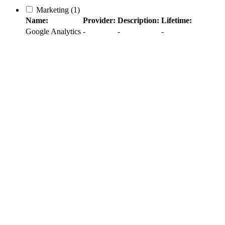
Marketing
(1)
Name:
Provider:
Description:
Lifetime:
Google Analytics
-
-
-