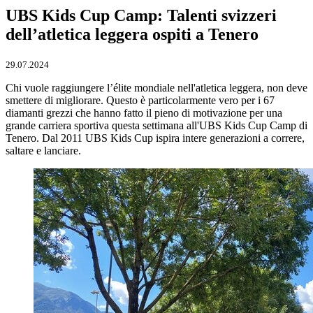
UBS Kids Cup Camp: Talenti svizzeri
dell’atletica leggera ospiti a Tenero
29.07.2024
Chi vuole raggiungere l’élite mondiale nell'atletica leggera, non deve
smettere di migliorare. Questo è particolarmente vero per i 67
diamanti grezzi che hanno fatto il pieno di motivazione per una
grande carriera sportiva questa settimana all'UBS Kids Cup Camp di
Tenero. Dal 2011 UBS Kids Cup ispira intere generazioni a correre,
saltare e lanciare.