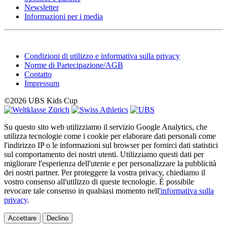
Newsletter
Informazioni per i media
Condizioni di utilizzo e informativa sulla privacy
Norme di Partecipazione/AGB
Contatto
Impressum
©2026 UBS Kids Cup
Su questo sito web utilizziamo il servizio Google Analytics, che
utilizza tecnologie come i cookie per elaborare dati personali come
l'indirizzo IP o le informazioni sul browser per fornirci dati statistici
sul comportamento dei nostri utenti. Utilizziamo questi dati per
migliorare l'esperienza dell'utente e per personalizzare la pubblicità
dei nostri partner. Per proteggere la vostra privacy, chiediamo il
vostro consenso all'utilizzo di queste tecnologie. È possibile
revocare tale consenso in qualsiasi momento nell
'informativa sulla
privacy
.
Accettare
Declino