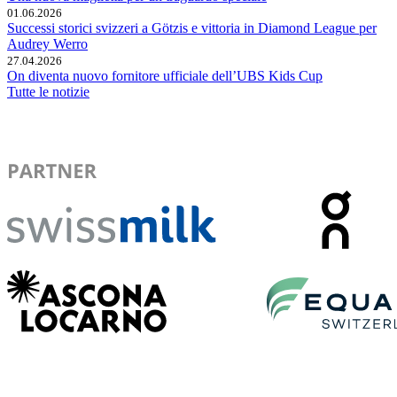
01.06.2026
Successi storici svizzeri a Götzis e vittoria in Diamond League per
Audrey Werro
27.04.2026
On diventa nuovo fornitore ufficiale dell’UBS Kids Cup
Tutte le notizie