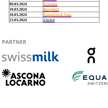
09.03.2024
Yverdon
10.03.2024
Burgdorf
10.03.2024
Rapperswil-Jona
23.03.2024
Zürich