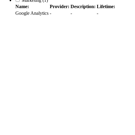
Marketing
(1)
Name:
Provider:
Description:
Lifetime:
Google Analytics
-
-
-