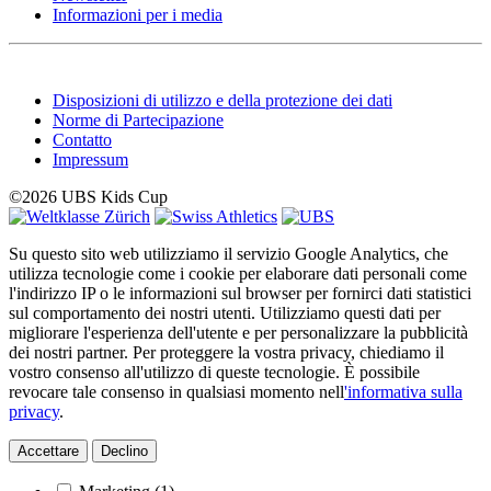
Informazioni per i media
Disposizioni di utilizzo e della protezione dei dati
Norme di Partecipazione
Contatto
Impressum
©2026 UBS Kids Cup
Su questo sito web utilizziamo il servizio Google Analytics, che
utilizza tecnologie come i cookie per elaborare dati personali come
l'indirizzo IP o le informazioni sul browser per fornirci dati statistici
sul comportamento dei nostri utenti. Utilizziamo questi dati per
migliorare l'esperienza dell'utente e per personalizzare la pubblicità
dei nostri partner. Per proteggere la vostra privacy, chiediamo il
vostro consenso all'utilizzo di queste tecnologie. È possibile
revocare tale consenso in qualsiasi momento nell
'informativa sulla
privacy
.
Accettare
Declino