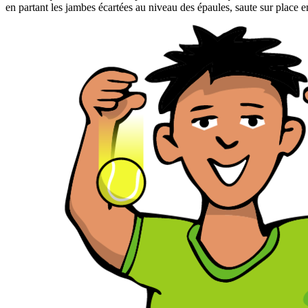
en partant les jambes écartées au niveau des épaules, saute sur place en