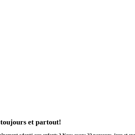
toujours et partout!