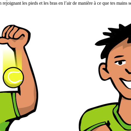
 rejoignant les pieds et les bras en l’air de manière à ce que tes mains s