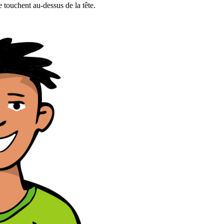
e touchent au-dessus de la tête.