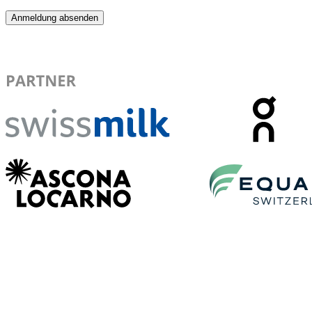
Anmeldung absenden