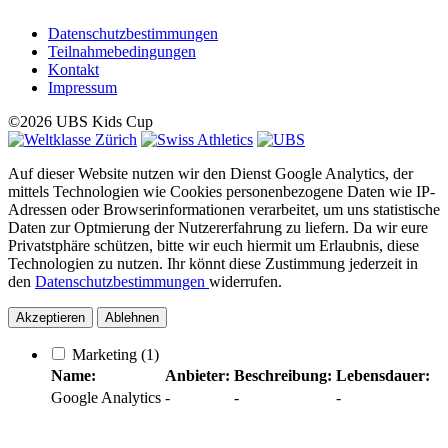
Datenschutzbestimmungen
Teilnahmebedingungen
Kontakt
Impressum
©2026 UBS Kids Cup
Auf dieser Website nutzen wir den Dienst Google Analytics, der
mittels Technologien wie Cookies personenbezogene Daten wie IP-
Adressen oder Browserinformationen verarbeitet, um uns statistische
Daten zur Optmierung der Nutzererfahrung zu liefern. Da wir eure
Privatstphäre schützen, bitte wir euch hiermit um Erlaubnis, diese
Technologien zu nutzen. Ihr könnt diese Zustimmung jederzeit in
den
Datenschutzbestimmungen
widerrufen.
Akzeptieren
Ablehnen
Marketing
(1)
Name:
Anbieter:
Beschreibung:
Lebensdauer:
Google Analytics
-
-
-