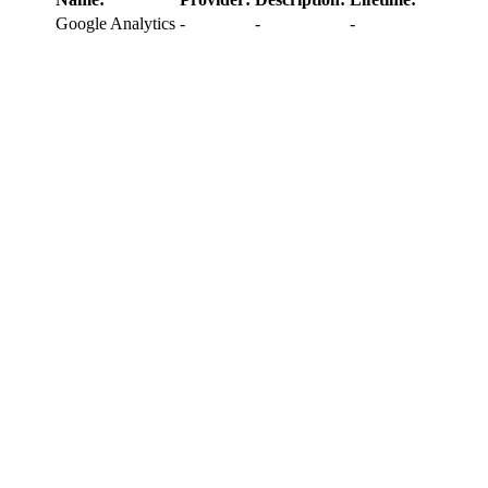
Google Analytics
-
-
-