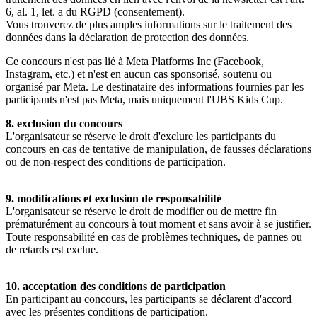
6, al. 1, let. a du RGPD (consentement).
Vous trouverez de plus amples informations sur le traitement des
données dans la déclaration de protection des données.
Ce concours n'est pas lié à Meta Platforms Inc (Facebook,
Instagram, etc.) et n'est en aucun cas sponsorisé, soutenu ou
organisé par Meta. Le destinataire des informations fournies par les
participants n'est pas Meta, mais uniquement l'UBS Kids Cup.
8. exclusion du concours
L'organisateur se réserve le droit d'exclure les participants du
concours en cas de tentative de manipulation, de fausses déclarations
ou de non-respect des conditions de participation.
9. modifications et exclusion de responsabilité
L'organisateur se réserve le droit de modifier ou de mettre fin
prématurément au concours à tout moment et sans avoir à se justifier.
Toute responsabilité en cas de problèmes techniques, de pannes ou
de retards est exclue.
10. acceptation des conditions de participation
En participant au concours, les participants se déclarent d'accord
avec les présentes conditions de participation.