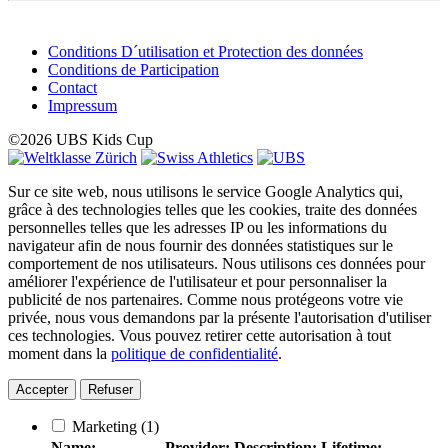
Conditions D´utilisation et Protection des données
Conditions de Participation
Contact
Impressum
©2026 UBS Kids Cup
Sur ce site web, nous utilisons le service Google Analytics qui,
grâce à des technologies telles que les cookies, traite des données
personnelles telles que les adresses IP ou les informations du
navigateur afin de nous fournir des données statistiques sur le
comportement de nos utilisateurs. Nous utilisons ces données pour
améliorer l'expérience de l'utilisateur et pour personnaliser la
publicité de nos partenaires. Comme nous protégeons votre vie
privée, nous vous demandons par la présente l'autorisation d'utiliser
ces technologies. Vous pouvez retirer cette autorisation à tout
moment dans la
politique de confidentialité
.
Accepter
Refuser
Marketing
(1)
Name:
Provider:
Description:
Lifetime: