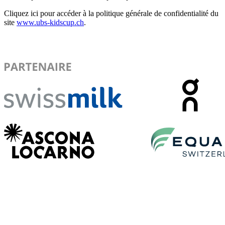
Cliquez ici pour accéder à la politique générale de confidentialité du
site
www.ubs-kidscup.ch
.