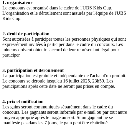
1. organisateur
Le concours est organisé dans le cadre de l'UBS Kids Cup.
L'organisation et le déroulement sont assurés par l'équipe de l'UBS
Kids Cup.
2. droit de participation
Sont autorisées à participer toutes les personnes physiques qui sont
expressément invitées à participer dans le cadre du concours. Les
mineurs doivent obtenir l'accord de leur représentant légal pour
participer.
3. participation et déroulement
La participation est gratuite et indépendante de l'achat d'un produit.
Le concours se déroule jusqu'au 16 juillet 2025, 23h59. Les
participations après cette date ne seront pas prises en compte.
4. prix et notification
Les gains seront communiqués séparément dans le cadre du
concours. Les gagnants seront informés par e-mail ou par tout autre
moyen approprié après le tirage au sort. Si un gagnant ne se
manifeste pas dans les 7 jours, le gain peut être réattribué.