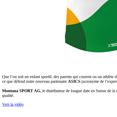
Que l’on soit un enfant sportif, des parents qui courent ou un athlète 
ce que défend notre nouveau partenaire
ASICS
(acronyme de l’expres
Montana SPORT AG
, le distributeur de longue date en Suisse de l
qualité.
Vers la vidéo