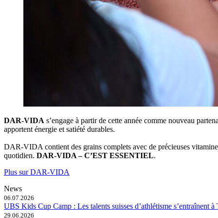
DAR-VIDA
s’engage à partir de cette année comme nouveau partenair
apportent énergie et satiété durables.
DAR-VIDA contient des grains complets avec de précieuses vitamines, de
quotidien.
DAR-VIDA – C’EST ESSENTIEL
.
Plus sur DAR-VIDA
News
06.07.2026
UBS Kids Cup Camp : Les talents suisses d’athlétisme s’entraînent à 
29.06.2026