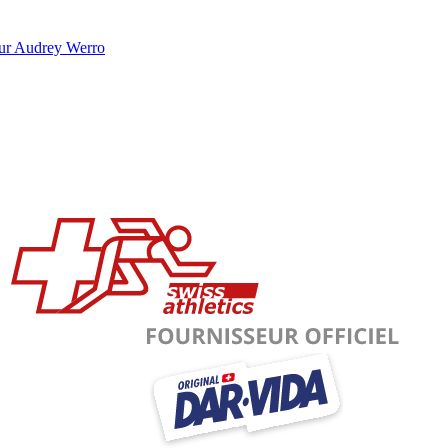
our Audrey Werro