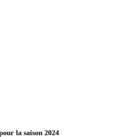
pour la saison 2024