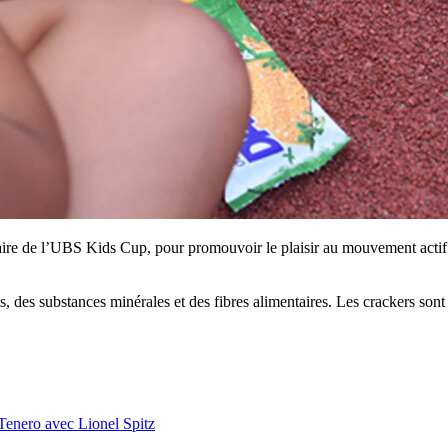
e de l’UBS Kids Cup, pour promouvoir le plaisir au mouvement actif et 
s substances minérales et des fibres alimentaires. Les crackers sont sa
Tenero avec Lionel Spitz