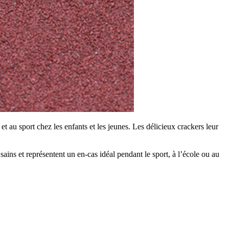
au sport chez les enfants et les jeunes. Les délicieux crackers leur
ins et représentent un en-cas idéal pendant le sport, à l’école ou au