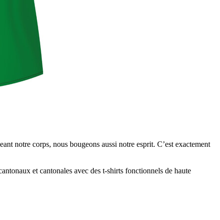
ugeant notre corps, nous bougeons aussi notre esprit. C’est exactement
 cantonaux et cantonales avec des t-shirts fonctionnels de haute