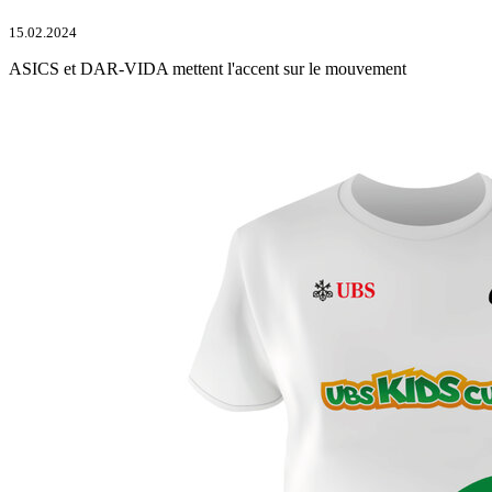
15.02.2024
ASICS et DAR-VIDA mettent l'accent sur le mouvement