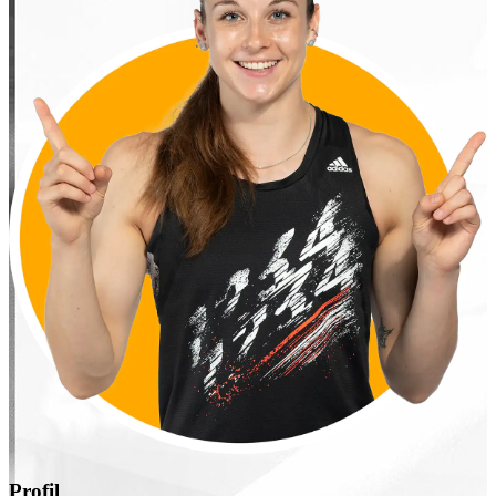
Profil