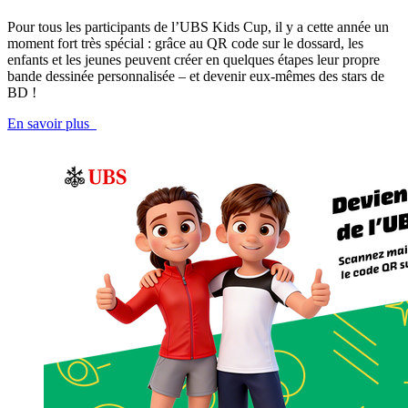
Pour tous les participants de l’UBS Kids Cup, il y a cette année un
moment fort très spécial : grâce au QR code sur le dossard, les
enfants et les jeunes peuvent créer en quelques étapes leur propre
bande dessinée personnalisée – et devenir eux-mêmes des stars de
BD !
En savoir plus