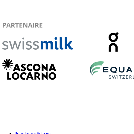
Pour les participants