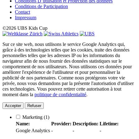
Conditions D´utilisation et Protection des données
Conditions de Participation
Contact
Impressum
©2026 UBS Kids Cup
Sur ce site web, nous utilisons le service Google Analytics qui,
grâce à des technologies telles que les cookies, traite des données
personnelles telles que les adresses IP ou les informations du
navigateur afin de nous fournir des données statistiques sur le
comportement de nos utilisateurs. Nous utilisons ces données pour
améliorer l'expérience de l'utilisateur et pour personnaliser la
publicité de nos partenaires. Comme nous protégeons votre vie
privée, nous vous demandons par la présente l'autorisation d'utiliser
ces technologies. Vous pouvez retirer cette autorisation à tout
moment dans la
politique de confidentialité
.
Accepter
Refuser
Marketing
(1)
Name:
Provider:
Description:
Lifetime:
Google Analytics
-
-
-