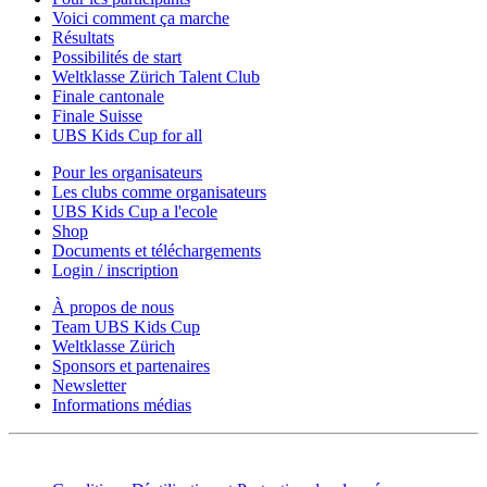
Voici comment ça marche
Résultats
Possibilités de start
Weltklasse Zürich Talent Club
Finale cantonale
Finale Suisse
UBS Kids Cup for all
Pour les organisateurs
Les clubs comme organisateurs
UBS Kids Cup a l'ecole
Shop
Documents et téléchargements
Login / inscription
À propos de nous
Team UBS Kids Cup
Weltklasse Zürich
Sponsors et partenaires
Newsletter
Informations médias