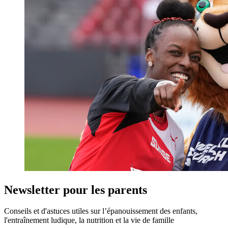
Newsletter pour les parents
Conseils et d'astuces utiles sur l’épanouissement des enfants,
l'entraînement ludique, la nutrition et la vie de famille