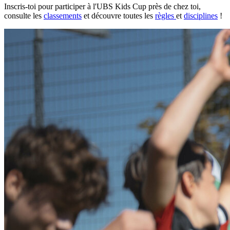
Inscris-toi pour participer à l'UBS Kids Cup près de chez toi,
consulte les
classements
et découvre toutes les
règles
et
disciplines
!