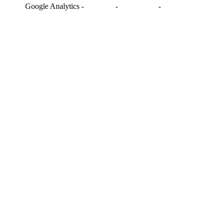
Google Analytics
-
-
-