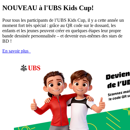
NOUVEAU à l'UBS Kids Cup!
Pour tous les participants de l’UBS Kids Cup, il y a cette année un
moment fort très spécial : grâce au QR code sur le dossard, les
enfants et les jeunes peuvent créer en quelques étapes leur propre
bande dessinée personnalisée – et devenir eux-mêmes des stars de
BD !
En savoir plus