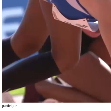
participer