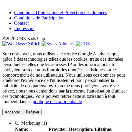
Conditions D´utilisation et Protection des données
Conditions de Participation
Contact
Impressum
©2026 UBS Kids Cup
Sur ce site web, nous utilisons le service Google Analytics qui,
grâce à des technologies telles que les cookies, traite des données
personnelles telles que les adresses IP ou les informations du
navigateur afin de nous fournir des données statistiques sur le
comportement de nos utilisateurs. Nous utilisons ces données pour
améliorer l'expérience de l'utilisateur et pour personnaliser la
publicité de nos partenaires. Comme nous protégeons votre vie
privée, nous vous demandons par la présente l'autorisation d'utiliser
ces technologies. Vous pouvez retirer cette autorisation à tout
moment dans la
politique de confidentialité
.
Accepter
Refuser
Marketing
(1)
Name:
Provider:
Description:
Lifetime: