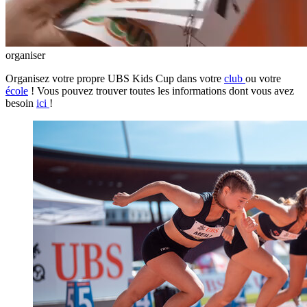
organiser
Organisez votre propre UBS Kids Cup dans votre
club
ou votre
école
! Vous pouvez trouver toutes les informations dont vous avez
besoin
ici
!