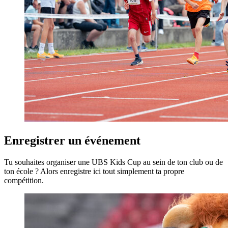
Enregistrer un événement
Tu souhaites organiser une UBS Kids Cup au sein de ton club ou de
ton école ? Alors enregistre ici tout simplement ta propre
compétition.