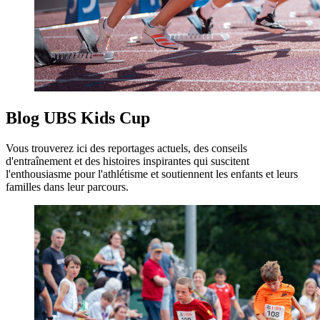
Blog UBS Kids Cup
Vous trouverez ici des reportages actuels, des conseils
d'entraînement et des histoires inspirantes qui suscitent
l'enthousiasme pour l'athlétisme et soutiennent les enfants et leurs
familles dans leur parcours.