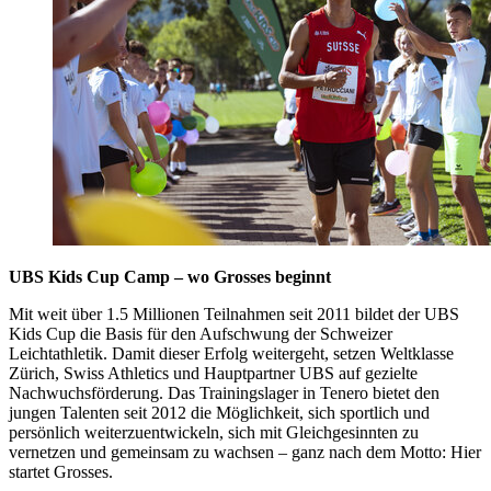
UBS Kids Cup Camp – wo Grosses beginnt
Mit weit über 1.5 Millionen Teilnahmen seit 2011 bildet der UBS
Kids Cup die Basis für den Aufschwung der Schweizer
Leichtathletik. Damit dieser Erfolg weitergeht, setzen Weltklasse
Zürich, Swiss Athletics und Hauptpartner UBS auf gezielte
Nachwuchsförderung. Das Trainingslager in Tenero bietet den
jungen Talenten seit 2012 die Möglichkeit, sich sportlich und
persönlich weiterzuentwickeln, sich mit Gleichgesinnten zu
vernetzen und gemeinsam zu wachsen – ganz nach dem Motto: Hier
startet Grosses.