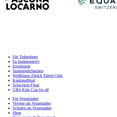
Für Teilnehmer
So funktioniert's
Ergebnisse
Startmöglichkeiten
Weltklasse Zürich Talent Club
Kantonalfinal
Schweizer Final
UBS Kids Cup for all
Für Veranstalter
Vereine als Veranstalter
Schulen als Veranstalter
Shop