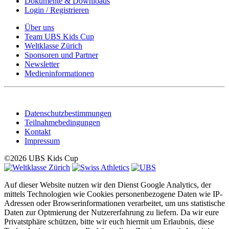
Dokumente & Downloads
Login / Registrieren
Über uns
Team UBS Kids Cup
Weltklasse Zürich
Sponsoren und Partner
Newsletter
Medieninformationen
Datenschutzbestimmungen
Teilnahmebedingungen
Kontakt
Impressum
©2026 UBS Kids Cup
Auf dieser Website nutzen wir den Dienst Google Analytics, der
mittels Technologien wie Cookies personenbezogene Daten wie IP-
Adressen oder Browserinformationen verarbeitet, um uns statistische
Daten zur Optmierung der Nutzererfahrung zu liefern. Da wir eure
Privatstphäre schützen, bitte wir euch hiermit um Erlaubnis, diese