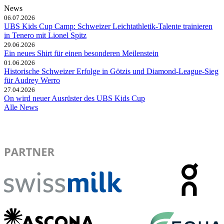
News
06.07.2026
UBS Kids Cup Camp: Schweizer Leichtathletik-Talente trainieren
in Tenero mit Lionel Spitz
29.06.2026
Ein neues Shirt für einen besonderen Meilenstein
01.06.2026
Historische Schweizer Erfolge in Götzis und Diamond-League-Sieg
für Audrey Werro
27.04.2026
On wird neuer Ausrüster des UBS Kids Cup
Alle News